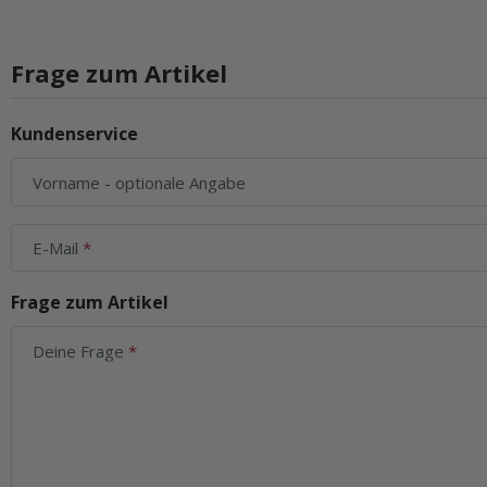
Frage zum Artikel
Kundenservice
Vorname
- optionale Angabe
E-Mail
Frage zum Artikel
Deine Frage