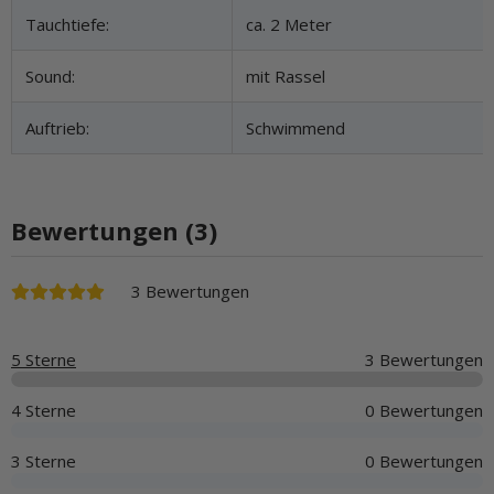
Tauchtiefe:
ca. 2 Meter
Sound:
mit Rassel
Auftrieb:
Schwimmend
Bewertungen (3)
3 Bewertungen
5 Sterne
3 Bewertungen
4 Sterne
0 Bewertungen
3 Sterne
0 Bewertungen