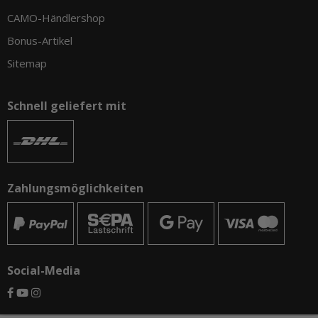
CAMO-Händlershop
Bonus-Artikel
Sitemap
Schnell geliefert mit
Zahlungsmöglichkeiten
Social-Media