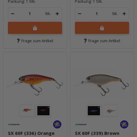
Packung: 1 Stk.
Packung: 1 Stk.
Stk.
Stk.
Frage zum Artikel
Frage zum Artikel
SX 60F (336) Orange
SX 60F (339) Brown