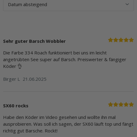
Sehr guter Barsch Wobbler
Die Farbe 334 Roach funktioniert bei uns im leicht
angetrübten See super auf Barsch. Preiswerter & fängiger
Köder 👌
Birger L
21.06.2025
SX60 rocks
Habe den Köder im Video gesehen und wollte ihn mal
ausprobieren. Was soll ich sagen, der SX60 läuft top und fängt
richtig gut Barsche. Rockt!