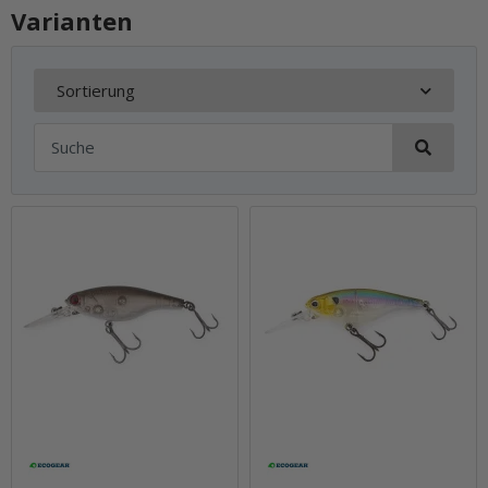
Varianten
Sortierung