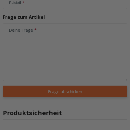
E-Mail
Frage zum Artikel
Deine Frage
Frage abschicken
Produktsicherheit