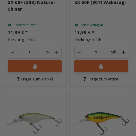
SX 60F (303) Natural
SX 60F (307) Wakasagi
Shiner
Sofort verfügbar
Sofort verfügbar
11,99 €
*
11,99 €
*
Packung: 1 Stk.
Packung: 1 Stk.
Stk.
Stk.
Frage zum Artikel
Frage zum Artikel