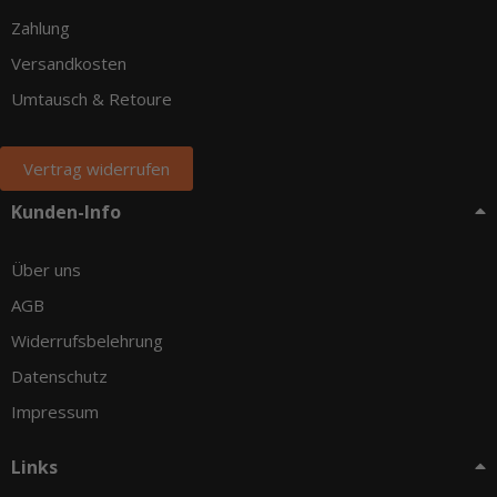
Zahlung
Versandkosten
Umtausch & Retoure
Vertrag widerrufen
Kunden-Info
Über uns
AGB
Widerrufsbelehrung
Datenschutz
Impressum
Links