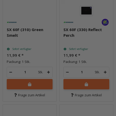
SX 60F (310) Green
SX 60F (330) Reflect
Smelt
Perch
Sofort verfügbar
Sofort verfügbar
11,99 €
*
11,99 €
*
Packung: 1 Stk.
Packung: 1 Stk.
Stk.
Stk.
Frage zum Artikel
Frage zum Artikel