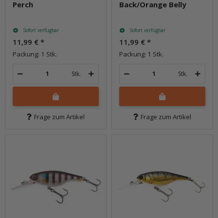
Perch
Back/Orange Belly
Sofort verfügbar
Sofort verfügbar
11,99 €
*
11,99 €
*
Packung: 1 Stk.
Packung: 1 Stk.
Stk.
Stk.
Frage zum Artikel
Frage zum Artikel