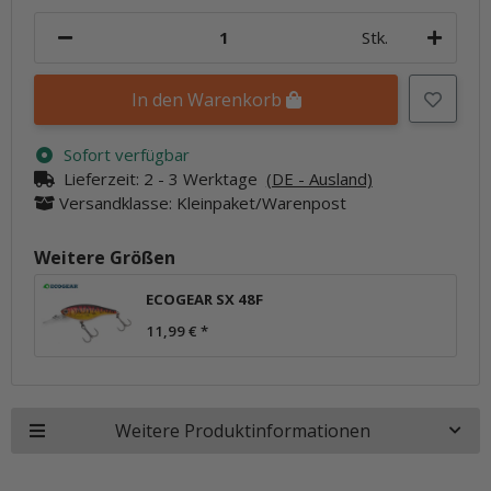
Stk.
In den Warenkorb
Sofort verfügbar
Lieferzeit:
2 - 3 Werktage
(DE - Ausland)
Versandklasse: Kleinpaket/Warenpost
Weitere Größen
ECOGEAR SX 48F
11,99 €
*
Weitere Produktinformationen