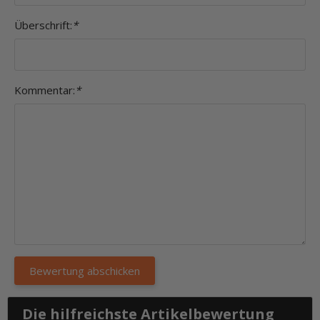
Überschrift:
*
Kommentar:
*
Die hilfreichste Artikelbewertung