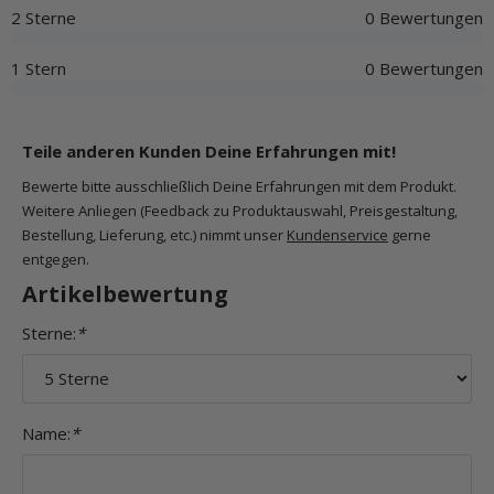
2 Sterne
0 Bewertungen
1 Stern
0 Bewertungen
Teile anderen Kunden Deine Erfahrungen mit!
Bewerte bitte ausschließlich Deine Erfahrungen mit dem Produkt.
Weitere Anliegen (Feedback zu Produktauswahl, Preisgestaltung,
Bestellung, Lieferung, etc.) nimmt unser
Kundenservice
gerne
entgegen.
Artikelbewertung
Sterne:
*
Name:
*