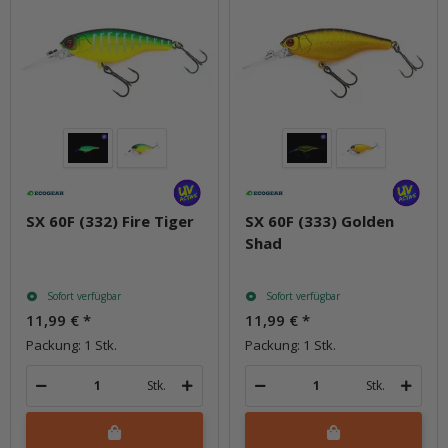
SX 60F (332) Fire Tiger
SX 60F (333) Golden
Shad
Sofort verfügbar
Sofort verfügbar
11,99 €
*
11,99 €
*
Packung: 1 Stk.
Packung: 1 Stk.
Stk.
Stk.