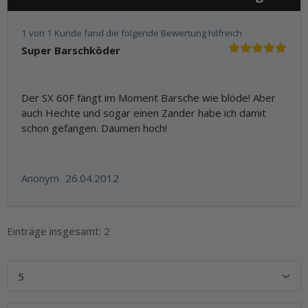
1 von 1 Kunde fand die folgende Bewertung hilfreich
Super Barschköder
Der SX 60F fängt im Moment Barsche wie blöde! Aber
auch Hechte und sogar einen Zander habe ich damit
schon gefangen. Daumen hoch!
Anonym
26.04.2012
Einträge insgesamt: 2