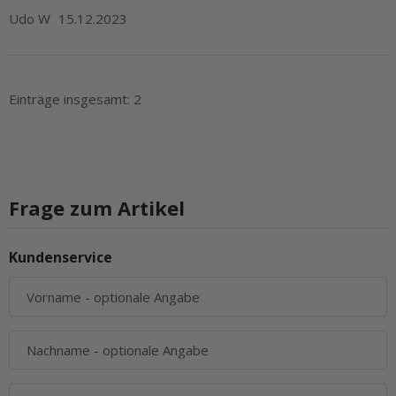
Udo W
15.12.2023
Einträge insgesamt: 2
Frage zum Artikel
Kundenservice
Vorname
- optionale Angabe
Nachname
- optionale Angabe