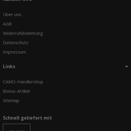
Über uns
AGB
Widerrufsbelehrung
Datenschutz
Impressum
Links
CAMO-Händlershop
Bonus-Artikel
Sitemap
Schnell geliefert mit