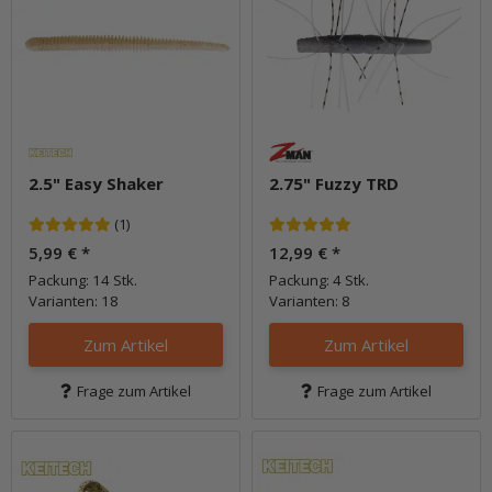
2.5" Easy Shaker
2.75" Fuzzy TRD
(1)
5,99 €
*
12,99 €
*
Packung: 14 Stk.
Packung: 4 Stk.
Varianten: 18
Varianten: 8
Zum Artikel
Zum Artikel
Frage zum Artikel
Frage zum Artikel