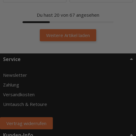
Du hast
20
von 67 angesehen
Weitere Artikel laden
Service
Newsletter
Zahlung
Versandkosten
Umtausch & Retoure
Vertrag widerrufen
Kunden-Info