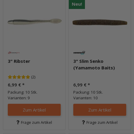
Neu!
3" Ribster
3" Slim Senko
(Yamamoto Baits)
(2)
6,99 €
*
6,99 €
*
Packung: 10 Stk.
Packung: 10 Stk.
Varianten: 9
Varianten: 10
Zum Artikel
Zum Artikel
Frage zum Artikel
Frage zum Artikel