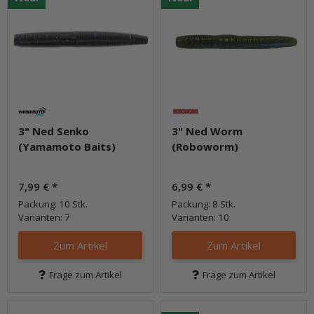
3" Ned Senko
3" Ned Worm
(Yamamoto Baits)
(Roboworm)
7,99 €
*
6,99 €
*
Packung: 10 Stk.
Packung: 8 Stk.
Varianten: 7
Varianten: 10
Zum Artikel
Zum Artikel
Frage zum Artikel
Frage zum Artikel