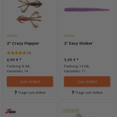
2" Crazy Flapper
2" Easy Shaker
(1)
6,99 €
*
5,99 €
*
Packung: 8 Stk.
Packung: 14 Stk.
Varianten: 14
Varianten: 11
Zum Artikel
Zum Artikel
Frage zum Artikel
Frage zum Artikel