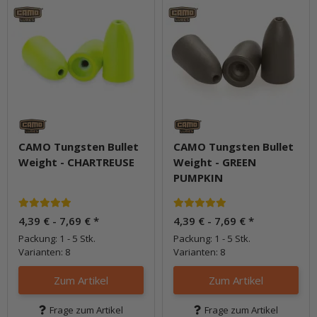
CAMO Tungsten Bullet
CAMO Tungsten Bullet
Weight - CHARTREUSE
Weight - GREEN
PUMPKIN
4,39 € -
7,69 €
*
4,39 € -
7,69 €
*
Packung: 1 - 5 Stk.
Packung: 1 - 5 Stk.
Varianten: 8
Varianten: 8
Zum Artikel
Zum Artikel
Frage zum Artikel
Frage zum Artikel