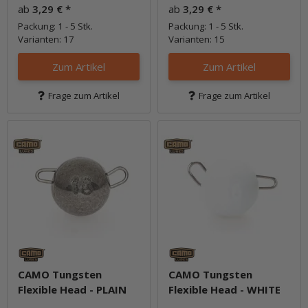
ab
3,29 €
*
ab
3,29 €
*
Packung: 1 - 5 Stk.
Packung: 1 - 5 Stk.
Varianten: 17
Varianten: 15
Zum Artikel
Zum Artikel
Frage zum Artikel
Frage zum Artikel
CAMO Tungsten
CAMO Tungsten
Flexible Head - PLAIN
Flexible Head - WHITE