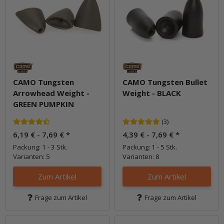
CAMO Tungsten
CAMO Tungsten Bullet
Arrowhead Weight -
Weight - BLACK
GREEN PUMPKIN
(3)
6,19 € -
7,69 €
*
4,39 € -
7,69 €
*
Packung: 1 - 3 Stk.
Packung: 1 - 5 Stk.
Varianten: 5
Varianten: 8
Zum Artikel
Zum Artikel
Frage zum Artikel
Frage zum Artikel