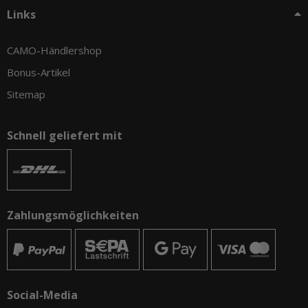
Links
CAMO-Händlershop
Bonus-Artikel
Sitemap
Schnell geliefert mit
Zahlungsmöglichkeiten
Social-Media