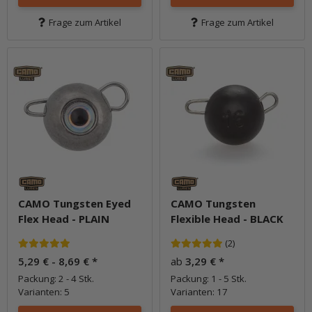
Frage zum Artikel
Frage zum Artikel
CAMO Tungsten Eyed
CAMO Tungsten
Flex Head - PLAIN
Flexible Head - BLACK
(2)
5,29 € -
8,69 €
*
ab
3,29 €
*
Packung: 2 - 4 Stk.
Packung: 1 - 5 Stk.
Varianten: 5
Varianten: 17