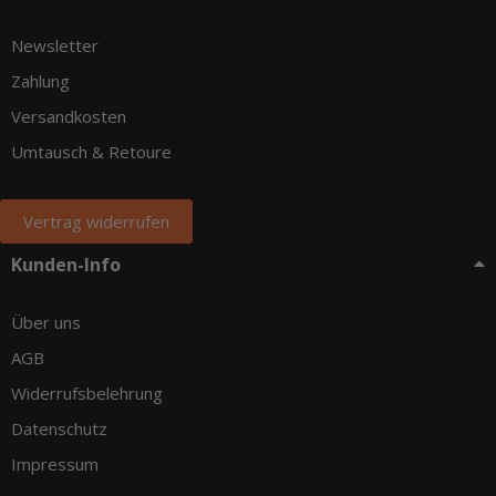
Newsletter
Zahlung
Versandkosten
Umtausch & Retoure
Vertrag widerrufen
Kunden-Info
Über uns
AGB
Widerrufsbelehrung
Datenschutz
Impressum