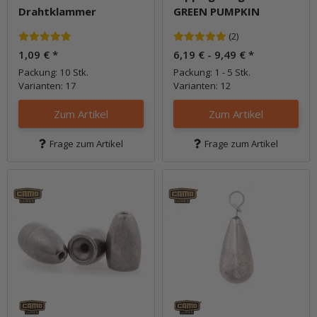
Drahtklammer
GREEN PUMPKIN
(2)
1,09 €
*
6,19 € -
9,49 €
*
Packung: 10 Stk.
Packung: 1 - 5 Stk.
Varianten: 17
Varianten: 12
Zum Artikel
Zum Artikel
Frage zum Artikel
Frage zum Artikel