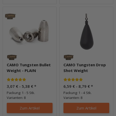
CAMO Tungsten Bullet
CAMO Tungsten Drop
Weight - PLAIN
Shot Weight
3,07 € -
5,38 €
*
6,59 € -
8,79 €
*
Packung: 1 - 5 Stk.
Packung: 1 - 4 Stk.
Varianten: 8
Varianten: 8
Zum Artikel
Zum Artikel