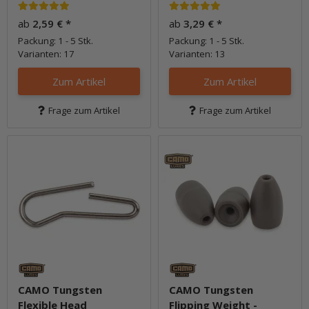
ab
2,59 €
*
ab
3,29 €
*
Packung: 1 - 5 Stk.
Packung: 1 - 5 Stk.
Varianten: 17
Varianten: 13
Zum Artikel
Zum Artikel
Frage zum Artikel
Frage zum Artikel
CAMO Tungsten
CAMO Tungsten
Flexible Head
Flipping Weight -