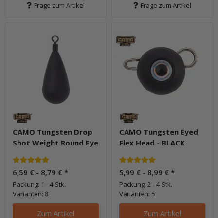
Frage zum Artikel
Frage zum Artikel
CAMO Tungsten Drop
CAMO Tungsten Eyed
Shot Weight Round Eye
Flex Head - BLACK
6,59 € -
8,79 €
*
5,99 € -
8,99 €
*
Packung: 1 - 4 Stk.
Packung: 2 - 4 Stk.
Varianten: 8
Varianten: 5
Zum Artikel
Zum Artikel