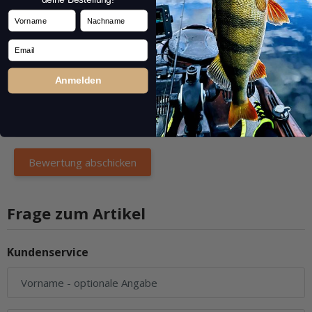
Vorname
Nachname
Email
Anmelden
Frage zum Artikel
Kundenservice
Vorname
- optionale Angabe