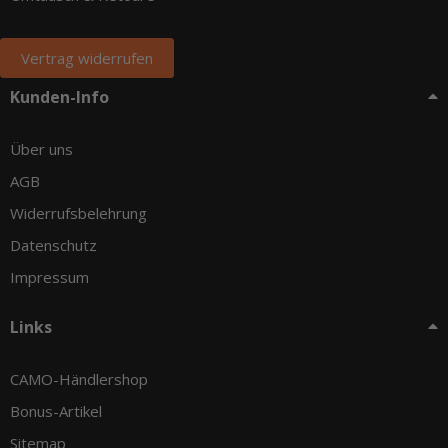
Vertrag widerrufen
Kunden-Info
Über uns
AGB
Widerrufsbelehrung
Datenschutz
Impressum
Links
CAMO-Händlershop
Bonus-Artikel
Sitemap