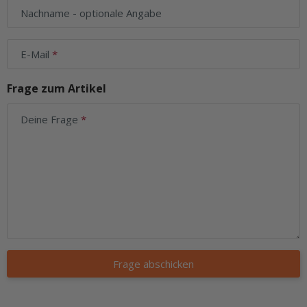
Nachname
- optionale Angabe
E-Mail
Frage zum Artikel
Deine Frage
Frage abschicken