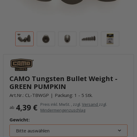
CAMO Tungsten Bullet Weight -
GREEN PUMPKIN
Art.Nr.:
CL-TBWGP
Packung: 1 - 5 Stk.
Preis inkl. MwSt. , zzgl.
Versand
zzgl.
4,39 €
ab
Mindermengenzuschlag
Gewicht:
Bitte auswählen