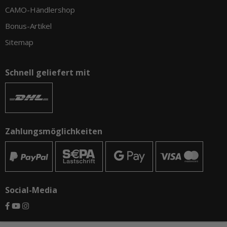
CAMO-Händlershop
Bonus-Artikel
Sitemap
Schnell geliefert mit
Zahlungsmöglichkeiten
Social-Media