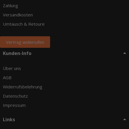
Zahlung
Versandkosten
Umtausch & Retoure
Vertrag widerrufen
Kunden-Info
Über uns
AGB
Widerrufsbelehrung
Datenschutz
Impressum
Links