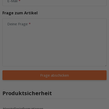
E-Mail
Frage zum Artikel
Deine Frage
Frage abschicken
Produktsicherheit
Herstellerinformationen