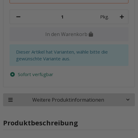
Pkg.
In den Warenkorb
x
Dieser Artikel hat Varianten, wähle bitte die
gewünschte Variante aus.
Sofort verfügbar
Weitere Produktinformationen
Produktbeschreibung