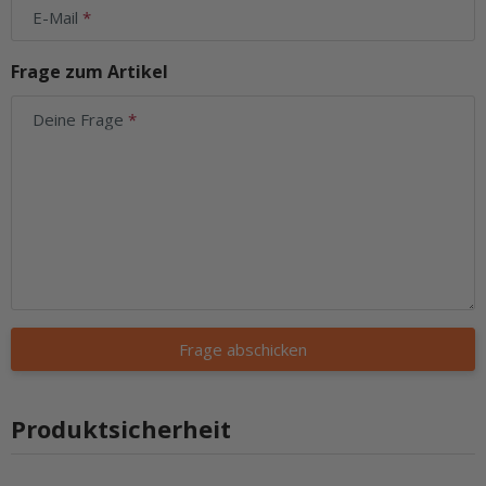
E-Mail
Frage zum Artikel
Deine Frage
Frage abschicken
Produktsicherheit