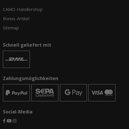
CAMO-Händlershop
Bonus-Artikel
Sitemap
Schnell geliefert mit
Zahlungsmöglichkeiten
Social-Media