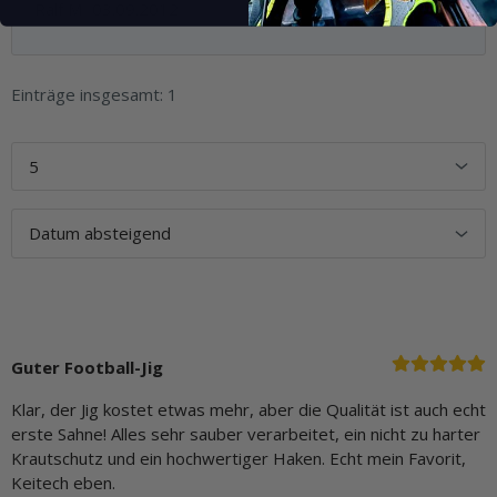
Ralf M
03.09.2012
Einträge insgesamt: 1
Guter Football-Jig
Klar, der Jig kostet etwas mehr, aber die Qualität ist auch echt
erste Sahne! Alles sehr sauber verarbeitet, ein nicht zu harter
Krautschutz und ein hochwertiger Haken. Echt mein Favorit,
Keitech eben.