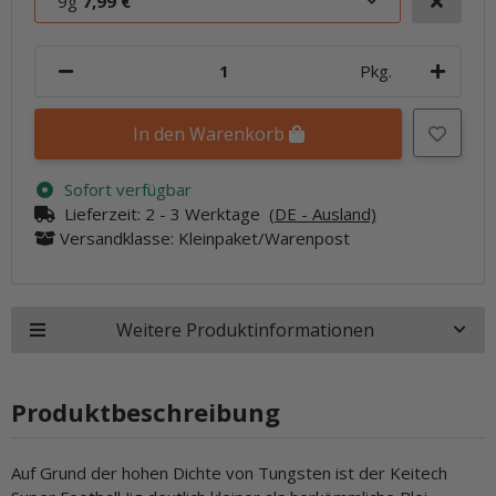
9g
7,99 €
Pkg.
In den Warenkorb
Sofort verfügbar
Lieferzeit:
2 - 3 Werktage
(DE - Ausland)
Versandklasse: Kleinpaket/Warenpost
Weitere Produktinformationen
Produktbeschreibung
Auf Grund der hohen Dichte von Tungsten ist der Keitech