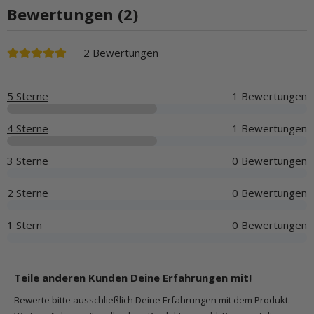
Bewertungen (2)
2 Bewertungen
5 Sterne
1 Bewertungen
4 Sterne
1 Bewertungen
3 Sterne
0 Bewertungen
2 Sterne
0 Bewertungen
1 Stern
0 Bewertungen
Teile anderen Kunden Deine Erfahrungen mit!
Bewerte bitte ausschließlich Deine Erfahrungen mit dem Produkt.