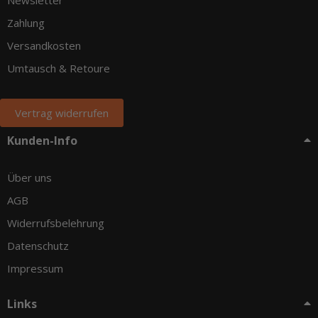
Newsletter
Zahlung
Versandkosten
Umtausch & Retoure
Vertrag widerrufen
Kunden-Info
Über uns
AGB
Widerrufsbelehrung
Datenschutz
Impressum
Links