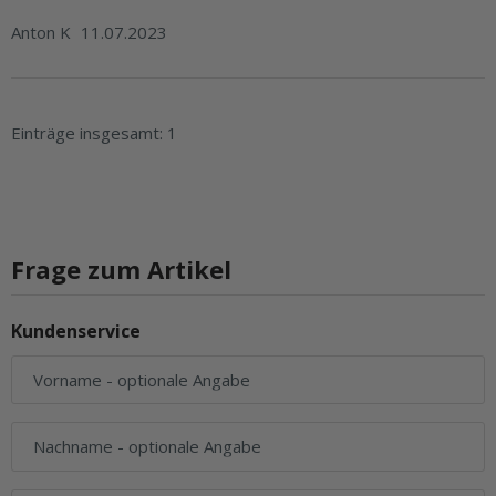
Anton K
11.07.2023
Einträge insgesamt: 1
Frage zum Artikel
Kundenservice
Vorname
- optionale Angabe
Nachname
- optionale Angabe