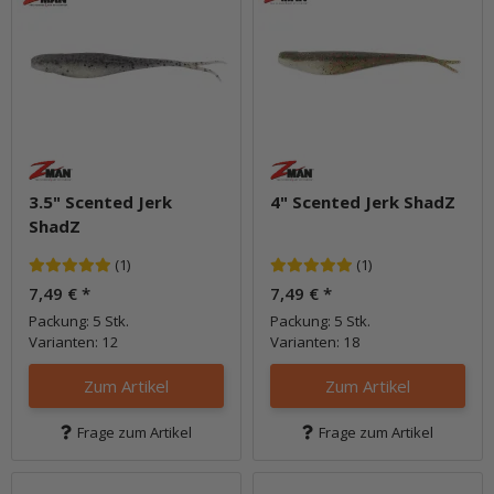
3.5" Scented Jerk
4" Scented Jerk ShadZ
ShadZ
(1)
(1)
7,49 €
*
7,49 €
*
Packung: 5 Stk.
Packung: 5 Stk.
Varianten: 12
Varianten: 18
Zum Artikel
Zum Artikel
Frage zum Artikel
Frage zum Artikel