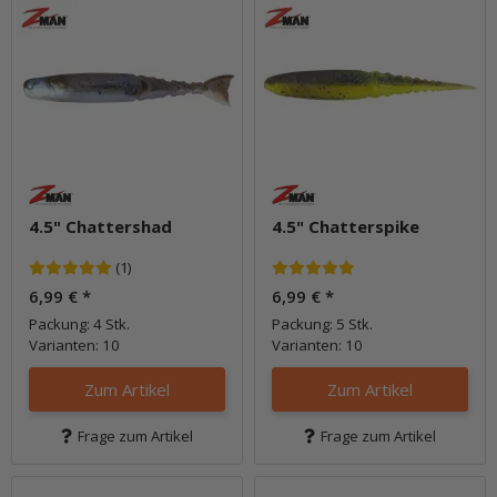
4.5" Chattershad
4.5" Chatterspike
(1)
6,99 €
*
6,99 €
*
Packung: 4 Stk.
Packung: 5 Stk.
Varianten: 10
Varianten: 10
Zum Artikel
Zum Artikel
Frage zum Artikel
Frage zum Artikel