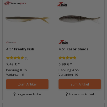
4.5" Freaky Fish
4.5" Razor Shadz
(1)
7,49 €
*
6,99 €
*
Packung: 8 Stk.
Packung: 4 Stk.
Varianten: 6
Varianten: 10
Zum Artikel
Zum Artikel
Frage zum Artikel
Frage zum Artikel