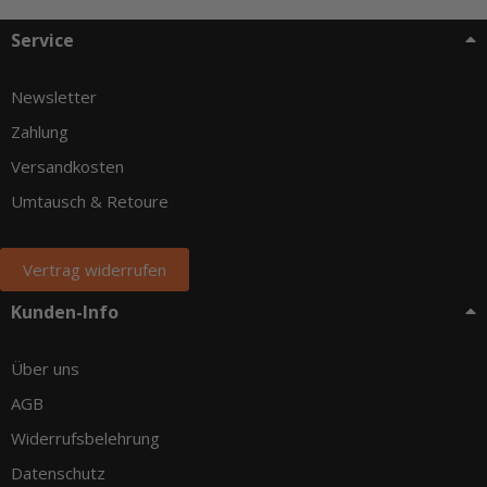
Service
Newsletter
Zahlung
Versandkosten
Umtausch & Retoure
Vertrag widerrufen
Kunden-Info
Über uns
AGB
Widerrufsbelehrung
Datenschutz