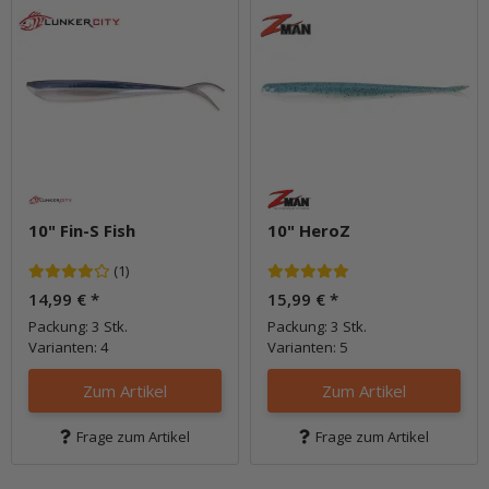
10" Fin-S Fish
10" HeroZ
(1)
14,99 €
*
15,99 €
*
Packung: 3 Stk.
Packung: 3 Stk.
Varianten: 4
Varianten: 5
Zum Artikel
Zum Artikel
Frage zum Artikel
Frage zum Artikel