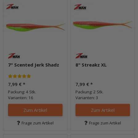
7" Scented Jerk Shadz
8" Streakz XL
7,99 €
*
7,99 €
*
Packung: 4 Stk.
Packung: 2 Stk.
Varianten: 16
Varianten: 3
Zum Artikel
Zum Artikel
Frage zum Artikel
Frage zum Artikel