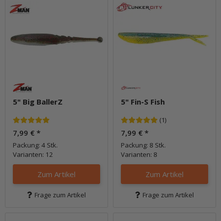
5" Big BallerZ
5" Fin-S Fish
(1)
7,99 €
*
7,99 €
*
Packung: 4 Stk.
Packung: 8 Stk.
Varianten: 12
Varianten: 8
Zum Artikel
Zum Artikel
Frage zum Artikel
Frage zum Artikel