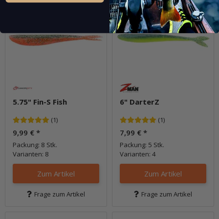
5.75" Fin-S Fish
6" DarterZ
(1)
(1)
9,99 €
*
7,99 €
*
Packung: 8 Stk.
Packung: 5 Stk.
Varianten: 8
Varianten: 4
Zum Artikel
Zum Artikel
Frage zum Artikel
Frage zum Artikel