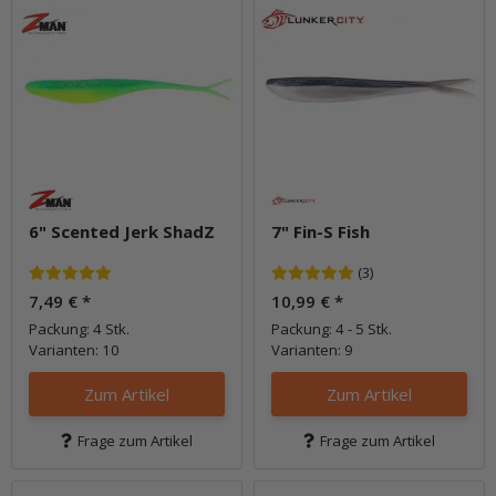
6" Scented Jerk ShadZ
7" Fin-S Fish
(3)
7,49 €
*
10,99 €
*
Packung: 4 Stk.
Packung: 4 - 5 Stk.
Varianten: 10
Varianten: 9
Zum Artikel
Zum Artikel
Frage zum Artikel
Frage zum Artikel