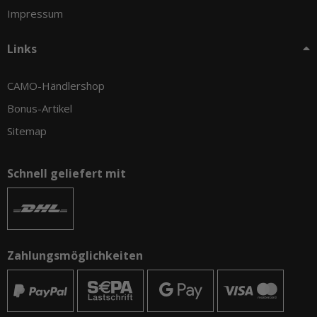
Impressum
Links
CAMO-Händlershop
Bonus-Artikel
Sitemap
Schnell geliefert mit
Zahlungsmöglichkeiten