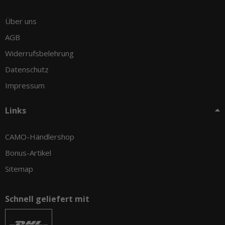
Über uns
AGB
Widerrufsbelehrung
Datenschutz
Impressum
Links
CAMO-Händlershop
Bonus-Artikel
Sitemap
Schnell geliefert mit