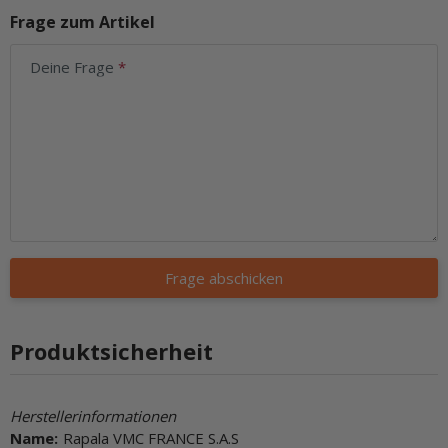
Frage zum Artikel
Deine Frage
Frage abschicken
Produktsicherheit
Herstellerinformationen
Name:
Rapala VMC FRANCE S.A.S