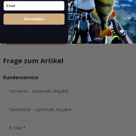
Email
Anmelden
Frage zum Artikel
Kundenservice
Vorname
- optionale Angabe
Nachname
- optionale Angabe
E-Mail