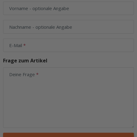
Vorname
- optionale Angabe
Nachname
- optionale Angabe
E-Mail
Frage zum Artikel
Deine Frage