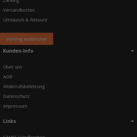
Zahlung
Versandkosten
Umtausch & Retoure
Vertrag widerrufen
Kunden-Info
Über uns
AGB
Widerrufsbelehrung
Datenschutz
Impressum
Links