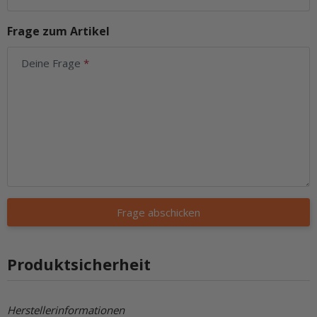
Frage zum Artikel
Deine Frage
Frage abschicken
Produktsicherheit
Herstellerinformationen