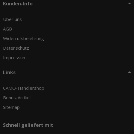
Kunden-Info
Über uns
AGB
Widerrufsbelehrung
Datenschutz
Impressum
Links
CAMO-Händlershop
Bonus-Artikel
Sitemap
Schnell geliefert mit