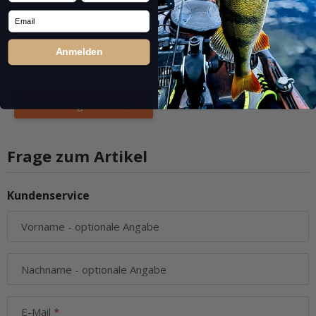
Email
Anmelden
Frage zum Artikel
Kundenservice
Vorname
- optionale Angabe
Nachname
- optionale Angabe
E-Mail