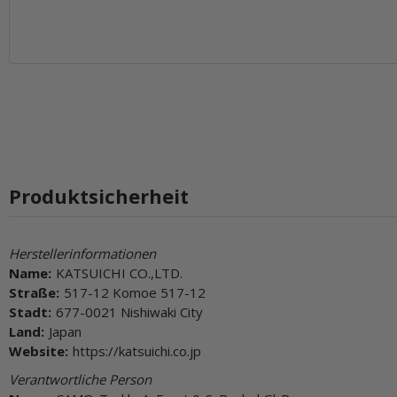
Produktsicherheit
Herstellerinformationen
Name:
KATSUICHI CO.,LTD.
Straße:
517-12 Komoe 517-12
Stadt:
677-0021 Nishiwaki City
Land:
Japan
Website:
https://katsuichi.co.jp
Verantwortliche Person