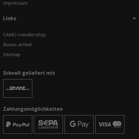
Impressum
Links
CAMO-Händlershop
Bonus-Artikel
Sitemap
Schnell geliefert mit
Zahlungsmöglichkeiten