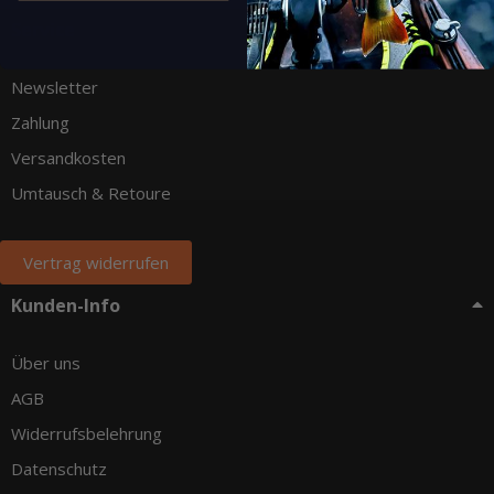
Service
Newsletter
Zahlung
Versandkosten
Umtausch & Retoure
Vertrag widerrufen
Kunden-Info
Über uns
AGB
Widerrufsbelehrung
Datenschutz