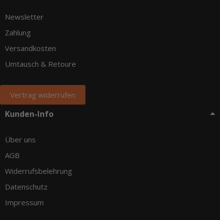
Newsletter
Zahlung
Versandkosten
Umtausch & Retoure
Vertrag widerrufen
Kunden-Info
Über uns
AGB
Widerrufsbelehrung
Datenschutz
Impressum