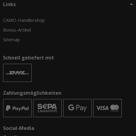
Links
CAMO-Händlershop
Bonus-Artikel
Sitemap
Schnell geliefert mit
Zahlungsmöglichkeiten
Social-Media