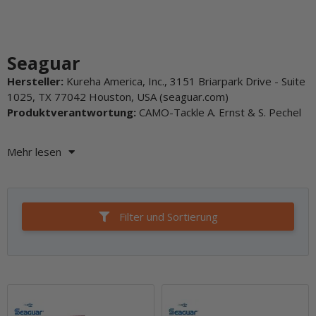
Seaguar
Hersteller:
Kureha America, Inc., 3151 Briarpark Drive - Suite
1025, TX 77042 Houston, USA (seaguar.com)
Produktverantwortung:
CAMO-Tackle A. Ernst & S. Pechel
Mehr lesen
Filter und Sortierung