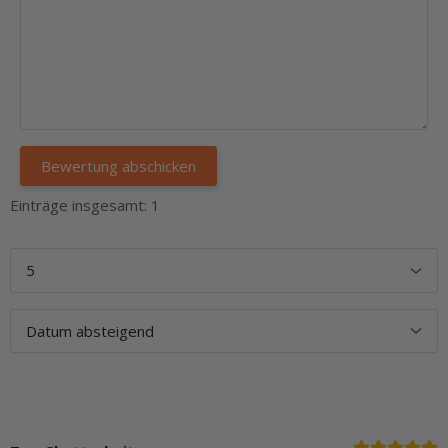
Einträge insgesamt: 1