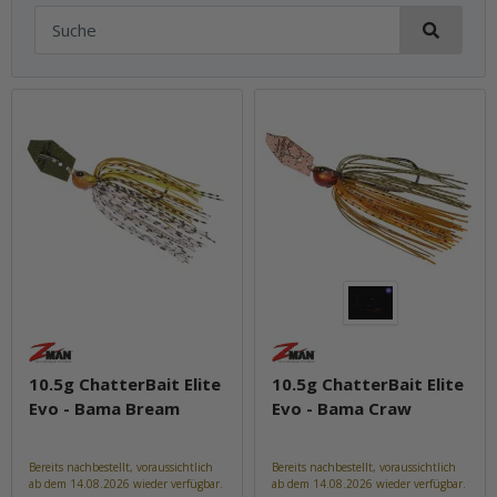
10.5g ChatterBait Elite
10.5g ChatterBait Elite
Evo - Bama Bream
Evo - Bama Craw
Bereits nachbestellt, voraussichtlich
Bereits nachbestellt, voraussichtlich
ab dem 14.08.2026 wieder verfügbar.
ab dem 14.08.2026 wieder verfügbar.