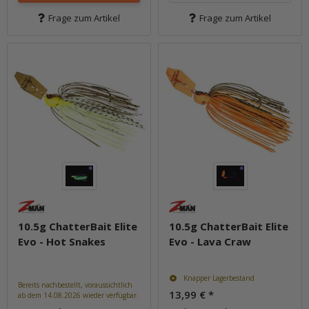
Frage zum Artikel
Frage zum Artikel
10.5g ChatterBait Elite
10.5g ChatterBait Elite
Evo - Hot Snakes
Evo - Lava Craw
Knapper Lagerbestand
Bereits nachbestellt, voraussichtlich
13,99 €
*
ab dem 14.08.2026 wieder verfügbar.