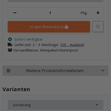
Pkg.
In den Warenkorb
Sofort verfügbar
Lieferzeit:
2 - 3 Werktage
(DE - Ausland)
Versandklasse: Kleinpaket/Warenpost
Weitere Produktinformationen
Varianten
Sortierung