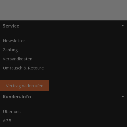
Service
Newsletter
Zahlung
Versandkosten
Umtausch & Retoure
Vertrag widerrufen
Kunden-Info
Über uns
AGB