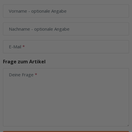
Vorname
- optionale Angabe
Nachname
- optionale Angabe
E-Mail
Frage zum Artikel
Deine Frage