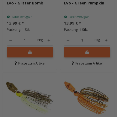
Evo - Glitter Bomb
Evo - Green Pumpkin
Sofort verfügbar
Sofort verfügbar
13,99 €
*
13,99 €
*
Packung: 1 Stk.
Packung: 1 Stk.
Pkg.
Pkg.
Frage zum Artikel
Frage zum Artikel