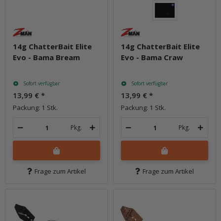
14g ChatterBait Elite
14g ChatterBait Elite
Evo - Bama Bream
Evo - Bama Craw
Sofort verfügbar
Sofort verfügbar
13,99 €
*
13,99 €
*
Packung: 1 Stk.
Packung: 1 Stk.
Pkg.
Pkg.
Frage zum Artikel
Frage zum Artikel