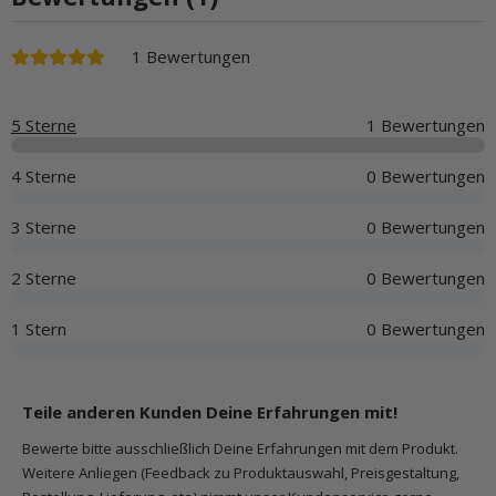
1 Bewertungen
5 Sterne
1 Bewertungen
4 Sterne
0 Bewertungen
3 Sterne
0 Bewertungen
2 Sterne
0 Bewertungen
1 Stern
0 Bewertungen
Teile anderen Kunden Deine Erfahrungen mit!
Bewerte bitte ausschließlich Deine Erfahrungen mit dem Produkt.
Weitere Anliegen (Feedback zu Produktauswahl, Preisgestaltung,