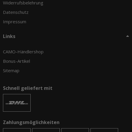
Widerrufsbelehrung
Datenschutz
Impressum
Links
CAMO-Händlershop
Bonus-Artikel
Sitemap
Schnell geliefert mit
Zahlungsmöglichkeiten