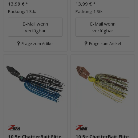
13,99 €
*
13,99 €
*
Packung: 1 Stk.
Packung: 1 Stk.
E-Mail wenn
E-Mail wenn
verfügbar
verfügbar
Frage zum Artikel
Frage zum Artikel
10.5g ChatterBait Elite
10.5g ChatterBait Elite