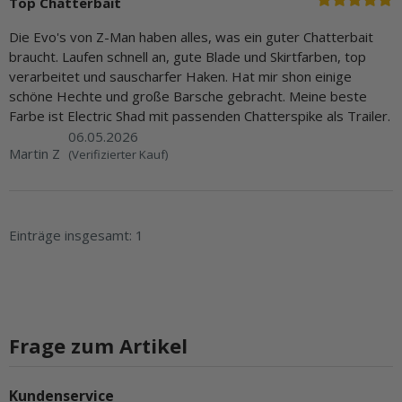
Top Chatterbait
Die Evo's von Z-Man haben alles, was ein guter Chatterbait
braucht. Laufen schnell an, gute Blade und Skirtfarben, top
verarbeitet und sauscharfer Haken. Hat mir shon einige
schöne Hechte und große Barsche gebracht. Meine beste
Farbe ist Electric Shad mit passenden Chatterspike als Trailer.
06.05.2026
Martin Z
(Verifizierter Kauf)
Einträge insgesamt: 1
Frage zum Artikel
Kundenservice