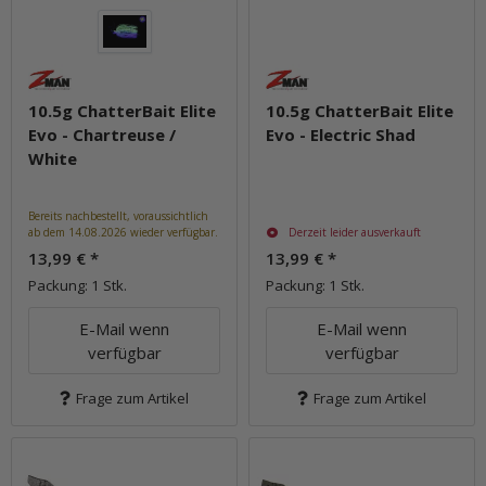
10.5g ChatterBait Elite
10.5g ChatterBait Elite
Evo - Chartreuse /
Evo - Electric Shad
White
Bereits nachbestellt, voraussichtlich
ab dem 14.08.2026 wieder verfügbar.
Derzeit leider ausverkauft
13,99 €
*
13,99 €
*
Packung: 1 Stk.
Packung: 1 Stk.
E-Mail wenn
E-Mail wenn
verfügbar
verfügbar
Frage zum Artikel
Frage zum Artikel