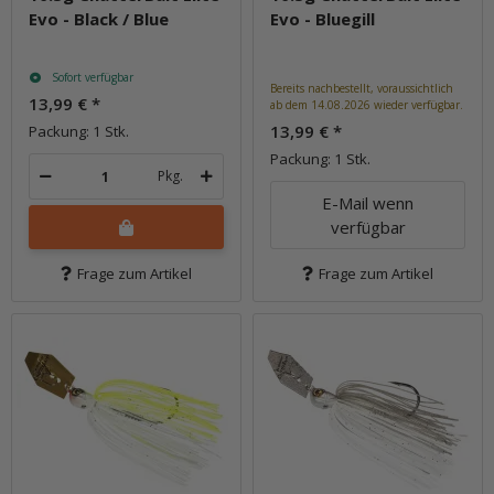
Evo - Black / Blue
Evo - Bluegill
Sofort verfügbar
Bereits nachbestellt, voraussichtlich
13,99 €
*
ab dem 14.08.2026 wieder verfügbar.
13,99 €
*
Packung: 1 Stk.
Packung: 1 Stk.
Pkg.
E-Mail wenn
verfügbar
Frage zum Artikel
Frage zum Artikel