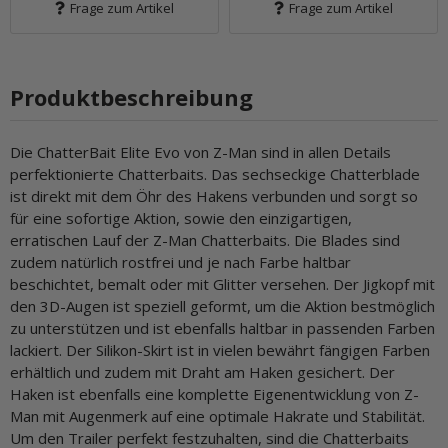
Frage zum Artikel
Frage zum Artikel
Produktbeschreibung
Die ChatterBait Elite Evo von Z-Man sind in allen Details
perfektionierte Chatterbaits. Das sechseckige Chatterblade
ist direkt mit dem Öhr des Hakens verbunden und sorgt so
für eine sofortige Aktion, sowie den einzigartigen,
erratischen Lauf der Z-Man Chatterbaits. Die Blades sind
zudem natürlich rostfrei und je nach Farbe haltbar
beschichtet, bemalt oder mit Glitter versehen. Der Jigkopf mit
den 3D-Augen ist speziell geformt, um die Aktion bestmöglich
zu unterstützen und ist ebenfalls haltbar in passenden Farben
lackiert. Der Silikon-Skirt ist in vielen bewährt fängigen Farben
erhältlich und zudem mit Draht am Haken gesichert. Der
Haken ist ebenfalls eine komplette Eigenentwicklung von Z-
Man mit Augenmerk auf eine optimale Hakrate und Stabilität.
Um den Trailer perfekt festzuhalten, sind die Chatterbaits