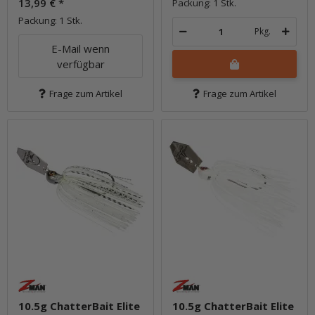
13,99 €
*
Packung: 1 Stk.
Packung: 1 Stk.
Pkg.
E-Mail wenn
verfügbar
Frage zum Artikel
Frage zum Artikel
10.5g ChatterBait Elite
10.5g ChatterBait Elite