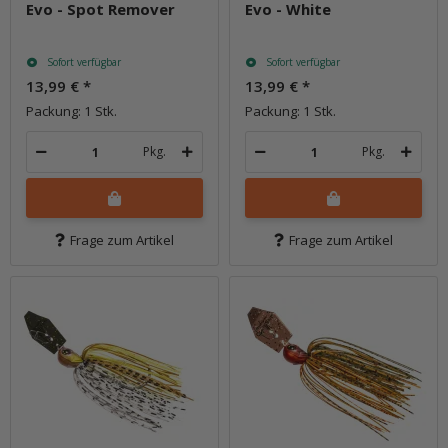
Evo - Spot Remover
Evo - White
Sofort verfügbar
Sofort verfügbar
13,99 €
*
13,99 €
*
Packung: 1 Stk.
Packung: 1 Stk.
Pkg.
Pkg.
Frage zum Artikel
Frage zum Artikel