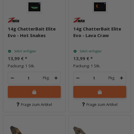
14g ChatterBait Elite
14g ChatterBait Elite
Evo - Hot Snakes
Evo - Lava Craw
Sofort verfügbar
Sofort verfügbar
13,99 €
*
13,99 €
*
Packung: 1 Stk.
Packung: 1 Stk.
Pkg.
Pkg.
Frage zum Artikel
Frage zum Artikel