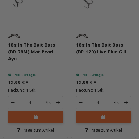
18g In The Bait Bass
18g In The Bait Bass
(BR-78M) Mat Pearl
(BR-120) Live Blue Gill
Ayu
Sofort verfügbar
Sofort verfügbar
12,99 €
*
12,99 €
*
Packung: 1 Stk.
Packung: 1 Stk.
Stk.
Stk.
Frage zum Artikel
Frage zum Artikel