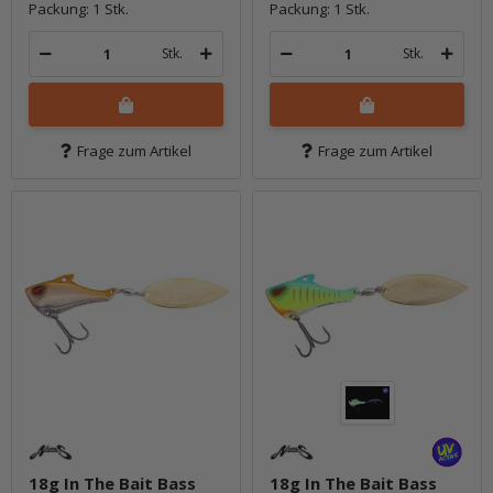
Packung: 1 Stk.
Packung: 1 Stk.
Stk.
Stk.
Frage zum Artikel
Frage zum Artikel
18g In The Bait Bass
18g In The Bait Bass