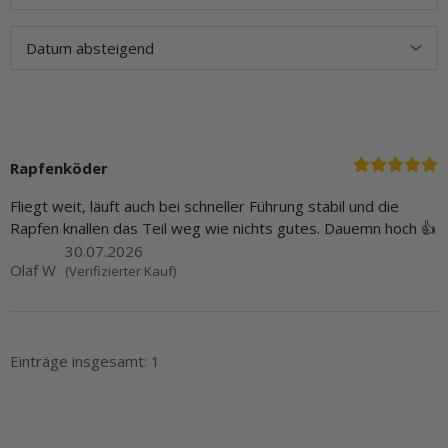
Rapfenköder
Fliegt weit, läuft auch bei schneller Führung stabil und die
Rapfen knallen das Teil weg wie nichts gutes. Dauemn hoch 👍
30.07.2026
Olaf W
(Verifizierter Kauf)
Einträge insgesamt: 1