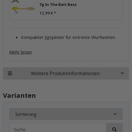
7g In The Bait Bass
12,99 €
*
Kompakter Jigspinner für extreme Wurfweiten
Mehr lesen
Weitere Produktinformationen
Varianten
Sortierung