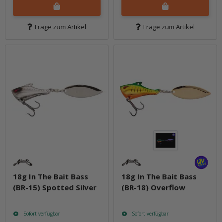
Frage zum Artikel
Frage zum Artikel
18g In The Bait Bass
18g In The Bait Bass
(BR-15) Spotted Silver
(BR-18) Overflow
Sofort verfügbar
Sofort verfügbar