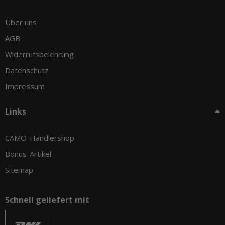
Über uns
AGB
Widerrufsbelehrung
Datenschutz
Impressum
Links
CAMO-Händlershop
Bonus-Artikel
Sitemap
Schnell geliefert mit