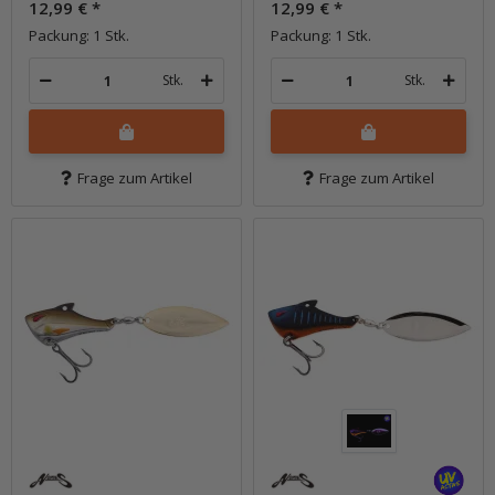
12,99 €
*
12,99 €
*
Packung: 1 Stk.
Packung: 1 Stk.
Stk.
Stk.
Frage zum Artikel
Frage zum Artikel