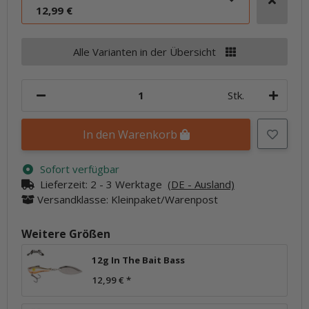
12,99 €
Alle Varianten in der Übersicht
Stk.
In den Warenkorb
Sofort verfügbar
Lieferzeit:
2 - 3 Werktage
(DE - Ausland)
Versandklasse: Kleinpaket/Warenpost
Weitere Größen
12g In The Bait Bass
12,99 €
*