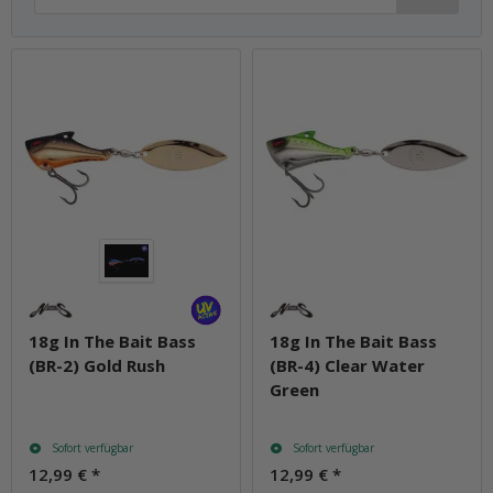
18g In The Bait Bass
18g In The Bait Bass
(BR-2) Gold Rush
(BR-4) Clear Water
Green
Sofort verfügbar
Sofort verfügbar
12,99 €
*
12,99 €
*