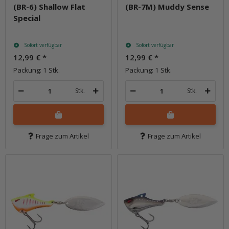
(BR-6) Shallow Flat
(BR-7M) Muddy Sense
Special
Sofort verfügbar
Sofort verfügbar
12,99 €
*
12,99 €
*
Packung: 1 Stk.
Packung: 1 Stk.
Stk.
Stk.
Frage zum Artikel
Frage zum Artikel