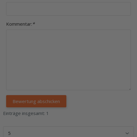
Kommentar:
*
Einträge insgesamt: 1