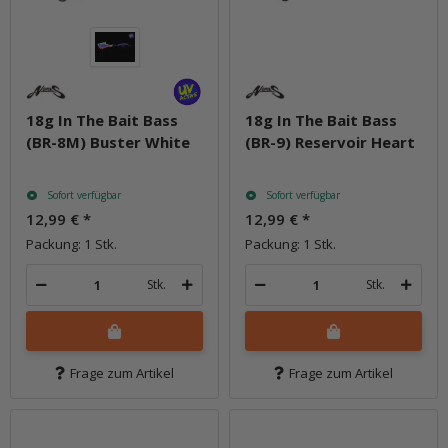
18g In The Bait Bass
18g In The Bait Bass
(BR-8M) Buster White
(BR-9) Reservoir Heart
Sofort verfügbar
Sofort verfügbar
12,99 €
*
12,99 €
*
Packung: 1 Stk.
Packung: 1 Stk.
Stk.
Stk.
Frage zum Artikel
Frage zum Artikel