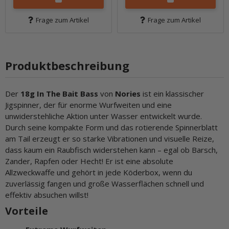
Frage zum Artikel
Frage zum Artikel
Produktbeschreibung
Der
18g In The Bait Bass
von
Nories
ist ein klassischer
Jigspinner, der für enorme Wurfweiten und eine
unwiderstehliche Aktion unter Wasser entwickelt wurde.
Durch seine kompakte Form und das rotierende Spinnerblatt
am Tail erzeugt er so starke Vibrationen und visuelle Reize,
dass kaum ein Raubfisch widerstehen kann – egal ob Barsch,
Zander, Rapfen oder Hecht! Er ist eine absolute
Allzweckwaffe und gehört in jede Köderbox, wenn du
zuverlässig fangen und große Wasserflächen schnell und
effektiv absuchen willst!
Vorteile