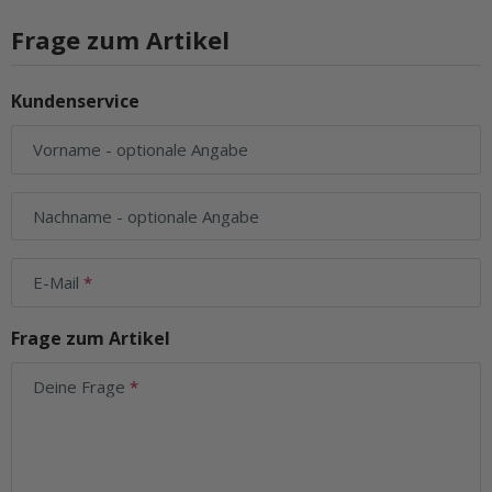
Frage zum Artikel
Kundenservice
Vorname
- optionale Angabe
Nachname
- optionale Angabe
E-Mail
Frage zum Artikel
Deine Frage