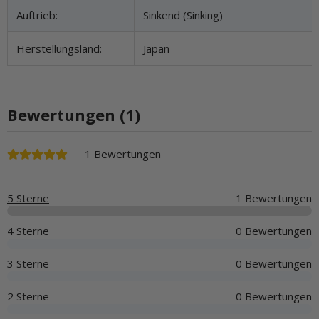
Auftrieb:
Sinkend (Sinking)
Herstellungsland:
Japan
Bewertungen (1)
1 Bewertungen
5 Sterne
1 Bewertungen
4 Sterne
0 Bewertungen
3 Sterne
0 Bewertungen
2 Sterne
0 Bewertungen