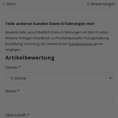
1 Stern
0 Bewertungen
Teile anderen Kunden Deine Erfahrungen mit!
Bewerte bitte ausschließlich Deine Erfahrungen mit dem Produkt.
Weitere Anliegen (Feedback zu Produktauswahl, Preisgestaltung,
Bestellung, Lieferung, etc.) nimmt unser
Kundenservice
gerne
entgegen.
Artikelbewertung
Sterne:
*
Name:
*
Überschrift:
*