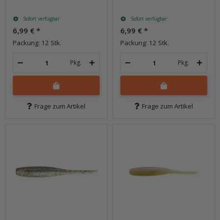
Sofort verfügbar
Sofort verfügbar
6,99 €
*
6,99 €
*
Packung: 12 Stk.
Packung: 12 Stk.
Pkg.
Pkg.
Frage zum Artikel
Frage zum Artikel