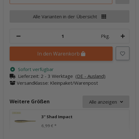
Alle Varianten in der Übersicht
Pkg.
In den Warenkorb
Sofort verfügbar
Lieferzeit:
2 - 3 Werktage
(DE - Ausland)
Versandklasse: Kleinpaket/Warenpost
Weitere Größen
Alle anzeigen
3" Shad Impact
6,99 €
*