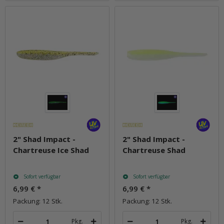
2" Shad Impact -
2" Shad Impact -
Chartreuse Ice Shad
Chartreuse Shad
Sofort verfügbar
Sofort verfügbar
6,99 €
*
6,99 €
*
Packung: 12 Stk.
Packung: 12 Stk.
Pkg.
Pkg.