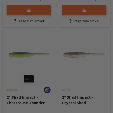
Frage zum Artikel
Frage zum Artikel
2" Shad Impact -
2" Shad Impact -
Chartreuse Thunder
Crystal Shad