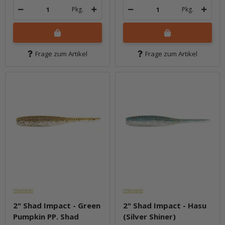
Pkg.
Pkg.
Frage zum Artikel
Frage zum Artikel
2" Shad Impact - Green
2" Shad Impact - Hasu
Pumpkin PP. Shad
(Silver Shiner)