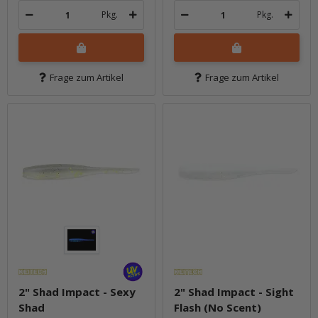
Pkg.
Pkg.
Frage zum Artikel
Frage zum Artikel
2" Shad Impact - Sexy
2" Shad Impact - Sight
Shad
Flash (No Scent)