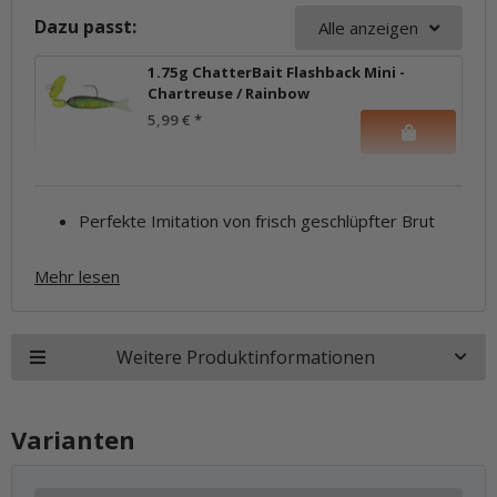
Dazu passt:
Alle anzeigen
1.75g ChatterBait Flashback Mini -
Chartreuse / Rainbow
5,99 €
*
Perfekte Imitation von frisch geschlüpfter Brut
Mehr lesen
Weitere Produktinformationen
Varianten