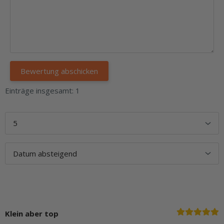
Einträge insgesamt: 1
Klein aber top