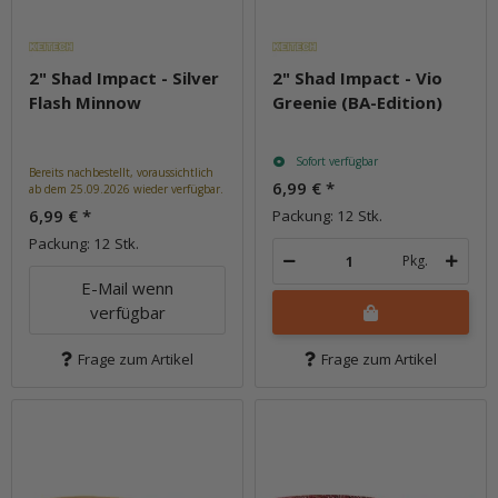
2" Shad Impact - Silver
2" Shad Impact - Vio
Flash Minnow
Greenie (BA-Edition)
Sofort verfügbar
Bereits nachbestellt, voraussichtlich
6,99 €
*
ab dem 25.09.2026 wieder verfügbar.
6,99 €
*
Packung: 12 Stk.
Packung: 12 Stk.
Pkg.
E-Mail wenn
verfügbar
Frage zum Artikel
Frage zum Artikel