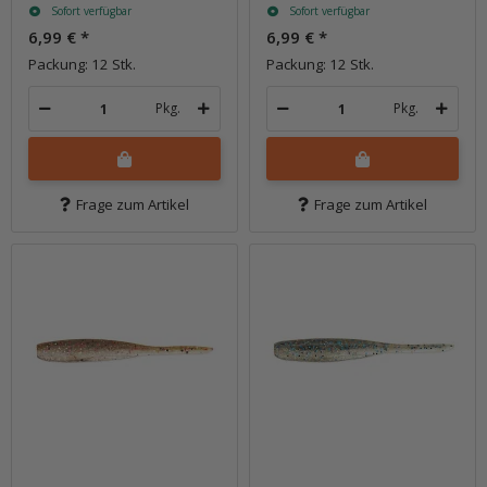
Sofort verfügbar
Sofort verfügbar
6,99 €
*
6,99 €
*
Packung: 12 Stk.
Packung: 12 Stk.
Pkg.
Pkg.
Frage zum Artikel
Frage zum Artikel