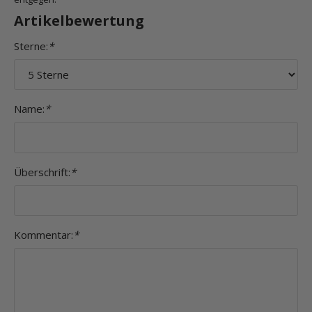
Artikelbewertung
Sterne:
*
Name:
*
Überschrift:
*
Kommentar:
*