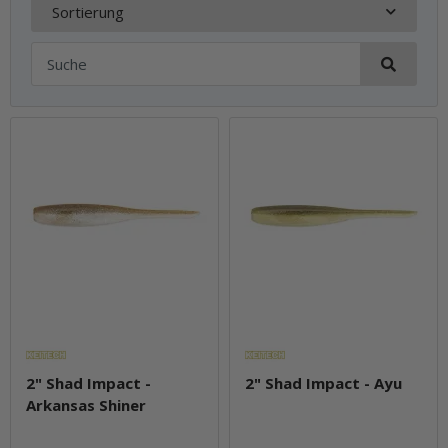
Sortierung
2" Shad Impact -
2" Shad Impact - Ayu
Arkansas Shiner