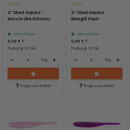
2" Shad Impact -
2" Shad Impact -
Barsch (BA-Edition)
Bluegill Flash
Sofort verfügbar
Sofort verfügbar
6,99 €
*
6,99 €
*
Packung: 12 Stk.
Packung: 12 Stk.
Pkg.
Pkg.
Frage zum Artikel
Frage zum Artikel