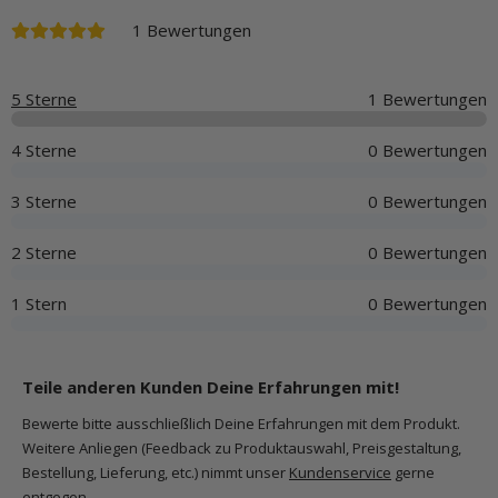
1 Bewertungen
5 Sterne
1 Bewertungen
4 Sterne
0 Bewertungen
3 Sterne
0 Bewertungen
2 Sterne
0 Bewertungen
1 Stern
0 Bewertungen
Teile anderen Kunden Deine Erfahrungen mit!
Bewerte bitte ausschließlich Deine Erfahrungen mit dem Produkt.
Weitere Anliegen (Feedback zu Produktauswahl, Preisgestaltung,
Bestellung, Lieferung, etc.) nimmt unser
Kundenservice
gerne
entgegen.