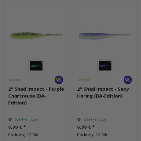
2" Shad Impact - Purple
2" Shad Impact - Sexy
Chartreuse (BA-
Hering (BA-Edition)
Edition)
Sofort verfügbar
Sofort verfügbar
6,99 €
*
6,99 €
*
Packung: 12 Stk.
Packung: 12 Stk.