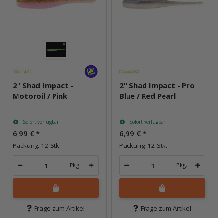
2" Shad Impact -
2" Shad Impact - Pro
Motoroil / Pink
Blue / Red Pearl
Sofort verfügbar
Sofort verfügbar
6,99 €
*
6,99 €
*
Packung: 12 Stk.
Packung: 12 Stk.
Pkg.
Pkg.
Frage zum Artikel
Frage zum Artikel