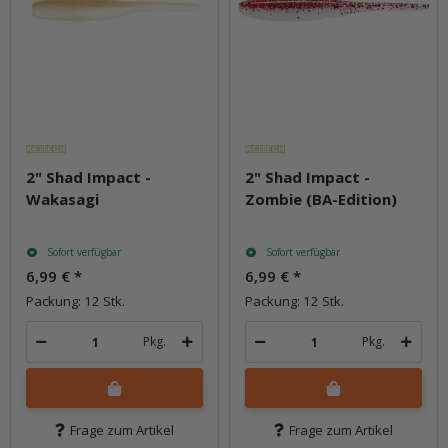
2" Shad Impact -
2" Shad Impact -
Wakasagi
Zombie (BA-Edition)
Sofort verfügbar
Sofort verfügbar
6,99 €
*
6,99 €
*
Packung: 12 Stk.
Packung: 12 Stk.
Pkg.
Pkg.
Frage zum Artikel
Frage zum Artikel