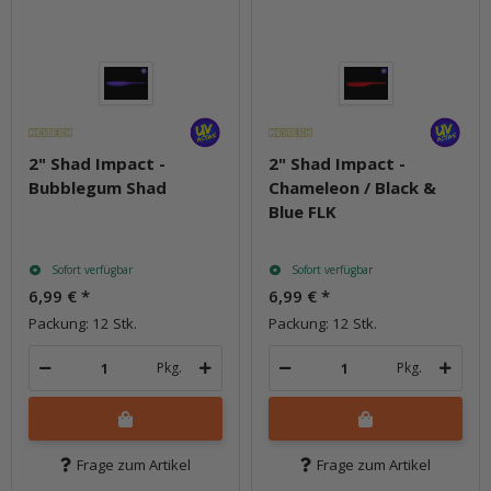
2" Shad Impact -
2" Shad Impact -
Bubblegum Shad
Chameleon / Black &
Blue FLK
Sofort verfügbar
Sofort verfügbar
6,99 €
*
6,99 €
*
Packung: 12 Stk.
Packung: 12 Stk.
Pkg.
Pkg.
Frage zum Artikel
Frage zum Artikel