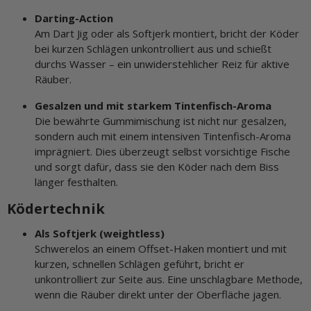
Darting-Action
Am Dart Jig oder als Softjerk montiert, bricht der Köder
bei kurzen Schlägen unkontrolliert aus und schießt
durchs Wasser – ein unwiderstehlicher Reiz für aktive
Räuber.
Gesalzen und mit starkem Tintenfisch-Aroma
Die bewährte Gummimischung ist nicht nur gesalzen,
sondern auch mit einem intensiven Tintenfisch-Aroma
imprägniert. Dies überzeugt selbst vorsichtige Fische
und sorgt dafür, dass sie den Köder nach dem Biss
länger festhalten.
Ködertechnik
Als Softjerk (weightless)
Schwerelos an einem Offset-Haken montiert und mit
kurzen, schnellen Schlägen geführt, bricht er
unkontrolliert zur Seite aus. Eine unschlagbare Methode,
wenn die Räuber direkt unter der Oberfläche jagen.