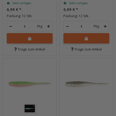
Sofort verfügbar
Sofort verfügbar
6,99 €
*
6,99 €
*
Packung: 12 Stk.
Packung: 12 Stk.
Pkg.
Pkg.
Frage zum Artikel
Frage zum Artikel