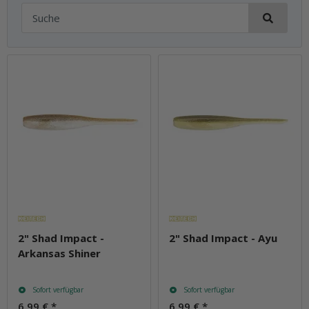
2" Shad Impact -
2" Shad Impact - Ayu
Arkansas Shiner
Sofort verfügbar
Sofort verfügbar
6,99 €
*
6,99 €
*