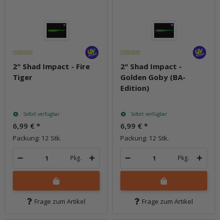
2" Shad Impact - Fire
2" Shad Impact -
Tiger
Golden Goby (BA-
Edition)
Sofort verfügbar
Sofort verfügbar
6,99 €
*
6,99 €
*
Packung: 12 Stk.
Packung: 12 Stk.
Pkg.
Pkg.
Frage zum Artikel
Frage zum Artikel