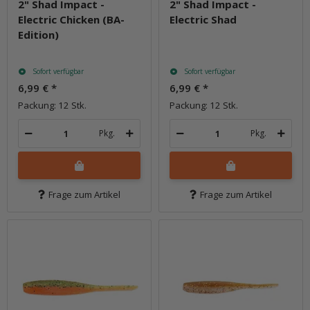
2" Shad Impact -
2" Shad Impact -
Electric Chicken (BA-
Electric Shad
Edition)
Sofort verfügbar
Sofort verfügbar
6,99 €
*
6,99 €
*
Packung: 12 Stk.
Packung: 12 Stk.
Pkg.
Pkg.
Frage zum Artikel
Frage zum Artikel