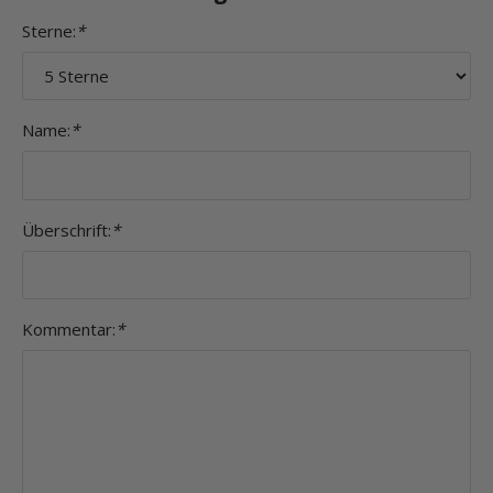
Sterne:
*
Name:
*
Überschrift:
*
Kommentar:
*