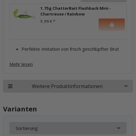
1.75g ChatterBait Flashback Mini -
Chartreuse / Rainbow
5,99 €
*
Perfekte Imitation von frisch geschlüpfter Brut
Mehr lesen
Weitere Produktinformationen
Varianten
Sortierung