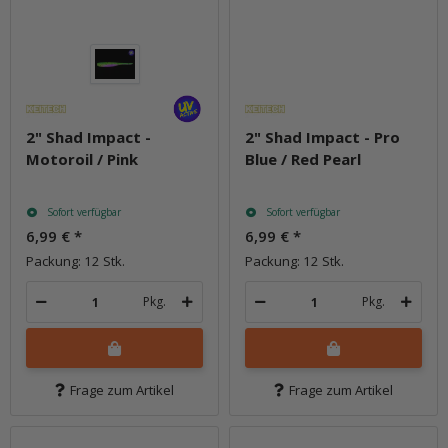
2" Shad Impact -
2" Shad Impact - Pro
Motoroil / Pink
Blue / Red Pearl
Sofort verfügbar
Sofort verfügbar
6,99 €
*
6,99 €
*
Packung: 12 Stk.
Packung: 12 Stk.
Pkg.
Pkg.
Frage zum Artikel
Frage zum Artikel