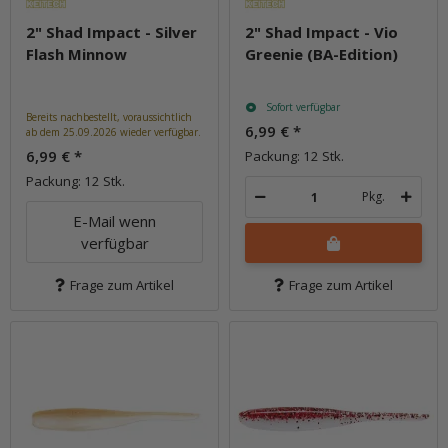
2" Shad Impact - Silver
2" Shad Impact - Vio
Flash Minnow
Greenie (BA-Edition)
Sofort verfügbar
Bereits nachbestellt, voraussichtlich
6,99 €
*
ab dem 25.09.2026 wieder verfügbar.
6,99 €
*
Packung: 12 Stk.
Packung: 12 Stk.
Pkg.
E-Mail wenn
verfügbar
Frage zum Artikel
Frage zum Artikel