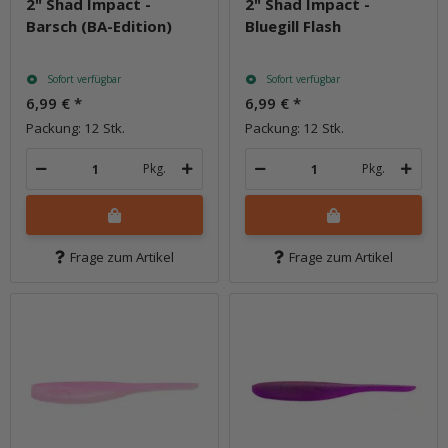
2" Shad Impact -
2" Shad Impact -
Barsch (BA-Edition)
Bluegill Flash
Sofort verfügbar
Sofort verfügbar
6,99 €
*
6,99 €
*
Packung: 12 Stk.
Packung: 12 Stk.
Pkg.
Pkg.
Frage zum Artikel
Frage zum Artikel