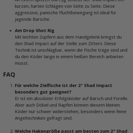
kurzen, harten Schlägen von Seite zu Seite. Diese
aggressive, panische Fluchtbewegung ist ideal für
jagende Barsche.
Am Drop Shot Rig
Mit leichten Zupfern aus dem Handgelenk bringst du
den Shad Impact auf der Stelle zum Zittern. Diese
Technik ist unschlagbar, wenn die Fische träge sind und
du den Köder lange in einem heißen Bereich anbieten
musst.
FAQ
Für welche Zielfische ist der 2" Shad Impact
besonders gut geeignet?
Er ist ein absoluter Erfolgsköder auf Barsch und Forelle.
Aber auch Döbel und Rapfen können diesem kleinen
Köder nur schwer widerstehen, besonders wenn feine
Angeltechniken gefragt sind.
Welche Hakengröße passt am besten zum 2" Shad