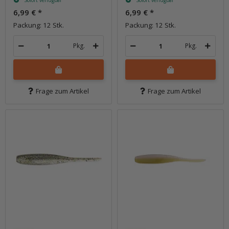
Sofort verfügbar
Sofort verfügbar
6,99 €
*
6,99 €
*
Packung: 12 Stk.
Packung: 12 Stk.
Pkg.
Pkg.
Frage zum Artikel
Frage zum Artikel