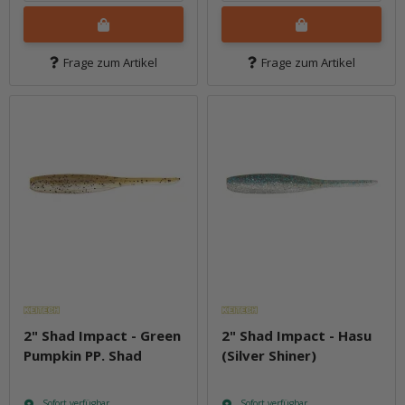
Frage zum Artikel
Frage zum Artikel
2" Shad Impact - Green
2" Shad Impact - Hasu
Pumpkin PP. Shad
(Silver Shiner)
Sofort verfügbar
Sofort verfügbar