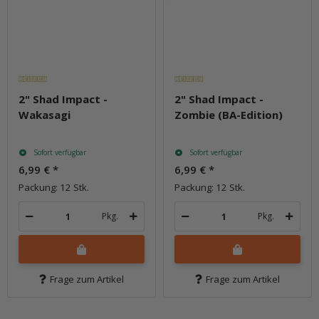
2" Shad Impact -
2" Shad Impact -
Wakasagi
Zombie (BA-Edition)
Sofort verfügbar
Sofort verfügbar
6,99 €
*
6,99 €
*
Packung: 12 Stk.
Packung: 12 Stk.
Pkg.
Pkg.
Frage zum Artikel
Frage zum Artikel