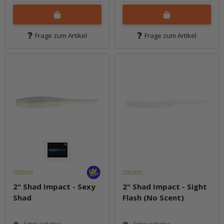
Frage zum Artikel
Frage zum Artikel
2" Shad Impact - Sexy
2" Shad Impact - Sight
Shad
Flash (No Scent)