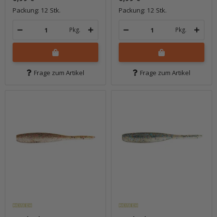
Packung: 12 Stk.
Packung: 12 Stk.
Pkg.
Pkg.
Frage zum Artikel
Frage zum Artikel