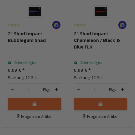
2" Shad Impact -
2" Shad Impact -
Bubblegum Shad
Chameleon / Black &
Blue FLK
Sofort verfügbar
Sofort verfügbar
6,99 €
*
6,99 €
*
Packung: 12 Stk.
Packung: 12 Stk.
Pkg.
Pkg.
Frage zum Artikel
Frage zum Artikel