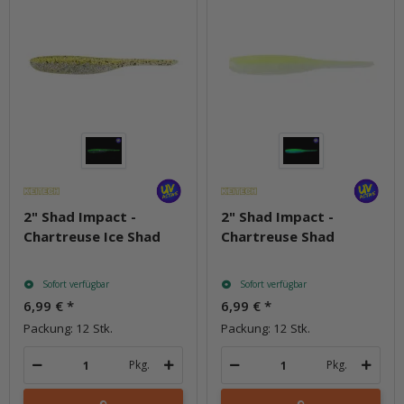
2" Shad Impact -
2" Shad Impact -
Chartreuse Ice Shad
Chartreuse Shad
Sofort verfügbar
Sofort verfügbar
6,99 €
*
6,99 €
*
Packung: 12 Stk.
Packung: 12 Stk.
Pkg.
Pkg.