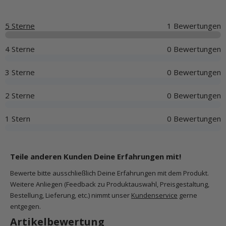
5 Sterne
1 Bewertungen
4 Sterne
0 Bewertungen
3 Sterne
0 Bewertungen
2 Sterne
0 Bewertungen
1 Stern
0 Bewertungen
Teile anderen Kunden Deine Erfahrungen mit!
Bewerte bitte ausschließlich Deine Erfahrungen mit dem Produkt.
Weitere Anliegen (Feedback zu Produktauswahl, Preisgestaltung,
Bestellung, Lieferung, etc.) nimmt unser
Kundenservice
gerne
entgegen.
Artikelbewertung