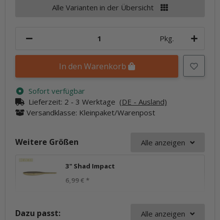
Alle Varianten in der Übersicht
Pkg.
In den Warenkorb
Sofort verfügbar
Lieferzeit:
2 - 3 Werktage
(DE - Ausland)
Versandklasse: Kleinpaket/Warenpost
Weitere Größen
Alle anzeigen
3" Shad Impact
6,99 €
*
Dazu passt:
Alle anzeigen