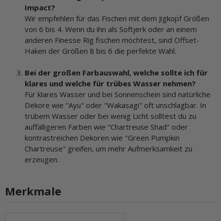
Impact?
Wir empfehlen für das Fischen mit dem Jigkopf Größen
von 6 bis 4. Wenn du ihn als Softjerk oder an einem
anderen Finesse Rig fischen möchtest, sind Offset-
Haken der Größen 8 bis 6 die perfekte Wahl.
Bei der großen Farbauswahl, welche sollte ich für
klares und welche für trübes Wasser nehmen?
Für klares Wasser und bei Sonnenschein sind natürliche
Dekore wie "Ayu" oder "Wakasagi" oft unschlagbar. In
trübem Wasser oder bei wenig Licht solltest du zu
auffälligeren Farben wie "Chartreuse Shad" oder
kontrastreichen Dekoren wie "Green Pumpkin
Chartreuse" greifen, um mehr Aufmerksamkeit zu
erzeugen.
Merkmale