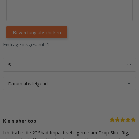
Einträge insgesamt: 1
Klein aber top
Ich fische die 2" Shad Impact sehr gerne am Drop Shot Rig,