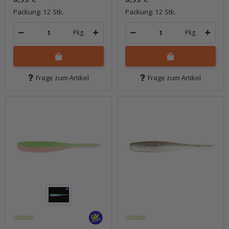
Packung: 12 Stk.
Packung: 12 Stk.
Pkg.
Pkg.
Frage zum Artikel
Frage zum Artikel