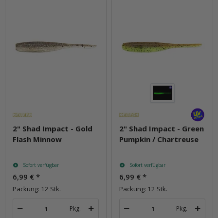
2" Shad Impact - Gold
2" Shad Impact - Green
Flash Minnow
Pumpkin / Chartreuse
Sofort verfügbar
Sofort verfügbar
6,99 €
*
6,99 €
*
Packung: 12 Stk.
Packung: 12 Stk.
Pkg.
Pkg.