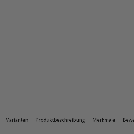
Varianten
Produktbeschreibung
Merkmale
Bewe