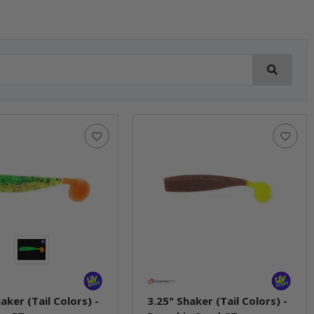
aker (Tail Colors) -
3.25" Shaker (Tail Colors) -