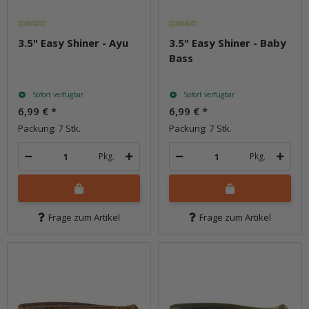
3.5" Easy Shiner - Ayu
3.5" Easy Shiner - Baby
Bass
Sofort verfügbar
Sofort verfügbar
6,99 €
*
6,99 €
*
Packung: 7 Stk.
Packung: 7 Stk.
Pkg.
Pkg.
Frage zum Artikel
Frage zum Artikel