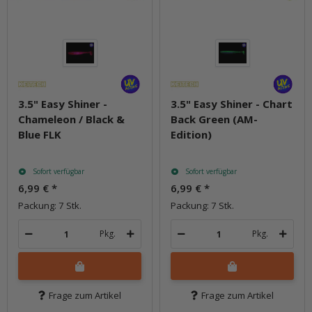
3.5" Easy Shiner -
3.5" Easy Shiner - Chart
Chameleon / Black &
Back Green (AM-
Blue FLK
Edition)
Sofort verfügbar
Sofort verfügbar
6,99 €
*
6,99 €
*
Packung: 7 Stk.
Packung: 7 Stk.
Pkg.
Pkg.
Frage zum Artikel
Frage zum Artikel