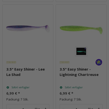
3.5" Easy Shiner - Lee
3.5" Easy Shiner -
La Shad
Lightning Chartreuse
Sofort verfügbar
Sofort verfügbar
6,99 €
*
6,99 €
*
Packung: 7 Stk.
Packung: 7 Stk.