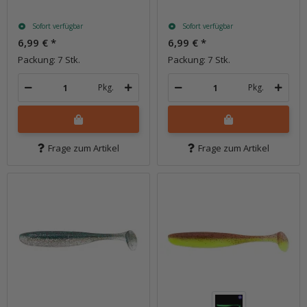
Sofort verfügbar
Sofort verfügbar
6,99 €
*
6,99 €
*
Packung: 7 Stk.
Packung: 7 Stk.
Pkg.
Pkg.
Frage zum Artikel
Frage zum Artikel