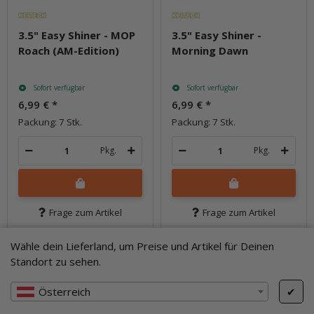
3.5" Easy Shiner - MOP
3.5" Easy Shiner -
Roach (AM-Edition)
Morning Dawn
Sofort verfügbar
Sofort verfügbar
6,99 €
*
6,99 €
*
Packung: 7 Stk.
Packung: 7 Stk.
Pkg.
Pkg.
Frage zum Artikel
Frage zum Artikel
Wähle dein Lieferland, um Preise und Artikel für Deinen
Standort zu sehen.
Österreich
✔