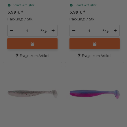
Sofort verfügbar
Sofort verfügbar
6,99 €
*
6,99 €
*
Packung: 7 Stk.
Packung: 7 Stk.
Pkg.
Pkg.
Frage zum Artikel
Frage zum Artikel