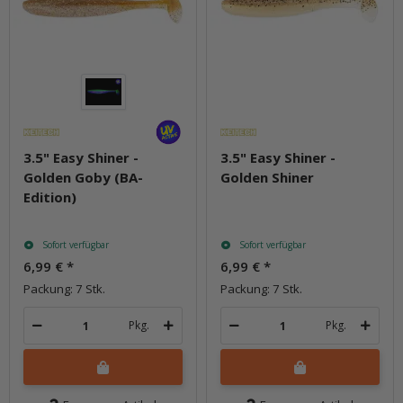
3.5" Easy Shiner -
3.5" Easy Shiner -
Golden Goby (BA-
Golden Shiner
Edition)
Sofort verfügbar
Sofort verfügbar
6,99 €
*
6,99 €
*
Packung: 7 Stk.
Packung: 7 Stk.
Pkg.
Pkg.