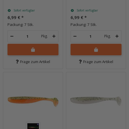
Sofort verfügbar
Sofort verfügbar
6,99 €
*
6,99 €
*
Packung: 7 Stk.
Packung: 7 Stk.
Pkg.
Pkg.
Frage zum Artikel
Frage zum Artikel