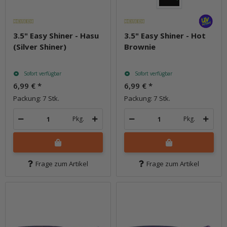
3.5" Easy Shiner - Hasu
3.5" Easy Shiner - Hot
(Silver Shiner)
Brownie
Sofort verfügbar
Sofort verfügbar
6,99 €
*
6,99 €
*
Packung: 7 Stk.
Packung: 7 Stk.
Pkg.
Pkg.
Frage zum Artikel
Frage zum Artikel