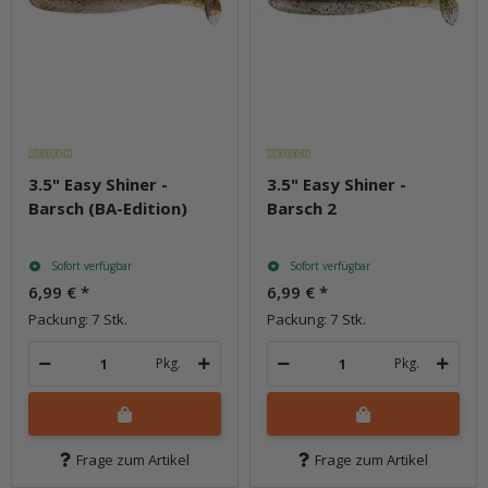
3.5" Easy Shiner -
3.5" Easy Shiner -
Barsch (BA-Edition)
Barsch 2
Sofort verfügbar
Sofort verfügbar
6,99 €
*
6,99 €
*
Packung: 7 Stk.
Packung: 7 Stk.
Pkg.
Pkg.
Frage zum Artikel
Frage zum Artikel