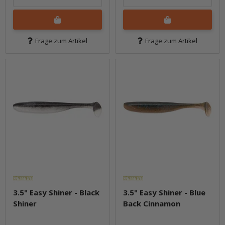
Frage zum Artikel
Frage zum Artikel
3.5" Easy Shiner - Black
3.5" Easy Shiner - Blue
Shiner
Back Cinnamon