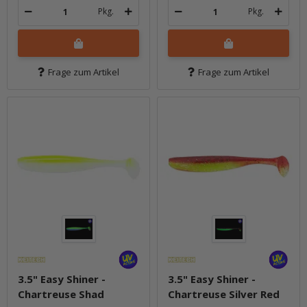
Pkg.
Pkg.
Frage zum Artikel
Frage zum Artikel
3.5" Easy Shiner -
3.5" Easy Shiner -
Chartreuse Shad
Chartreuse Silver Red