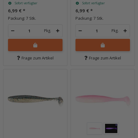
Sofort verfügbar
Sofort verfügbar
6,99 €
*
6,99 €
*
Packung: 7 Stk.
Packung: 7 Stk.
Pkg.
Pkg.
Frage zum Artikel
Frage zum Artikel