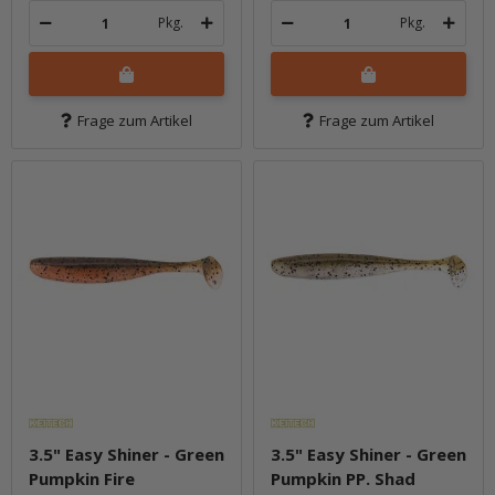
Pkg.
Pkg.
Frage zum Artikel
Frage zum Artikel
3.5" Easy Shiner - Green
3.5" Easy Shiner - Green
Pumpkin Fire
Pumpkin PP. Shad