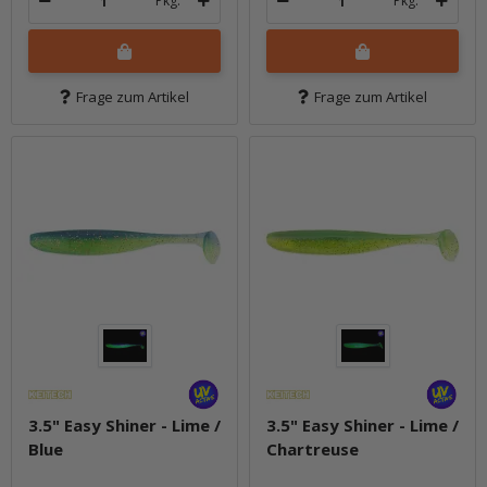
Pkg.
Pkg.
Frage zum Artikel
Frage zum Artikel
3.5" Easy Shiner - Lime /
3.5" Easy Shiner - Lime /
Blue
Chartreuse