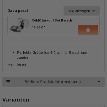
Dazu passt:
Alle anzeigen
CAMO Jigkopf Set Barsch
19,99 €
*
Perfekte Größe (ca. 8,5 cm) für Barsch und
Zander
Mehr lesen
Weitere Produktinformationen
Varianten