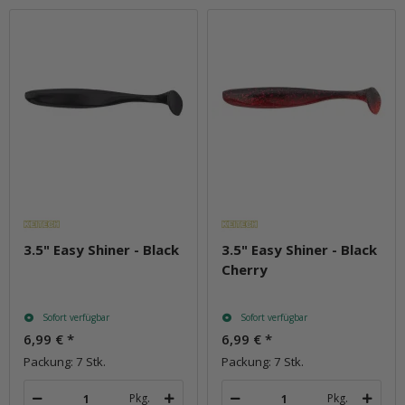
3.5" Easy Shiner - Black
3.5" Easy Shiner - Black
Cherry
Sofort verfügbar
Sofort verfügbar
6,99 €
*
6,99 €
*
Packung: 7 Stk.
Packung: 7 Stk.
Pkg.
Pkg.