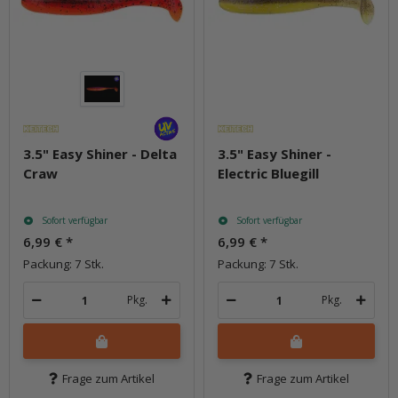
3.5" Easy Shiner - Delta
3.5" Easy Shiner -
Craw
Electric Bluegill
Sofort verfügbar
Sofort verfügbar
6,99 €
*
6,99 €
*
Packung: 7 Stk.
Packung: 7 Stk.
Pkg.
Pkg.
Frage zum Artikel
Frage zum Artikel