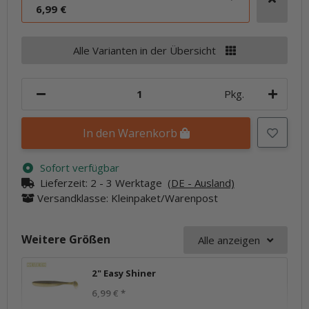
6,99 €
Alle Varianten in der Übersicht
Pkg.
In den Warenkorb
Sofort verfügbar
Lieferzeit:
2 - 3 Werktage
(DE - Ausland)
Versandklasse: Kleinpaket/Warenpost
Weitere Größen
Alle anzeigen
2" Easy Shiner
6,99 €
*