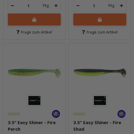
Pkg.
Pkg.
Frage zum Artikel
Frage zum Artikel
3.5" Easy Shiner - Fire
3.5" Easy Shiner - Fire
Perch
Shad