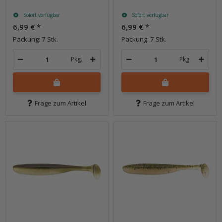
Sofort verfügbar
Sofort verfügbar
6,99 €
*
6,99 €
*
Packung: 7 Stk.
Packung: 7 Stk.
Pkg.
Pkg.
Frage zum Artikel
Frage zum Artikel