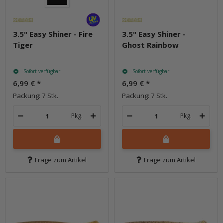
3.5" Easy Shiner - Fire
3.5" Easy Shiner -
Tiger
Ghost Rainbow
Sofort verfügbar
Sofort verfügbar
6,99 €
*
6,99 €
*
Packung: 7 Stk.
Packung: 7 Stk.
Pkg.
Pkg.
Frage zum Artikel
Frage zum Artikel