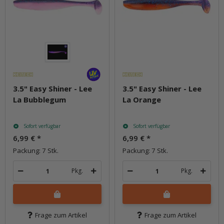
3.5" Easy Shiner - Lee
3.5" Easy Shiner - Lee
La Bubblegum
La Orange
Sofort verfügbar
Sofort verfügbar
6,99 €
*
6,99 €
*
Packung: 7 Stk.
Packung: 7 Stk.
Pkg.
Pkg.
Frage zum Artikel
Frage zum Artikel