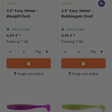
3.5" Easy Shiner -
3.5" Easy Shiner -
Bluegill Flash
Bubblegum Shad
Sofort verfügbar
Sofort verfügbar
6,99 €
*
6,99 €
*
Packung: 7 Stk.
Packung: 7 Stk.
Pkg.
Pkg.
Frage zum Artikel
Frage zum Artikel