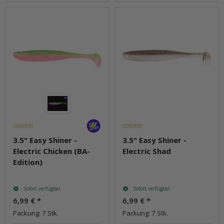
3.5" Easy Shiner -
3.5" Easy Shiner -
Electric Chicken (BA-
Electric Shad
Edition)
Sofort verfügbar
Sofort verfügbar
6,99 €
*
6,99 €
*
Packung: 7 Stk.
Packung: 7 Stk.