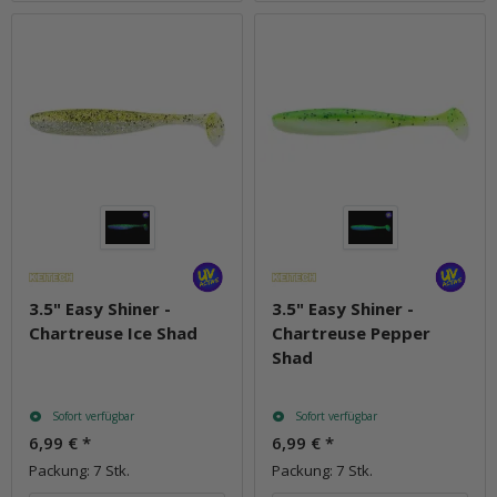
3.5" Easy Shiner -
3.5" Easy Shiner -
Chartreuse Ice Shad
Chartreuse Pepper
Shad
Sofort verfügbar
Sofort verfügbar
6,99 €
*
6,99 €
*
Packung: 7 Stk.
Packung: 7 Stk.