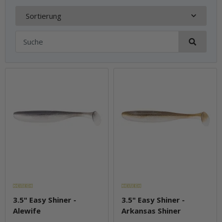
Sortierung
3.5" Easy Shiner -
3.5" Easy Shiner -
Alewife
Arkansas Shiner