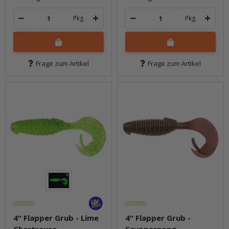
Pkg.
Pkg.
Frage zum Artikel
Frage zum Artikel
4" Flapper Grub - Lime
4" Flapper Grub -