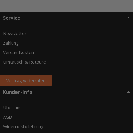
Service
Newsletter
Zahlung
Versandkosten
Umtausch & Retoure
Vertrag widerrufen
Kunden-Info
Über uns
AGB
Widerrufsbelehrung