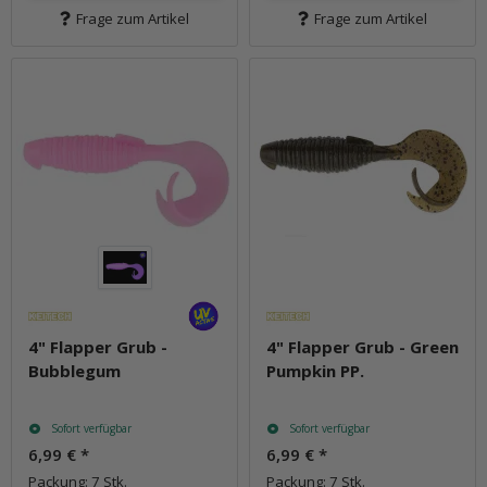
Frage zum Artikel
Frage zum Artikel
4" Flapper Grub -
4" Flapper Grub - Green
Bubblegum
Pumpkin PP.
Sofort verfügbar
Sofort verfügbar
6,99 €
*
6,99 €
*
Packung: 7 Stk.
Packung: 7 Stk.