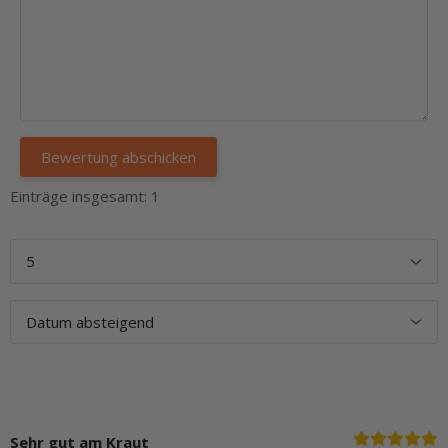
Einträge insgesamt: 1
Sehr gut am Kraut