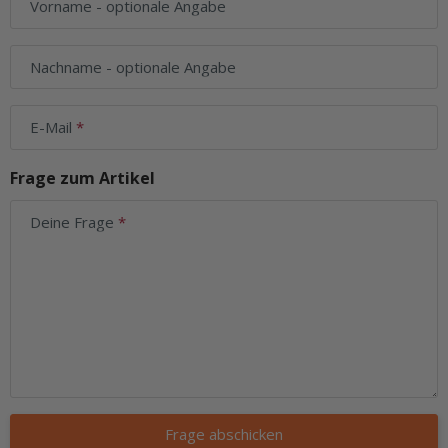
Vorname
- optionale Angabe
Nachname
- optionale Angabe
E-Mail
Frage zum Artikel
Deine Frage
Frage abschicken