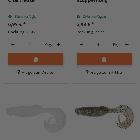
Chartreuse
Scuppernong
Sofort verfügbar
Sofort verfügbar
6,99 €
*
6,99 €
*
Packung: 7 Stk.
Packung: 7 Stk.
Pkg.
Pkg.
Frage zum Artikel
Frage zum Artikel