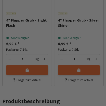
4" Flapper Grub - Sight
4" Flapper Grub - Silver
Flash
Shiner
Sofort verfügbar
Sofort verfügbar
6,99 €
*
6,99 €
*
Packung: 7 Stk.
Packung: 7 Stk.
Pkg.
Pkg.
Frage zum Artikel
Frage zum Artikel
Produktbeschreibung