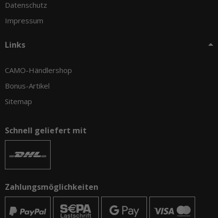
Datenschutz
Impressum
Links
CAMO-Händlershop
Bonus-Artikel
Sitemap
Schnell geliefert mit
Zahlungsmöglichkeiten