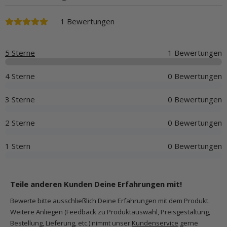
1 Bewertungen
5 Sterne
1 Bewertungen
4 Sterne
0 Bewertungen
3 Sterne
0 Bewertungen
2 Sterne
0 Bewertungen
1 Stern
0 Bewertungen
Teile anderen Kunden Deine Erfahrungen mit!
Bewerte bitte ausschließlich Deine Erfahrungen mit dem Produkt.
Weitere Anliegen (Feedback zu Produktauswahl, Preisgestaltung,
Bestellung, Lieferung, etc.) nimmt unser
Kundenservice
gerne