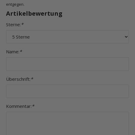
entgegen.
Artikelbewertung
Sterne:
*
Name:
*
Überschrift:
*
Kommentar:
*