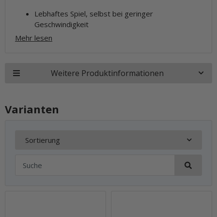
Lebhaftes Spiel, selbst bei geringer
Geschwindigkeit
Mehr lesen
Weitere Produktinformationen
Varianten
Sortierung