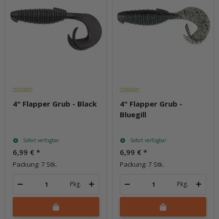
4" Flapper Grub - Black
4" Flapper Grub -
Bluegill
Sofort verfügbar
Sofort verfügbar
6,99 €
*
6,99 €
*
Packung: 7 Stk.
Packung: 7 Stk.
Pkg.
Pkg.