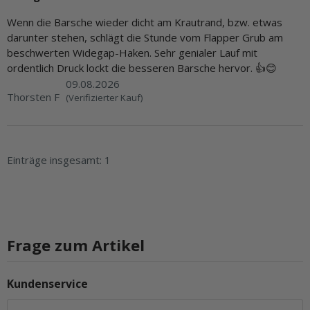
Wenn die Barsche wieder dicht am Krautrand, bzw. etwas
darunter stehen, schlägt die Stunde vom Flapper Grub am
beschwerten Widegap-Haken. Sehr genialer Lauf mit
ordentlich Druck lockt die besseren Barsche hervor. 👍😊
09.08.2026
Thorsten F
(Verifizierter Kauf)
Einträge insgesamt: 1
Frage zum Artikel
Kundenservice