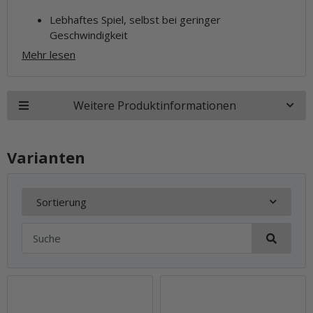
Lebhaftes Spiel, selbst bei geringer
Geschwindigkeit
Mehr lesen
Weitere Produktinformationen
Varianten
Sortierung