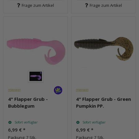
Frage zum Artikel
Frage zum Artikel
4" Flapper Grub -
4" Flapper Grub - Green
Bubblegum
Pumpkin PP.
Sofort verfügbar
Sofort verfügbar
6,99 €
*
6,99 €
*
Packung: 7 Stk.
Packung: 7 Stk.