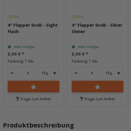
4" Flapper Grub - Sight
4" Flapper Grub - Silver
Flash
Shiner
Sofort verfügbar
Sofort verfügbar
6,99 €
*
6,99 €
*
Packung: 7 Stk.
Packung: 7 Stk.
Pkg.
Pkg.
Frage zum Artikel
Frage zum Artikel
Produktbeschreibung