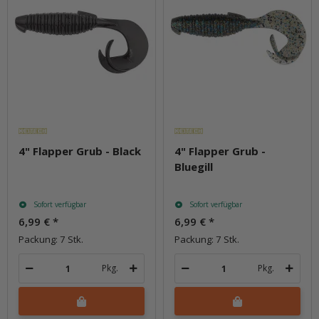
4" Flapper Grub - Black
4" Flapper Grub -
Bluegill
Sofort verfügbar
Sofort verfügbar
6,99 €
*
6,99 €
*
Packung: 7 Stk.
Packung: 7 Stk.
Pkg.
Pkg.