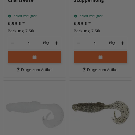
Chartreuse
Scuppernong
Sofort verfügbar
Sofort verfügbar
6,99 €
*
6,99 €
*
Packung: 7 Stk.
Packung: 7 Stk.
Pkg.
Pkg.
Frage zum Artikel
Frage zum Artikel