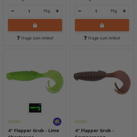
Pkg.
Pkg.
Frage zum Artikel
Frage zum Artikel
4" Flapper Grub - Lime
4" Flapper Grub -