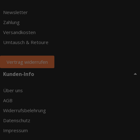
Newsletter
Zahlung
Versandkosten
Umtausch & Retoure
Vertrag widerrufen
Kunden-Info
Über uns
AGB
Widerrufsbelehrung
Datenschutz
Impressum