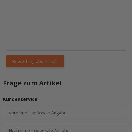
Frage zum Artikel
Kundenservice
Vorname
- optionale Angabe
Nachname
- optionale Angabe