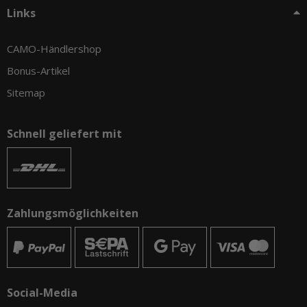
Links
CAMO-Händlershop
Bonus-Artikel
Sitemap
Schnell geliefert mit
Zahlungsmöglichkeiten
Social-Media