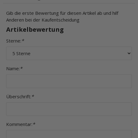
Gib die erste Bewertung für diesen Artikel ab und hilf
Anderen bei der Kaufentscheidung
Artikelbewertung
Sterne:
*
Name:
*
Überschrift:
*
Kommentar:
*