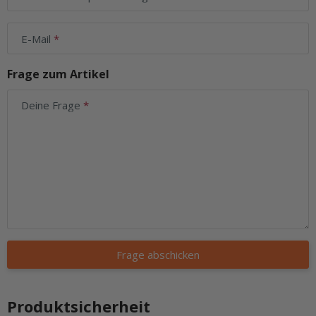
E-Mail
Frage zum Artikel
Deine Frage
Frage abschicken
Produktsicherheit