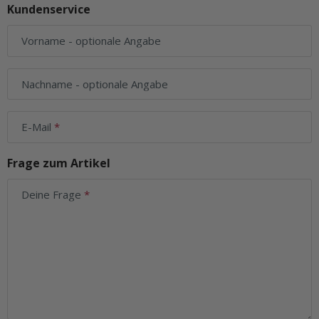
Kundenservice
Vorname
- optionale Angabe
Nachname
- optionale Angabe
E-Mail
Frage zum Artikel
Deine Frage