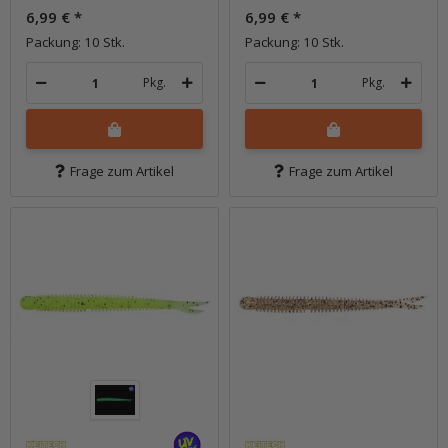
6,99 €
*
6,99 €
*
Packung: 10 Stk.
Packung: 10 Stk.
Pkg.
Pkg.
Frage zum Artikel
Frage zum Artikel