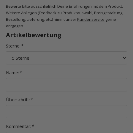
Bewerte bitte ausschließlich Deine Erfahrungen mit dem Produkt.
Weitere Anliegen (Feedback zu Produktauswahl, Preisgestaltung,
Bestellung, Lieferung, etc.) nimmt unser
Kundenservice
gerne
entgegen.
Artikelbewertung
Sterne:
*
Name:
*
Überschrift:
*
Kommentar:
*