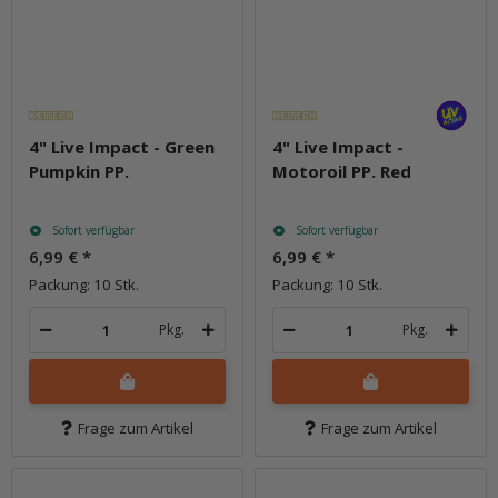
4" Live Impact - Green
4" Live Impact -
Pumpkin PP.
Motoroil PP. Red
Sofort verfügbar
Sofort verfügbar
6,99 €
*
6,99 €
*
Packung: 10 Stk.
Packung: 10 Stk.
Pkg.
Pkg.
Frage zum Artikel
Frage zum Artikel