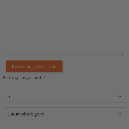
Einträge insgesamt: 1