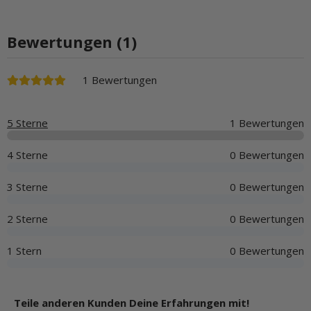
Bewertungen (1)
1 Bewertungen
5 Sterne
1 Bewertungen
4 Sterne
0 Bewertungen
3 Sterne
0 Bewertungen
2 Sterne
0 Bewertungen
1 Stern
0 Bewertungen
Teile anderen Kunden Deine Erfahrungen mit!