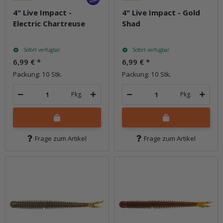
4" Live Impact -
4" Live Impact - Gold
Electric Chartreuse
Shad
Sofort verfügbar
Sofort verfügbar
6,99 €
*
6,99 €
*
Packung: 10 Stk.
Packung: 10 Stk.
Pkg.
Pkg.
Frage zum Artikel
Frage zum Artikel