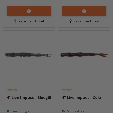
Frage zum Artikel
Frage zum Artikel
4" Live Impact - Bluegill
4" Live Impact - Cola
Sofort verfügbar
Sofort verfügbar