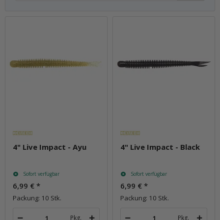
4" Live Impact - Ayu
4" Live Impact - Black
Sofort verfügbar
Sofort verfügbar
6,99 €
*
6,99 €
*
Packung: 10 Stk.
Packung: 10 Stk.
Pkg.
Pkg.