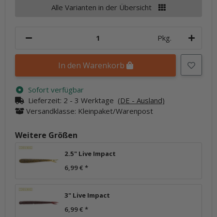
Alle Varianten in der Übersicht
Pkg.
In den Warenkorb
Sofort verfügbar
Lieferzeit:
2 - 3 Werktage
(DE - Ausland)
Versandklasse: Kleinpaket/Warenpost
Weitere Größen
2.5" Live Impact
6,99 €
*
3" Live Impact
6,99 €
*