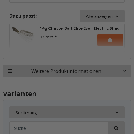
Dazu passt:
Alle anzeigen
14g ChatterBait Elite Evo - Electric Shad
13,99 €
*
Weitere Produktinformationen
Varianten
Sortierung