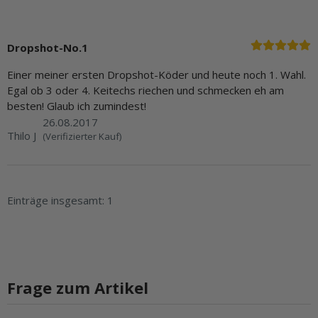
Dropshot-No.1
Einer meiner ersten Dropshot-Köder und heute noch 1. Wahl.
Egal ob 3 oder 4. Keitechs riechen und schmecken eh am
besten! Glaub ich zumindest!
26.08.2017
Thilo J
(Verifizierter Kauf)
Einträge insgesamt: 1
Frage zum Artikel