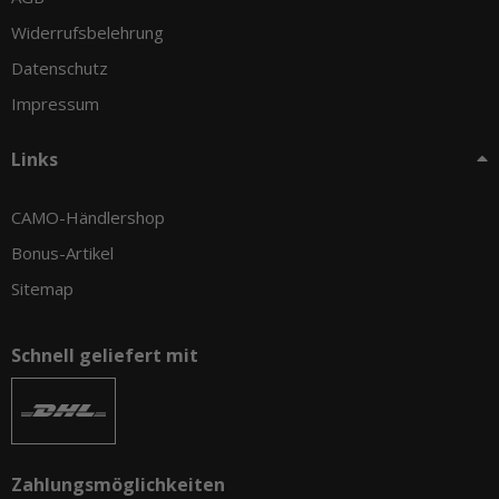
Widerrufsbelehrung
Datenschutz
Impressum
Links
CAMO-Händlershop
Bonus-Artikel
Sitemap
Schnell geliefert mit
Zahlungsmöglichkeiten