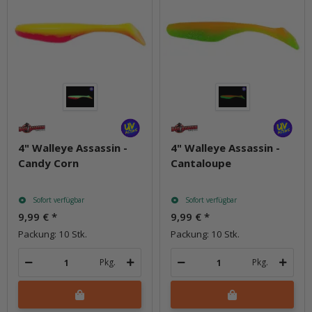
4" Walleye Assassin -
4" Walleye Assassin -
Candy Corn
Cantaloupe
Sofort verfügbar
Sofort verfügbar
9,99 €
*
9,99 €
*
Packung: 10 Stk.
Packung: 10 Stk.
Pkg.
Pkg.