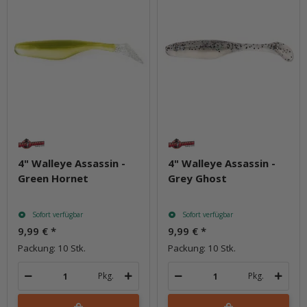
4" Walleye Assassin -
4" Walleye Assassin -
Green Hornet
Grey Ghost
Sofort verfügbar
Sofort verfügbar
9,99 €
*
9,99 €
*
Packung: 10 Stk.
Packung: 10 Stk.
Pkg.
Pkg.