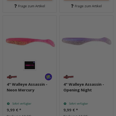
Frage zum Artikel
Frage zum Artikel
4" Walleye Assassin -
4" Walleye Assassin -
Neon Mercury
Opening Night
Sofort verfügbar
Sofort verfügbar
9,99 €
*
9,99 €
*