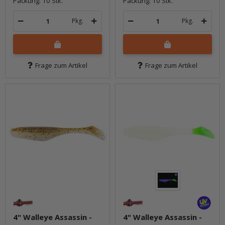
Packung: 10 Stk.
Packung: 10 Stk.
Pkg.
Pkg.
Frage zum Artikel
Frage zum Artikel
4" Walleye Assassin -
4" Walleye Assassin -