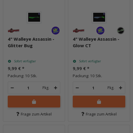
4" Walleye Assassin -
4" Walleye Assassin -
Glitter Bug
Glow CT
Sofort verfügbar
Sofort verfügbar
9,99 €
*
9,99 €
*
Packung: 10 Stk.
Packung: 10 Stk.
Pkg.
Pkg.
Frage zum Artikel
Frage zum Artikel