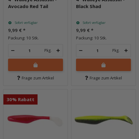
Avocado Red Tail
Black Shad
Sofort verfügbar
Sofort verfügbar
9,99 €
*
9,99 €
*
Packung: 10 Stk.
Packung: 10 Stk.
Pkg.
Pkg.
Frage zum Artikel
Frage zum Artikel
30% Rabatt