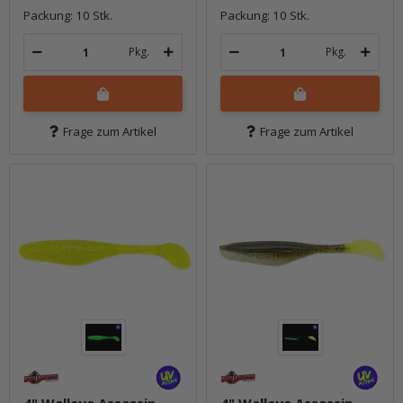
Packung: 10 Stk.
Packung: 10 Stk.
Pkg.
Pkg.
Frage zum Artikel
Frage zum Artikel