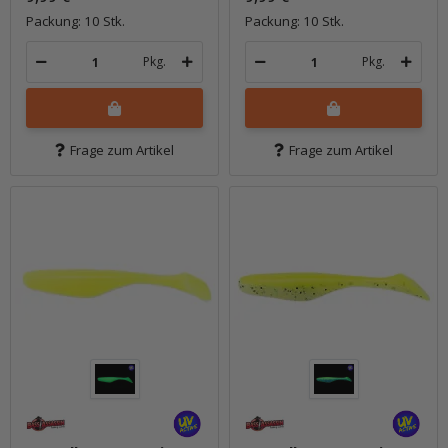
Packung: 10 Stk.
Packung: 10 Stk.
Pkg.
Pkg.
Frage zum Artikel
Frage zum Artikel