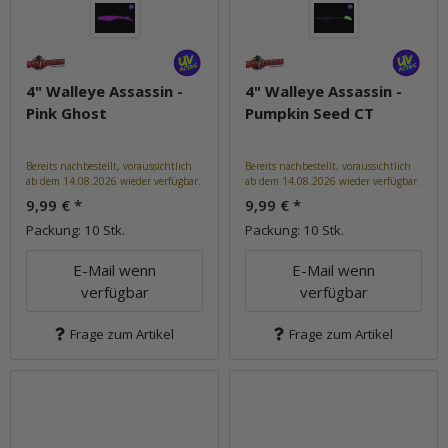
4" Walleye Assassin -
4" Walleye Assassin -
Pink Ghost
Pumpkin Seed CT
Bereits nachbestellt, voraussichtlich
Bereits nachbestellt, voraussichtlich
ab dem 14.08.2026 wieder verfügbar.
ab dem 14.08.2026 wieder verfügbar.
9,99 €
*
9,99 €
*
Packung: 10 Stk.
Packung: 10 Stk.
E-Mail wenn
E-Mail wenn
verfügbar
verfügbar
Frage zum Artikel
Frage zum Artikel