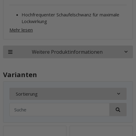
Hochfrequenter Schaufelschwanz für maximale
Lockwirkung
Mehr lesen
Weitere Produktinformationen
Varianten
Sortierung