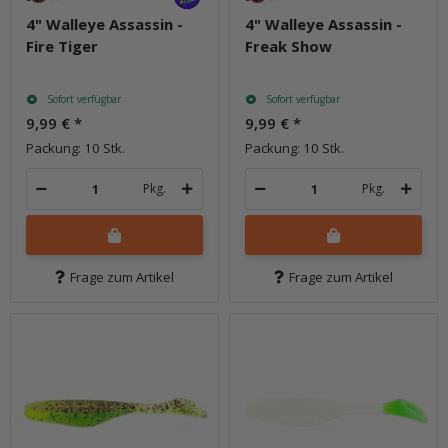
4" Walleye Assassin -
4" Walleye Assassin -
Fire Tiger
Freak Show
Sofort verfügbar
Sofort verfügbar
9,99 €
*
9,99 €
*
Packung: 10 Stk.
Packung: 10 Stk.
Pkg.
Pkg.
Frage zum Artikel
Frage zum Artikel