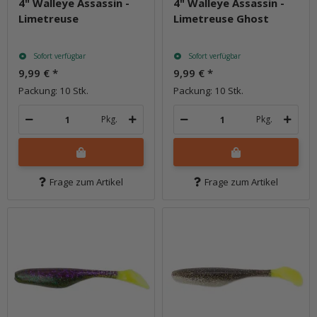
4" Walleye Assassin -
4" Walleye Assassin -
Limetreuse
Limetreuse Ghost
Sofort verfügbar
Sofort verfügbar
9,99 €
*
9,99 €
*
Packung: 10 Stk.
Packung: 10 Stk.
Pkg.
Pkg.
Frage zum Artikel
Frage zum Artikel