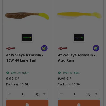
4" Walleye Assassin -
4" Walleye Assassin -
10W 40 Lime Tail
Acid Rain
Sofort verfügbar
Sofort verfügbar
9,99 €
*
9,99 €
*
Packung: 10 Stk.
Packung: 10 Stk.
Pkg.
Pkg.