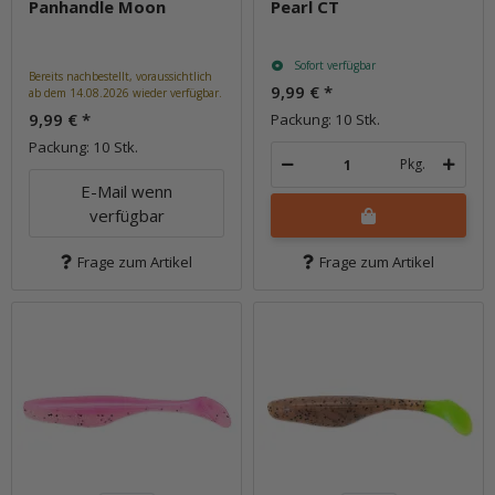
Panhandle Moon
Pearl CT
Sofort verfügbar
Bereits nachbestellt, voraussichtlich
9,99 €
*
ab dem 14.08.2026 wieder verfügbar.
9,99 €
*
Packung: 10 Stk.
Packung: 10 Stk.
Pkg.
E-Mail wenn
verfügbar
Frage zum Artikel
Frage zum Artikel