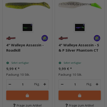
4" Walleye Assassin -
4" Walleye Assassin - S
Roadkill
& P Silver Phantom CT
Sofort verfügbar
Sofort verfügbar
9,99 €
*
9,99 €
*
Packung: 10 Stk.
Packung: 10 Stk.
Pkg.
Pkg.
Frage zum Artikel
Frage zum Artikel