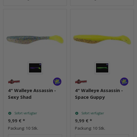
4" Walleye Assassin -
4" Walleye Assassin -
Sexy Shad
Space Guppy
Sofort verfügbar
Sofort verfügbar
9,99 €
*
9,99 €
*
Packung: 10 Stk.
Packung: 10 Stk.