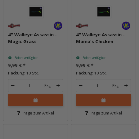
4" Walleye Assassin -
4" Walleye Assassin -
Magic Grass
Mama's Chicken
Sofort verfügbar
Sofort verfügbar
9,99 €
*
9,99 €
*
Packung: 10 Stk.
Packung: 10 Stk.
Pkg.
Pkg.
Frage zum Artikel
Frage zum Artikel