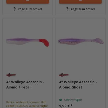
Frage zum Artikel
Frage zum Artikel
4" Walleye Assassin -
4" Walleye Assassin -
Albino Firetail
Albino Ghost
Sofort verfügbar
Bereits nachbestellt, voraussichtlich
9,99 €
*
ab dem 14.08.2026 wieder verfügbar.