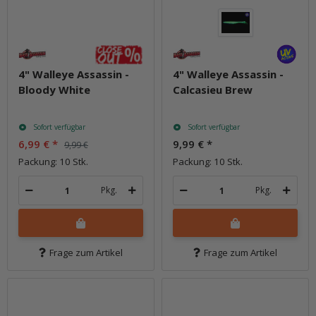
4" Walleye Assassin -
4" Walleye Assassin -
Bloody White
Calcasieu Brew
Sofort verfügbar
Sofort verfügbar
6,99 €
*
9,99 €
*
9,99 €
Packung: 10 Stk.
Packung: 10 Stk.
Pkg.
Pkg.
Frage zum Artikel
Frage zum Artikel