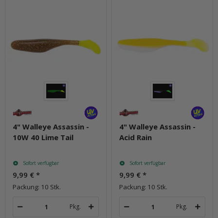
4" Walleye Assassin -
4" Walleye Assassin -
10W 40 Lime Tail
Acid Rain
Sofort verfügbar
Sofort verfügbar
9,99 €
*
9,99 €
*
Packung: 10 Stk.
Packung: 10 Stk.
Pkg.
Pkg.