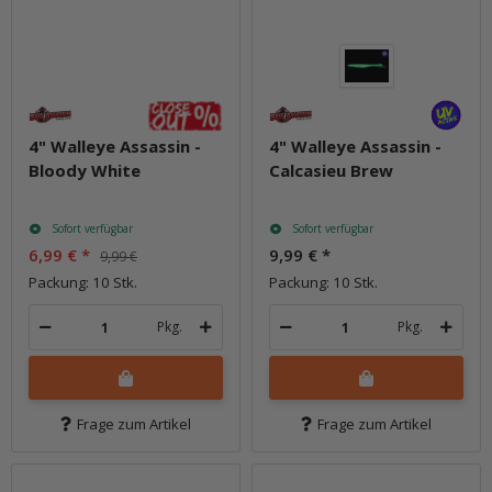
4" Walleye Assassin -
4" Walleye Assassin -
Bloody White
Calcasieu Brew
Sofort verfügbar
Sofort verfügbar
6,99 €
*
9,99 €
*
9,99 €
Packung: 10 Stk.
Packung: 10 Stk.
Pkg.
Pkg.
Frage zum Artikel
Frage zum Artikel