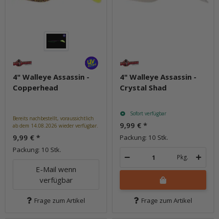
4" Walleye Assassin -
4" Walleye Assassin -
Copperhead
Crystal Shad
Sofort verfügbar
Bereits nachbestellt, voraussichtlich
9,99 €
*
ab dem 14.08.2026 wieder verfügbar.
9,99 €
*
Packung: 10 Stk.
Packung: 10 Stk.
Pkg.
E-Mail wenn
verfügbar
Frage zum Artikel
Frage zum Artikel