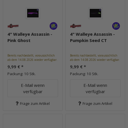
4" Walleye Assassin -
4" Walleye Assassin -
Pink Ghost
Pumpkin Seed CT
Bereits nachbestellt, voraussichtlich
Bereits nachbestellt, voraussichtlich
ab dem 14.08.2026 wieder verfügbar.
ab dem 14.08.2026 wieder verfügbar.
9,99 €
*
9,99 €
*
Packung: 10 Stk.
Packung: 10 Stk.
E-Mail wenn
E-Mail wenn
verfügbar
verfügbar
Frage zum Artikel
Frage zum Artikel