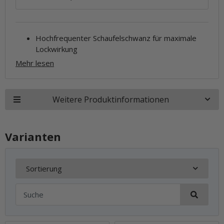
Hochfrequenter Schaufelschwanz für maximale
Lockwirkung
Mehr lesen
Weitere Produktinformationen
Varianten
Sortierung