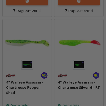
Frage zum Artikel
Frage zum Artikel
4" Walleye Assassin -
4" Walleye Assassin -
Chartreuse Pepper
Chartreuse Silver Gl. RT
Shad
Sofort verfügbar
Sofort verfügbar