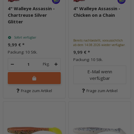
4" Walleye Assassin -
4" Walleye Assassin -
Chartreuse Silver
Chicken on a Chain
Glitter
Sofort verfügbar
Bereits nachbestellt, voraussichtlich
9,99 €
*
ab dem 14.08.2026 wieder verfügbar.
9,99 €
*
Packung: 10 Stk.
Packung: 10 Stk.
Pkg.
E-Mail wenn
verfügbar
Frage zum Artikel
Frage zum Artikel