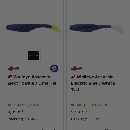
4" Walleye Assassin -
4" Walleye Assassin -
Electric Blue / Lime Tail
Electric Blue / White
Tail
Knapper Lagerbestand
Knapper Lagerbestand
9,99 €
*
9,99 €
*
Packung: 10 Stk.
Packung: 10 Stk.