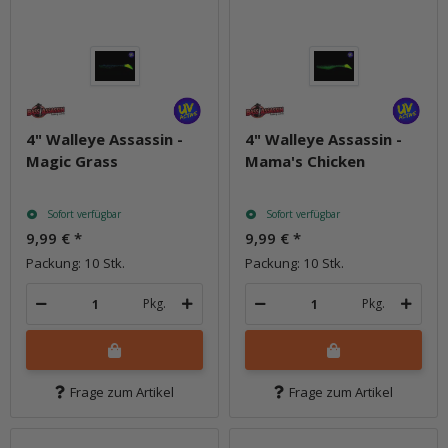
4" Walleye Assassin -
4" Walleye Assassin -
Magic Grass
Mama's Chicken
Sofort verfügbar
Sofort verfügbar
9,99 €
*
9,99 €
*
Packung: 10 Stk.
Packung: 10 Stk.
Pkg.
Pkg.
Frage zum Artikel
Frage zum Artikel