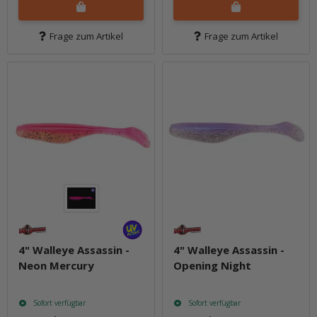
Frage zum Artikel
Frage zum Artikel
4" Walleye Assassin -
4" Walleye Assassin -
Neon Mercury
Opening Night
Sofort verfügbar
Sofort verfügbar