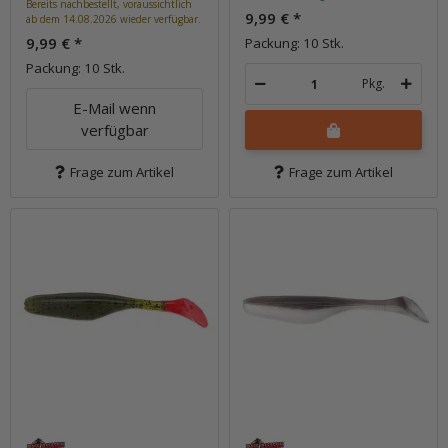
Bereits nachbestellt, voraussichtlich
9,99 €
*
ab dem 14.08.2026 wieder verfügbar.
9,99 €
*
Packung: 10 Stk.
Packung: 10 Stk.
Pkg.
E-Mail wenn
verfügbar
Frage zum Artikel
Frage zum Artikel