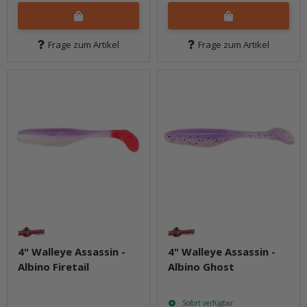
Frage zum Artikel
Frage zum Artikel
4" Walleye Assassin -
4" Walleye Assassin -
Albino Firetail
Albino Ghost
Sofort verfügbar