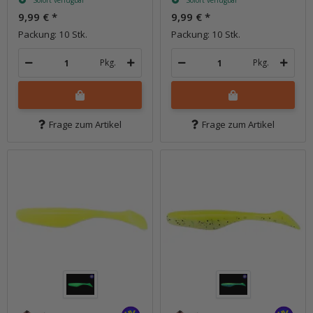
Sofort verfügbar
Sofort verfügbar
9,99 €
*
9,99 €
*
Packung: 10 Stk.
Packung: 10 Stk.
Pkg.
Pkg.
Frage zum Artikel
Frage zum Artikel