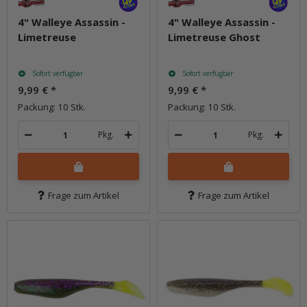
4" Walleye Assassin -
4" Walleye Assassin -
Limetreuse
Limetreuse Ghost
Sofort verfügbar
Sofort verfügbar
9,99 €
*
9,99 €
*
Packung: 10 Stk.
Packung: 10 Stk.
Pkg.
Pkg.
Frage zum Artikel
Frage zum Artikel