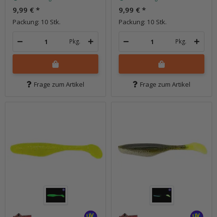
9,99 €
*
9,99 €
*
Packung: 10 Stk.
Packung: 10 Stk.
Pkg.
Pkg.
Frage zum Artikel
Frage zum Artikel