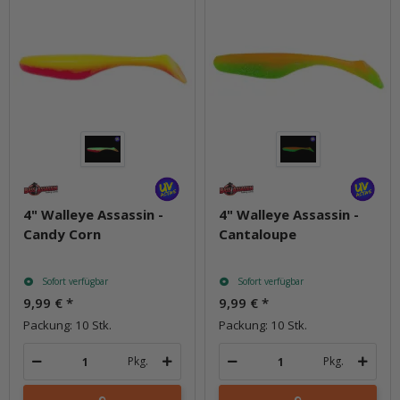
4" Walleye Assassin -
4" Walleye Assassin -
Candy Corn
Cantaloupe
Sofort verfügbar
Sofort verfügbar
9,99 €
*
9,99 €
*
Packung: 10 Stk.
Packung: 10 Stk.
Pkg.
Pkg.