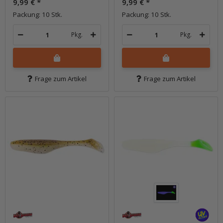
9,99 €
*
9,99 €
*
Packung: 10 Stk.
Packung: 10 Stk.
Pkg.
Pkg.
Frage zum Artikel
Frage zum Artikel