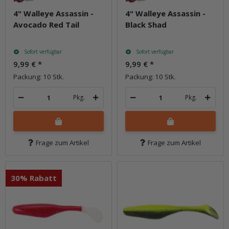
4" Walleye Assassin -
4" Walleye Assassin -
Avocado Red Tail
Black Shad
Sofort verfügbar
Sofort verfügbar
9,99 €
*
9,99 €
*
Packung: 10 Stk.
Packung: 10 Stk.
Pkg.
Pkg.
Frage zum Artikel
Frage zum Artikel
30% Rabatt