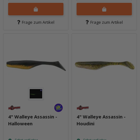
Frage zum Artikel
Frage zum Artikel
4" Walleye Assassin -
4" Walleye Assassin -
Halloween
Houdini