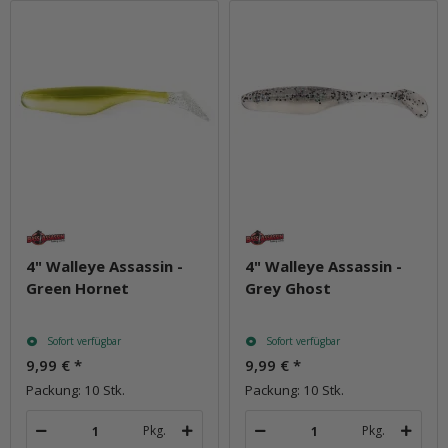
4" Walleye Assassin -
4" Walleye Assassin -
Green Hornet
Grey Ghost
Sofort verfügbar
Sofort verfügbar
9,99 €
*
9,99 €
*
Packung: 10 Stk.
Packung: 10 Stk.
Pkg.
Pkg.