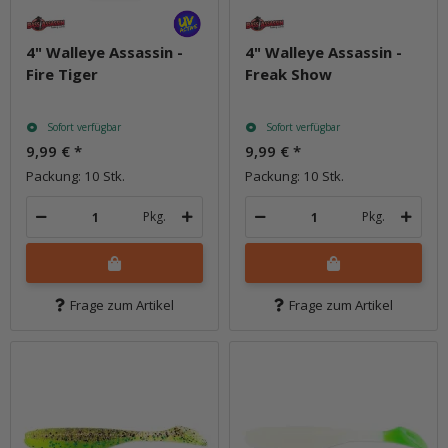
4" Walleye Assassin -
4" Walleye Assassin -
Fire Tiger
Freak Show
Sofort verfügbar
Sofort verfügbar
9,99 €
*
9,99 €
*
Packung: 10 Stk.
Packung: 10 Stk.
Pkg.
Pkg.
Frage zum Artikel
Frage zum Artikel