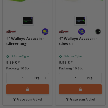
4" Walleye Assassin -
4" Walleye Assassin -
Glitter Bug
Glow CT
Sofort verfügbar
Sofort verfügbar
9,99 €
*
9,99 €
*
Packung: 10 Stk.
Packung: 10 Stk.
Pkg.
Pkg.
Frage zum Artikel
Frage zum Artikel