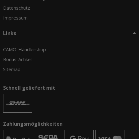
Datenschutz
Impressum
Links
CAMO-Händlershop
Bonus-Artikel
Sitemap
Schnell geliefert mit
Zahlungsmöglichkeiten