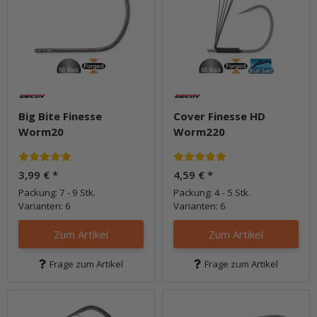
Big Bite Finesse
Cover Finesse HD
Worm20
Worm220
3,99 €
*
4,59 €
*
Packung: 7 - 9 Stk.
Packung: 4 - 5 Stk.
Varianten: 6
Varianten: 6
Zum Artikel
Zum Artikel
Frage zum Artikel
Frage zum Artikel