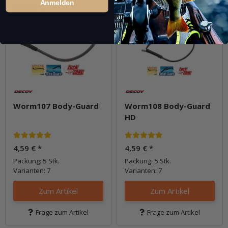
Anmelden
Worm107 Body-Guard
Worm108 Body-Guard
HD
4,59 €
*
4,59 €
*
Packung: 5 Stk.
Packung: 5 Stk.
Varianten: 7
Varianten: 7
Zum Artikel
Zum Artikel
Frage zum Artikel
Frage zum Artikel