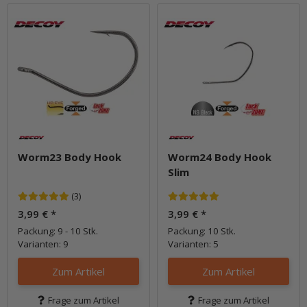
Worm23 Body Hook
Worm24 Body Hook
Slim
(3)
3,99 €
*
3,99 €
*
Packung: 9 - 10 Stk.
Packung: 10 Stk.
Varianten: 9
Varianten: 5
Zum Artikel
Zum Artikel
Frage zum Artikel
Frage zum Artikel