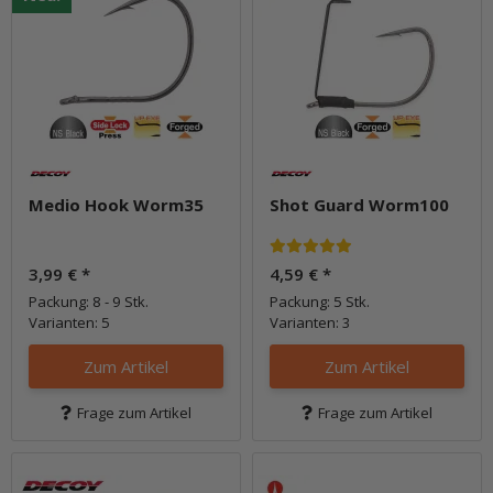
Medio Hook Worm35
Shot Guard Worm100
3,99 €
*
4,59 €
*
Packung: 8 - 9 Stk.
Packung: 5 Stk.
Varianten: 5
Varianten: 3
Zum Artikel
Zum Artikel
Frage zum Artikel
Frage zum Artikel