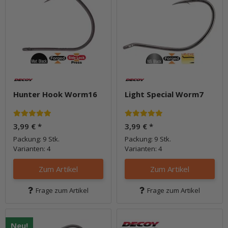
Hunter Hook Worm16
Light Special Worm7
3,99 €
*
3,99 €
*
Packung: 9 Stk.
Packung: 9 Stk.
Varianten: 4
Varianten: 4
Zum Artikel
Zum Artikel
Frage zum Artikel
Frage zum Artikel
Neu!