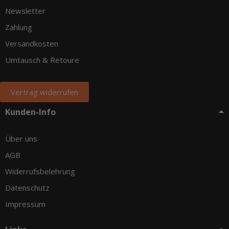
Newsletter
Zahlung
Versandkosten
Umtausch & Retoure
Vertrag widerrufen
Kunden-Info
Über uns
AGB
Widerrufsbelehrung
Datenschutz
Impressum