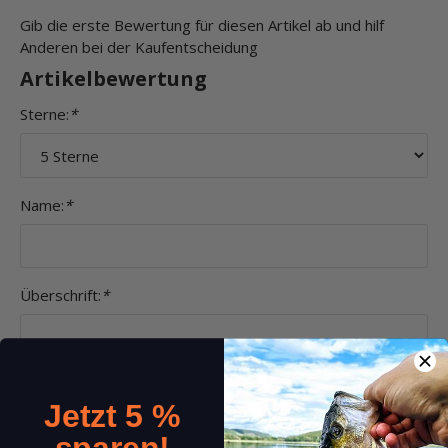
Gib die erste Bewertung für diesen Artikel ab und hilf
Anderen bei der Kaufentscheidung
Artikelbewertung
Sterne:
*
Name:
*
Überschrift:
*
Kommentar:
*
Jetzt 5 %
sparen!