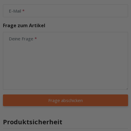
E-Mail
Frage zum Artikel
Deine Frage
Frage abschicken
Produktsicherheit