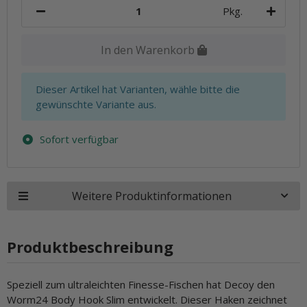
Pkg.
In den Warenkorb
x
Dieser Artikel hat Varianten, wähle bitte die
gewünschte Variante aus.
Sofort verfügbar
Weitere Produktinformationen
Produktbeschreibung
Speziell zum ultraleichten Finesse-Fischen hat Decoy den
Worm24 Body Hook Slim entwickelt. Dieser Haken zeichnet