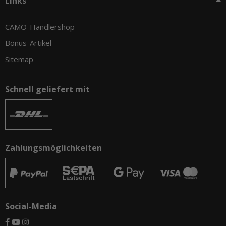
Links
CAMO-Händlershop
Bonus-Artikel
Sitemap
Schnell geliefert mit
Zahlungsmöglichkeiten
Social-Media