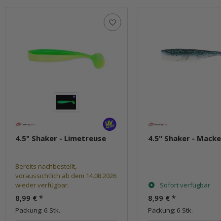
4.5" Shaker - Limetreuse
4.5" Shaker - Macke
Bereits nachbestellt,
voraussichtlich ab dem 14.08.2026
wieder verfügbar.
Sofort verfügbar
8,99 €
*
8,99 €
*
Packung: 6 Stk.
Packung: 6 Stk.