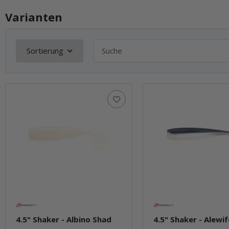
Varianten
Sortierung
4.5" Shaker - Albino Shad
4.5" Shaker - Alewif