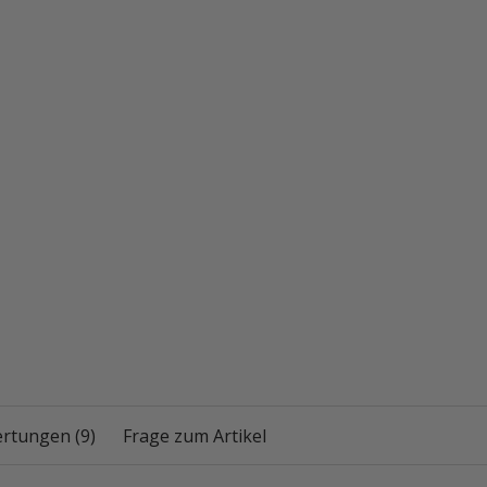
rtungen (9)
Frage zum Artikel