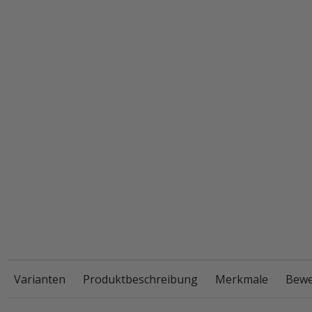
Varianten
Produktbeschreibung
Merkmale
Bewe