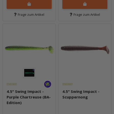
Frage zum Artikel
Frage zum Artikel
4.5" Swing Impact -
4.5" Swing Impact -
Purple Chartreuse (BA-
Scuppernong
Edition)