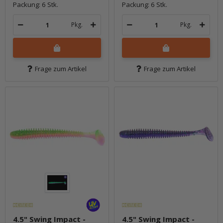
Packung: 6 Stk.
Packung: 6 Stk.
Pkg.
Pkg.
Frage zum Artikel
Frage zum Artikel
4.5" Swing Impact -
4.5" Swing Impact -