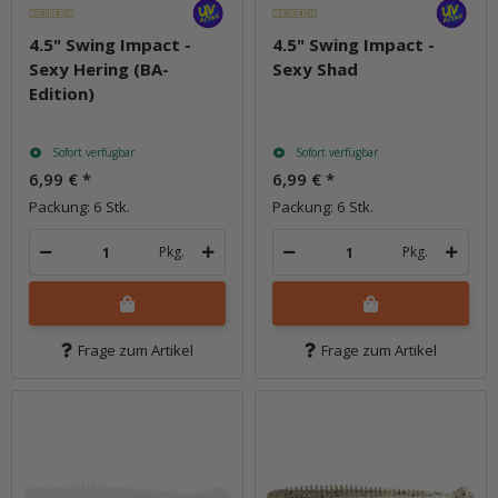
4.5" Swing Impact -
4.5" Swing Impact -
Sexy Hering (BA-
Sexy Shad
Edition)
Sofort verfügbar
Sofort verfügbar
6,99 €
*
6,99 €
*
Packung: 6 Stk.
Packung: 6 Stk.
Pkg.
Pkg.
Frage zum Artikel
Frage zum Artikel