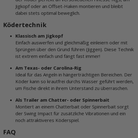
Jigkopf oder an Offset-Haken montieren und bleibt
dabei stets optimal beweglich.
Ködertechnik
Klassisch am Jigkopf
Einfach auswerfen und gleichmäßig einleiern oder mit
Sprüngen über den Grund führen (Jiggen). Diese Technik
ist extrem einfach und fängt fast immer!
Am Texas- oder Carolina-Rig
Ideal für das Angeln in hängerträchtigen Bereichen. Der
Köder kann so krautfrei durchs Wasser geführt werden,
um Fische direkt in ihrem Unterstand zu überraschen.
Als Trailer am Chatter- oder Spinnerbait
Montiert an einem Chatterbait oder Spinnerbait sorgt
der Swing Impact für zusätzliche Vibrationen und ein
noch attraktiveres Köderspiel.
FAQ