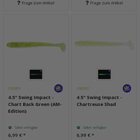
Frage zum Artikel
Frage zum Artikel
4.5" Swing Impact -
4.5" Swing Impact -
Chart Back Green (AM-
Chartreuse Shad
Edition)
Sofort verfügbar
Sofort verfügbar
6,99 €
*
6,99 €
*