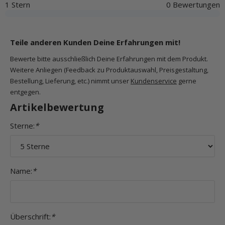
1 Stern
0 Bewertungen
Teile anderen Kunden Deine Erfahrungen mit!
Bewerte bitte ausschließlich Deine Erfahrungen mit dem Produkt.
Weitere Anliegen (Feedback zu Produktauswahl, Preisgestaltung,
Bestellung, Lieferung, etc.) nimmt unser
Kundenservice
gerne
entgegen.
Artikelbewertung
Sterne:
*
Name:
*
Überschrift:
*