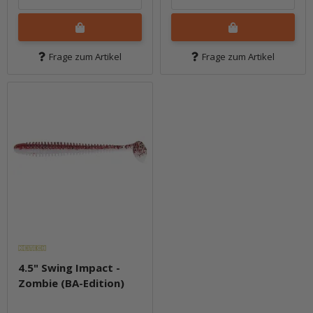
Frage zum Artikel
Frage zum Artikel
4.5" Swing Impact -
Zombie (BA-Edition)