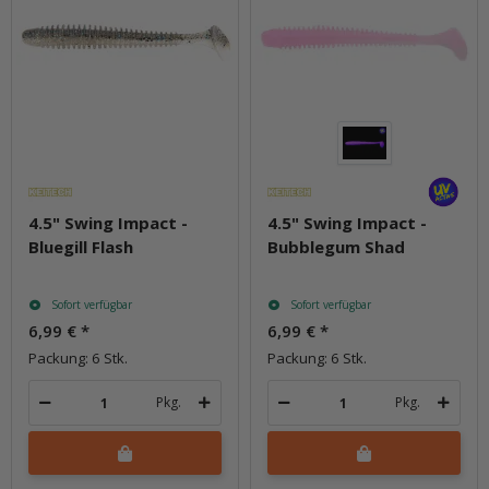
4.5" Swing Impact -
4.5" Swing Impact -
Bluegill Flash
Bubblegum Shad
Sofort verfügbar
Sofort verfügbar
6,99 €
*
6,99 €
*
Packung: 6 Stk.
Packung: 6 Stk.
Pkg.
Pkg.