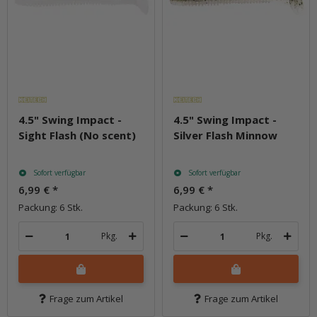
4.5" Swing Impact -
4.5" Swing Impact -
Sight Flash (No scent)
Silver Flash Minnow
Sofort verfügbar
Sofort verfügbar
6,99 €
*
6,99 €
*
Packung: 6 Stk.
Packung: 6 Stk.
Pkg.
Pkg.
Frage zum Artikel
Frage zum Artikel