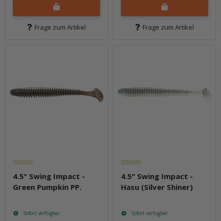
Frage zum Artikel
Frage zum Artikel
4.5" Swing Impact -
4.5" Swing Impact -
Green Pumpkin PP.
Hasu (Silver Shiner)
Sofort verfügbar
Sofort verfügbar