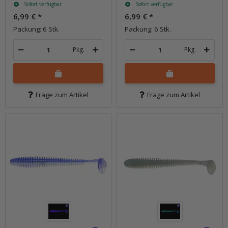
Sofort verfügbar
Sofort verfügbar
6,99 €
*
6,99 €
*
Packung: 6 Stk.
Packung: 6 Stk.
Pkg.
Pkg.
Frage zum Artikel
Frage zum Artikel