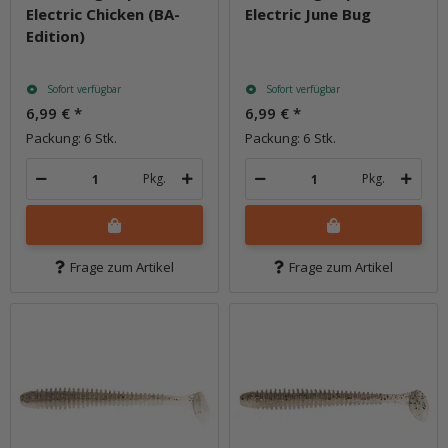
Electric Chicken (BA-
Electric June Bug
Edition)
Sofort verfügbar
Sofort verfügbar
6,99 €
*
6,99 €
*
Packung: 6 Stk.
Packung: 6 Stk.
Pkg.
Pkg.
Frage zum Artikel
Frage zum Artikel