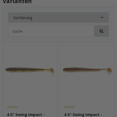
Varianten
Sortierung
4.5" Swing Impact -
4.5" Swing Impact -