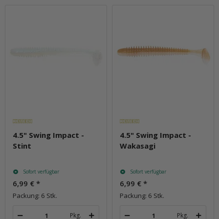
4.5" Swing Impact -
4.5" Swing Impact -
Stint
Wakasagi
Sofort verfügbar
Sofort verfügbar
6,99 €
*
6,99 €
*
Packung: 6 Stk.
Packung: 6 Stk.
Pkg.
Pkg.