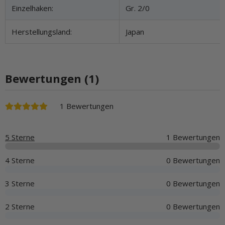
Einzelhaken:
Gr. 2/0
Herstellungsland:
Japan
Bewertungen (1)
1 Bewertungen
5 Sterne
1 Bewertungen
4 Sterne
0 Bewertungen
3 Sterne
0 Bewertungen
2 Sterne
0 Bewertungen