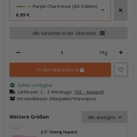
Purple Chartreuse (BA-Edition)
6,99 €
Alle Varianten in der Übersicht
Pkg.
In den Warenkorb
Sofort verfügbar
Lieferzeit:
2 - 3 Werktage
(DE - Ausland)
Versandklasse: Kleinpaket/Warenpost
Weitere Größen
Alle anzeigen
2.5" Swing Impact