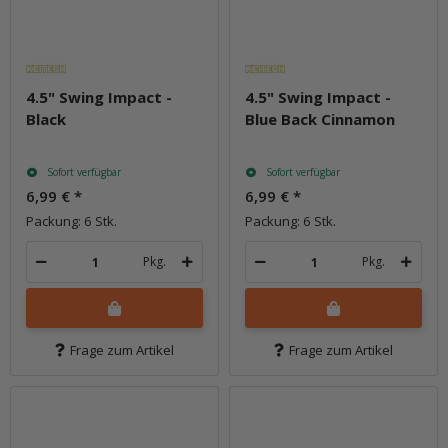
4.5" Swing Impact -
4.5" Swing Impact -
Black
Blue Back Cinnamon
Sofort verfügbar
Sofort verfügbar
6,99 €
*
6,99 €
*
Packung: 6 Stk.
Packung: 6 Stk.
Pkg.
Pkg.
Frage zum Artikel
Frage zum Artikel