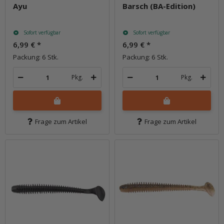
Ayu
Barsch (BA-Edition)
Sofort verfügbar
Sofort verfügbar
6,99 €
*
6,99 €
*
Packung: 6 Stk.
Packung: 6 Stk.
Pkg.
Pkg.
Frage zum Artikel
Frage zum Artikel