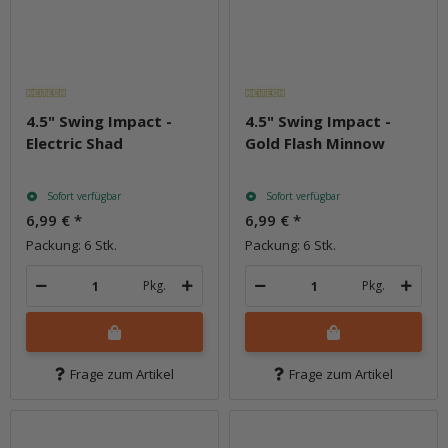
4.5" Swing Impact -
4.5" Swing Impact -
Electric Shad
Gold Flash Minnow
Sofort verfügbar
Sofort verfügbar
6,99 €
*
6,99 €
*
Packung: 6 Stk.
Packung: 6 Stk.
Pkg.
Pkg.
Frage zum Artikel
Frage zum Artikel