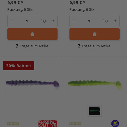
6,99 €
*
6,99 €
*
Packung: 6 Stk.
Packung: 6 Stk.
Pkg.
Pkg.
Frage zum Artikel
Frage zum Artikel
30% Rabatt