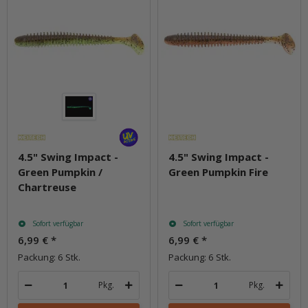
4.5" Swing Impact -
4.5" Swing Impact -
Green Pumpkin /
Green Pumpkin Fire
Chartreuse
Sofort verfügbar
Sofort verfügbar
6,99 €
*
6,99 €
*
Packung: 6 Stk.
Packung: 6 Stk.
Pkg.
Pkg.