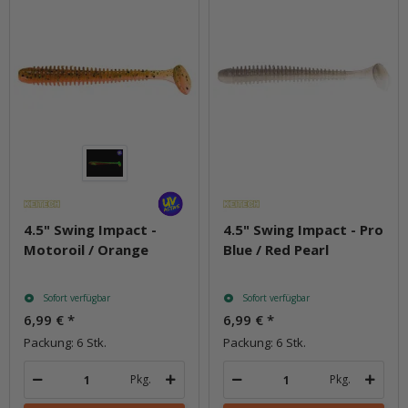
4.5" Swing Impact -
4.5" Swing Impact - Pro
Motoroil / Orange
Blue / Red Pearl
Sofort verfügbar
Sofort verfügbar
6,99 €
*
6,99 €
*
Packung: 6 Stk.
Packung: 6 Stk.
Pkg.
Pkg.