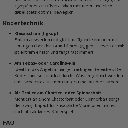
Jigkopf oder an Offset-Haken montieren und bleibt
dabei stets optimal beweglich.
Ködertechnik
Klassisch am Jigkopf
Einfach auswerfen und gleichmäßig einleiern oder mit
Sprüngen über den Grund führen (Jiggen). Diese Technik
ist extrem einfach und fängt fast immer!
Am Texas- oder Carolina-Rig
Ideal für das Angeln in hängerträchtigen Bereichen. Der
Köder kann so krautfrei durchs Wasser geführt werden,
um Fische direkt in ihrem Unterstand zu überraschen.
Als Trailer am Chatter- oder Spinnerbait
Montiert an einem Chatterbait oder Spinnerbait sorgt
der Swing Impact für zusätzliche Vibrationen und ein
noch attraktiveres Köderspiel.
FAQ