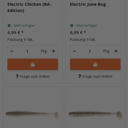
Electric Chicken (BA-
Electric June Bug
Edition)
Sofort verfügbar
Sofort verfügbar
6,99 €
*
6,99 €
*
Packung: 6 Stk.
Packung: 6 Stk.
Pkg.
Pkg.
Frage zum Artikel
Frage zum Artikel