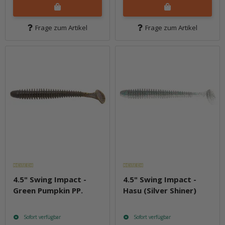
Frage zum Artikel
Frage zum Artikel
4.5" Swing Impact -
4.5" Swing Impact -
Green Pumpkin PP.
Hasu (Silver Shiner)
Sofort verfügbar
Sofort verfügbar