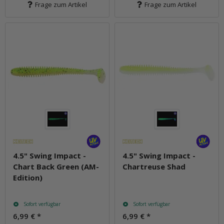
Frage zum Artikel
Frage zum Artikel
4.5" Swing Impact -
4.5" Swing Impact -
Chart Back Green (AM-
Chartreuse Shad
Edition)
Sofort verfügbar
Sofort verfügbar
6,99 €
*
6,99 €
*