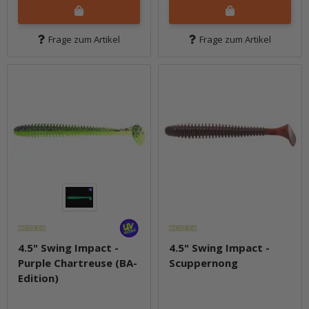
Frage zum Artikel
Frage zum Artikel
4.5" Swing Impact -
4.5" Swing Impact -
Purple Chartreuse (BA-
Scuppernong
Edition)