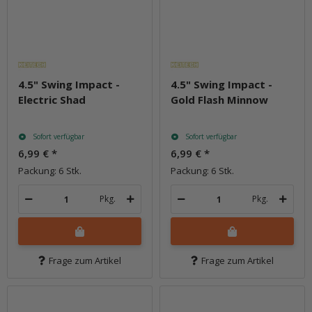
4.5" Swing Impact -
4.5" Swing Impact -
Electric Shad
Gold Flash Minnow
Sofort verfügbar
Sofort verfügbar
6,99 €
*
6,99 €
*
Packung: 6 Stk.
Packung: 6 Stk.
Pkg.
Pkg.
Frage zum Artikel
Frage zum Artikel