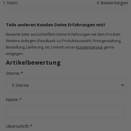
1 Stern
0 Bewertungen
Teile anderen Kunden Deine Erfahrungen mit!
Bewerte bitte ausschließlich Deine Erfahrungen mit dem Produkt.
Weitere Anliegen (Feedback zu Produktauswahl, Preisgestaltung,
Bestellung, Lieferung, etc.) nimmt unser
Kundenservice
gerne
entgegen.
Artikelbewertung
Sterne:
*
Name:
*
Überschrift:
*