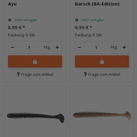
Ayu
Barsch (BA-Edition)
Sofort verfügbar
Sofort verfügbar
6,99 €
*
6,99 €
*
Packung: 6 Stk.
Packung: 6 Stk.
Pkg.
Pkg.
Frage zum Artikel
Frage zum Artikel