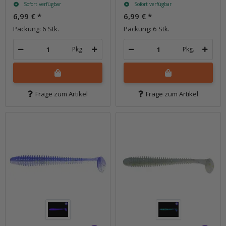
Sofort verfügbar
Sofort verfügbar
6,99 €
*
6,99 €
*
Packung: 6 Stk.
Packung: 6 Stk.
Pkg.
Pkg.
Frage zum Artikel
Frage zum Artikel