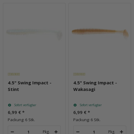
4.5" Swing Impact -
4.5" Swing Impact -
Stint
Wakasagi
Sofort verfügbar
Sofort verfügbar
6,99 €
*
6,99 €
*
Packung: 6 Stk.
Packung: 6 Stk.
Pkg.
Pkg.