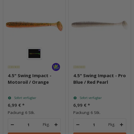
4.5" Swing Impact -
4.5" Swing Impact - Pro
Motoroil / Orange
Blue / Red Pearl
Sofort verfügbar
Sofort verfügbar
6,99 €
*
6,99 €
*
Packung: 6 Stk.
Packung: 6 Stk.
Pkg.
Pkg.