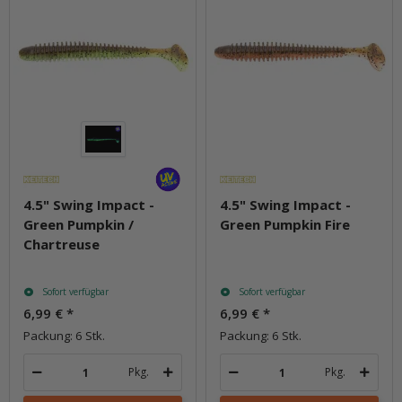
4.5" Swing Impact -
4.5" Swing Impact -
Green Pumpkin /
Green Pumpkin Fire
Chartreuse
Sofort verfügbar
Sofort verfügbar
6,99 €
*
6,99 €
*
Packung: 6 Stk.
Packung: 6 Stk.
Pkg.
Pkg.