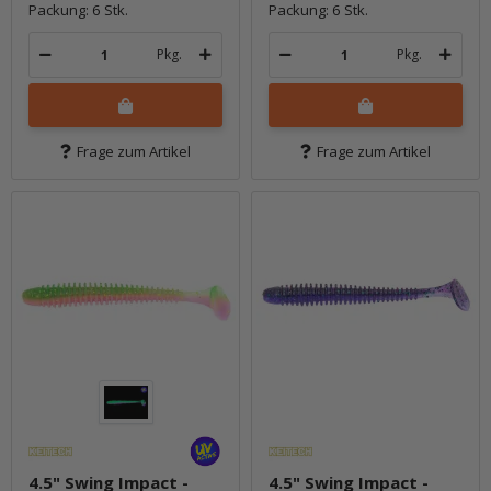
Packung: 6 Stk.
Packung: 6 Stk.
Pkg.
Pkg.
Frage zum Artikel
Frage zum Artikel
4.5" Swing Impact -
4.5" Swing Impact -