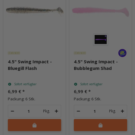
4.5" Swing Impact -
4.5" Swing Impact -
Bluegill Flash
Bubblegum Shad
Sofort verfügbar
Sofort verfügbar
6,99 €
*
6,99 €
*
Packung: 6 Stk.
Packung: 6 Stk.
Pkg.
Pkg.