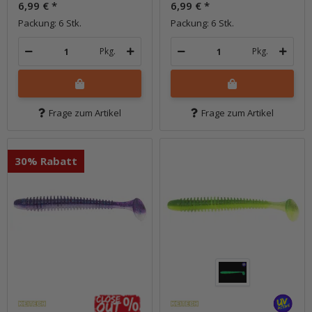
6,99 €
*
6,99 €
*
Packung: 6 Stk.
Packung: 6 Stk.
Pkg.
Pkg.
Frage zum Artikel
Frage zum Artikel
30% Rabatt