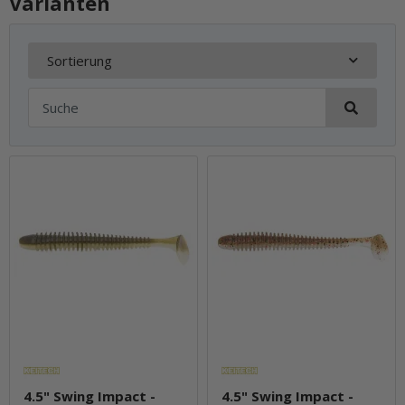
Varianten
Sortierung
4.5" Swing Impact -
4.5" Swing Impact -