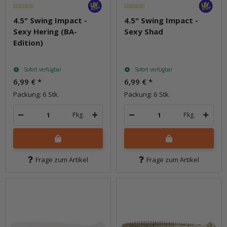
4.5" Swing Impact -
4.5" Swing Impact -
Sexy Hering (BA-
Sexy Shad
Edition)
Sofort verfügbar
Sofort verfügbar
6,99 €
*
6,99 €
*
Packung: 6 Stk.
Packung: 6 Stk.
Pkg.
Pkg.
Frage zum Artikel
Frage zum Artikel