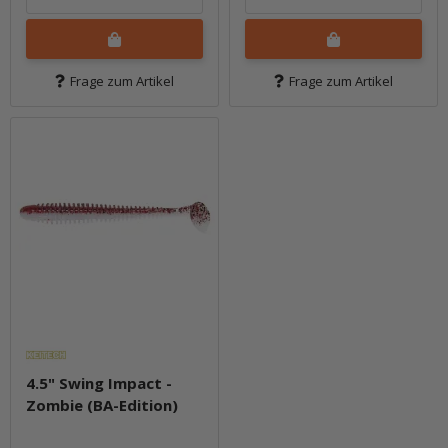
Frage zum Artikel
Frage zum Artikel
4.5" Swing Impact -
Zombie (BA-Edition)