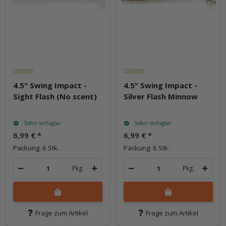
4.5" Swing Impact -
4.5" Swing Impact -
Sight Flash (No scent)
Silver Flash Minnow
Sofort verfügbar
Sofort verfügbar
6,99 €
*
6,99 €
*
Packung: 6 Stk.
Packung: 6 Stk.
Pkg.
Pkg.
Frage zum Artikel
Frage zum Artikel