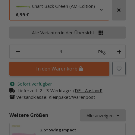
Chart Back Green (AM-Edition)
6,99 €
Alle Varianten in der Übersicht
Pkg.
In den Warenkorb
Sofort verfügbar
Lieferzeit:
2 - 3 Werktage
(DE - Ausland)
Versandklasse: Kleinpaket/Warenpost
Weitere Größen
Alle anzeigen
2.5" Swing Impact