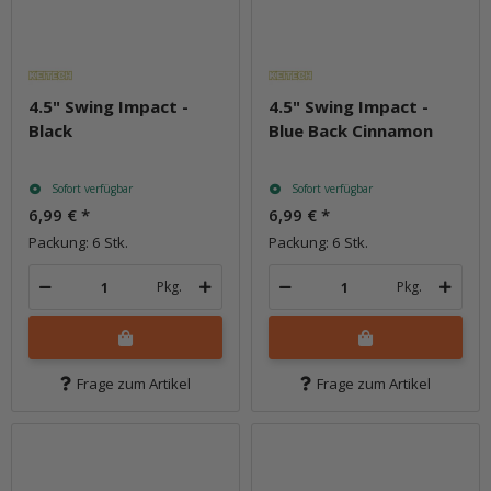
4.5" Swing Impact -
4.5" Swing Impact -
Black
Blue Back Cinnamon
Sofort verfügbar
Sofort verfügbar
6,99 €
*
6,99 €
*
Packung: 6 Stk.
Packung: 6 Stk.
Pkg.
Pkg.
Frage zum Artikel
Frage zum Artikel