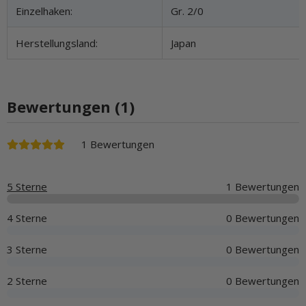
Einzelhaken:
Gr. 2/0
Herstellungsland:
Japan
Bewertungen (1)
1 Bewertungen
5 Sterne
1 Bewertungen
4 Sterne
0 Bewertungen
3 Sterne
0 Bewertungen
2 Sterne
0 Bewertungen