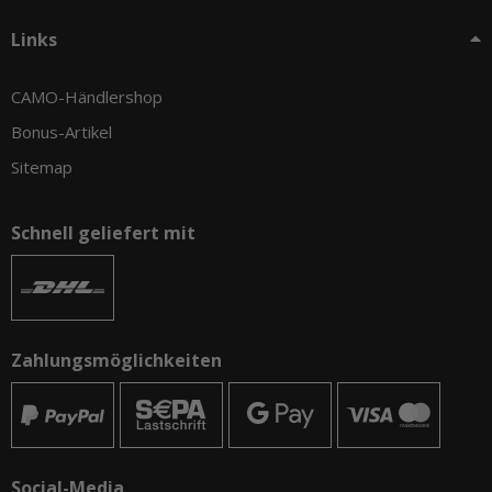
Links
CAMO-Händlershop
Bonus-Artikel
Sitemap
Schnell geliefert mit
Zahlungsmöglichkeiten
Social-Media