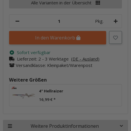
Alle Varianten in der Übersicht
Pkg.
In den Warenkorb
Sofort verfügbar
Lieferzeit:
2 - 3 Werktage
(DE - Ausland)
Versandklasse: Kleinpaket/Warenpost
Weitere Größen
4" Hellraizer
16,99 €
*
Weitere Produktinformationen