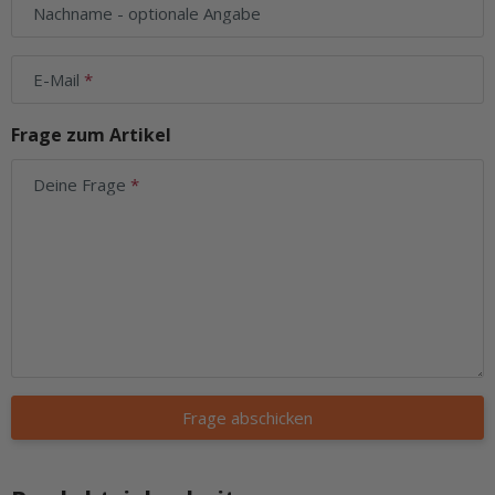
Nachname
- optionale Angabe
E-Mail
Frage zum Artikel
Deine Frage
Frage abschicken