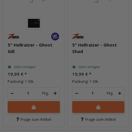
5" Hellraizer - Ghost
5" Hellraizer - Ghost
Gill
Shad
Sofort verfügbar
Sofort verfügbar
19,99 €
*
19,99 €
*
Packung: 1 Stk.
Packung: 1 Stk.
Pkg.
Pkg.
Frage zum Artikel
Frage zum Artikel