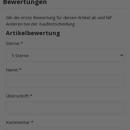
Bewertungen
Gib die erste Bewertung für diesen Artikel ab und hilf
Anderen bei der Kaufentscheidung
Artikelbewertung
Sterne:
*
Name:
*
Überschrift:
*
Kommentar:
*