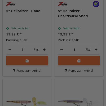
5" Hellraizer - Bone
5" Hellraizer -
Chartreuse Shad
Sofort verfügbar
Sofort verfügbar
19,99 €
*
19,99 €
*
Packung: 1 Stk.
Packung: 1 Stk.
Pkg.
Pkg.
Frage zum Artikel
Frage zum Artikel