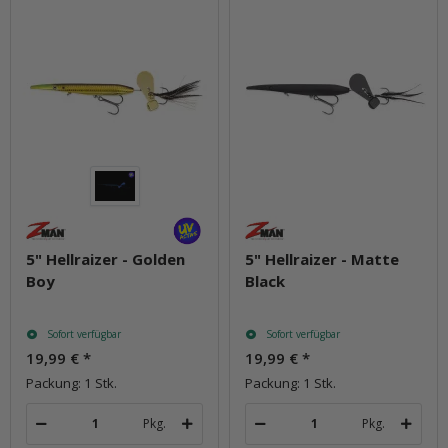
5" Hellraizer - Golden
5" Hellraizer - Matte
Boy
Black
Sofort verfügbar
Sofort verfügbar
19,99 €
*
19,99 €
*
Packung: 1 Stk.
Packung: 1 Stk.
Pkg.
Pkg.