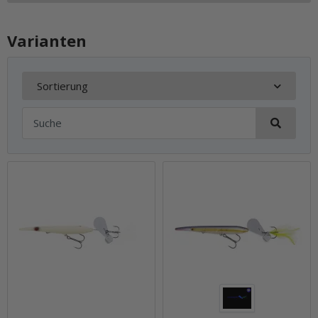
Varianten
Sortierung