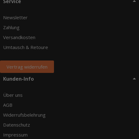
Service
Newsletter
Zahlung
Versandkosten
Umtausch & Retoure
Vertrag widerrufen
Kunden-Info
Über uns
AGB
Widerrufsbelehrung
Datenschutz
Impressum