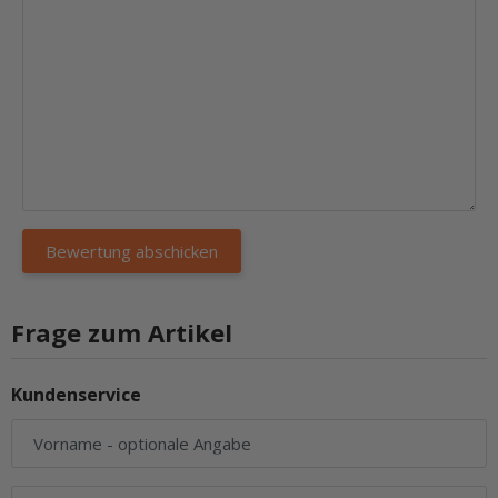
Frage zum Artikel
Kundenservice
Vorname
- optionale Angabe