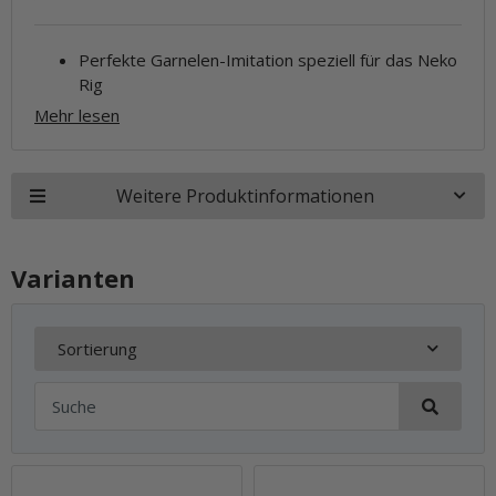
Perfekte Garnelen-Imitation speziell für das Neko
Rig
Mehr lesen
Weitere Produktinformationen
Varianten
Sortierung