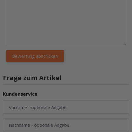
Frage zum Artikel
Kundenservice
Vorname
- optionale Angabe
Nachname
- optionale Angabe