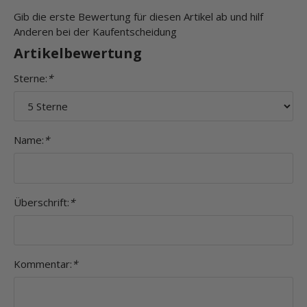
Gib die erste Bewertung für diesen Artikel ab und hilf
Anderen bei der Kaufentscheidung
Artikelbewertung
Sterne:
*
Name:
*
Überschrift:
*
Kommentar:
*