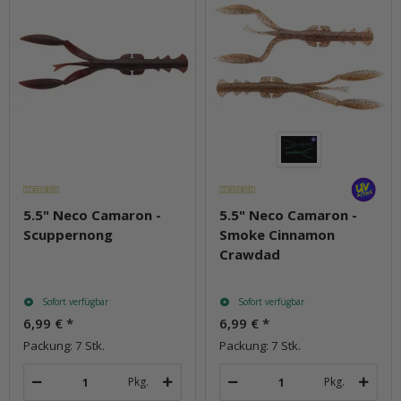
5.5" Neco Camaron -
5.5" Neco Camaron -
Scuppernong
Smoke Cinnamon
Crawdad
Sofort verfügbar
Sofort verfügbar
6,99 €
*
6,99 €
*
Packung: 7 Stk.
Packung: 7 Stk.
Pkg.
Pkg.