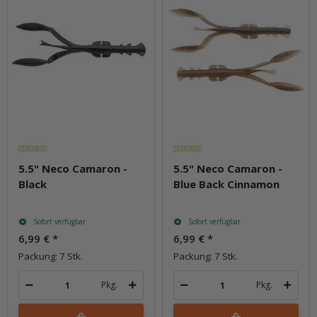
5.5" Neco Camaron -
5.5" Neco Camaron -
Black
Blue Back Cinnamon
Sofort verfügbar
Sofort verfügbar
6,99 €
*
6,99 €
*
Packung: 7 Stk.
Packung: 7 Stk.
Pkg.
Pkg.