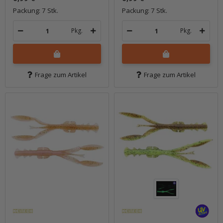
Packung: 7 Stk.
Packung: 7 Stk.
Pkg.
Pkg.
Frage zum Artikel
Frage zum Artikel