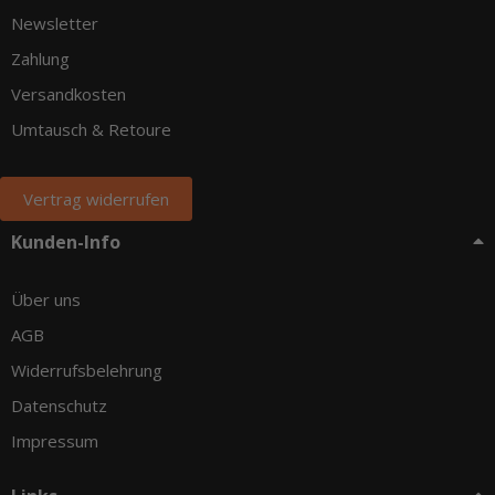
Newsletter
Zahlung
Versandkosten
Umtausch & Retoure
Vertrag widerrufen
Kunden-Info
Über uns
AGB
Widerrufsbelehrung
Datenschutz
Impressum