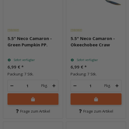
5.5" Neco Camaron -
5.5" Neco Camaron -
Green Pumpkin PP.
Okeechobee Craw
Sofort verfügbar
Sofort verfügbar
6,99 €
*
6,99 €
*
Packung: 7 Stk.
Packung: 7 Stk.
Pkg.
Pkg.
Frage zum Artikel
Frage zum Artikel