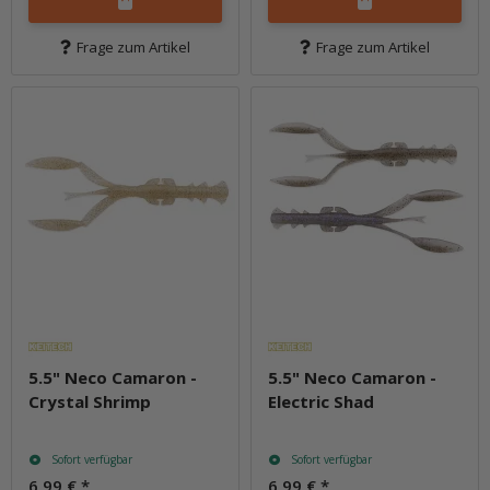
Frage zum Artikel
Frage zum Artikel
5.5" Neco Camaron -
5.5" Neco Camaron -
Crystal Shrimp
Electric Shad
Sofort verfügbar
Sofort verfügbar
6,99 €
*
6,99 €
*