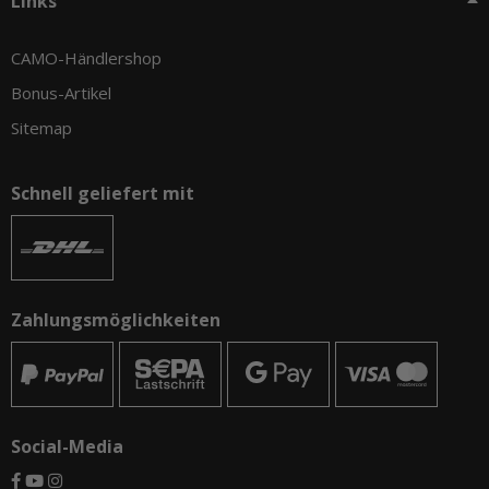
Links
CAMO-Händlershop
Bonus-Artikel
Sitemap
Schnell geliefert mit
Zahlungsmöglichkeiten
Social-Media