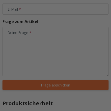
E-Mail
Frage zum Artikel
Deine Frage
Frage abschicken
Produktsicherheit