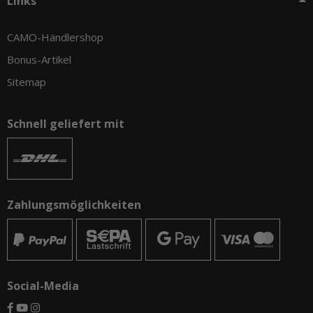
Links
CAMO-Händlershop
Bonus-Artikel
Sitemap
Schnell geliefert mit
Zahlungsmöglichkeiten
Social-Media