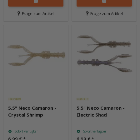
Frage zum Artikel
Frage zum Artikel
5.5" Neco Camaron -
5.5" Neco Camaron -
Crystal Shrimp
Electric Shad
Sofort verfügbar
Sofort verfügbar
6,99 €
*
6,99 €
*