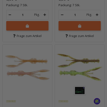
Packung: 7 Stk.
Packung: 7 Stk.
Pkg.
Pkg.
Frage zum Artikel
Frage zum Artikel