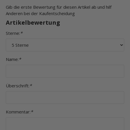
Gib die erste Bewertung für diesen Artikel ab und hilf
Anderen bei der Kaufentscheidung
Artikelbewertung
Sterne:
*
Name:
*
Überschrift:
*
Kommentar:
*