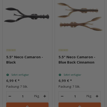
5.5" Neco Camaron -
5.5" Neco Camaron -
Black
Blue Back Cinnamon
Sofort verfügbar
Sofort verfügbar
6,99 €
*
6,99 €
*
Packung: 7 Stk.
Packung: 7 Stk.
Pkg.
Pkg.