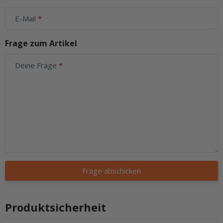
E-Mail
Frage zum Artikel
Deine Frage
Frage abschicken
Produktsicherheit