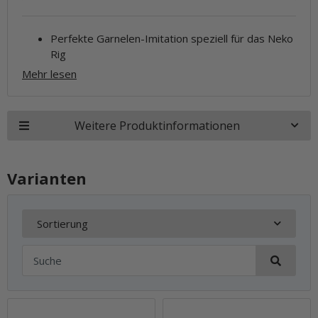
Perfekte Garnelen-Imitation speziell für das Neko
Rig
Mehr lesen
Weitere Produktinformationen
Varianten
Sortierung