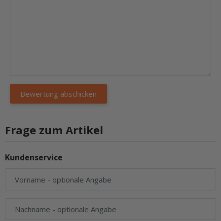
Frage zum Artikel
Kundenservice
Vorname
- optionale Angabe
Nachname
- optionale Angabe