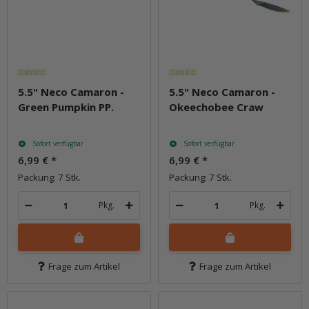
5.5" Neco Camaron -
5.5" Neco Camaron -
Green Pumpkin PP.
Okeechobee Craw
Sofort verfügbar
Sofort verfügbar
6,99 €
*
6,99 €
*
Packung: 7 Stk.
Packung: 7 Stk.
Pkg.
Pkg.
Frage zum Artikel
Frage zum Artikel