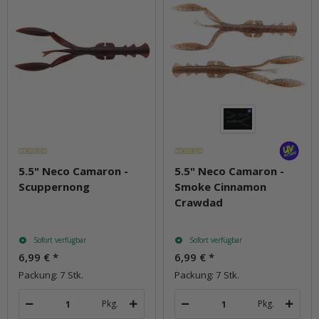
5.5" Neco Camaron -
5.5" Neco Camaron -
Scuppernong
Smoke Cinnamon
Crawdad
Sofort verfügbar
Sofort verfügbar
6,99 €
*
6,99 €
*
Packung: 7 Stk.
Packung: 7 Stk.
Pkg.
Pkg.