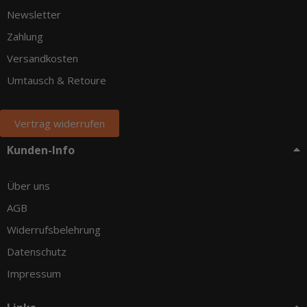
Newsletter
Zahlung
Versandkosten
Umtausch & Retoure
Vertrag widerrufen
Kunden-Info
Über uns
AGB
Widerrufsbelehrung
Datenschutz
Impressum