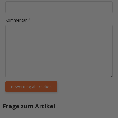
Kommentar:
*
Frage zum Artikel