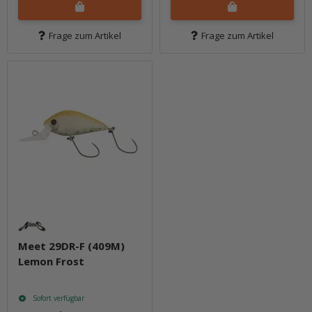
Frage zum Artikel
Frage zum Artikel
Meet 29DR-F (409M)
Lemon Frost
Sofort verfügbar