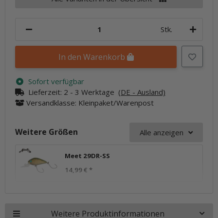
Stk.
In den Warenkorb
Sofort verfügbar
Lieferzeit:
2 - 3 Werktage
(DE - Ausland)
Versandklasse: Kleinpaket/Warenpost
Weitere Größen
Alle anzeigen
Meet 29DR-SS
14,99 €
*
Weitere Produktinformationen