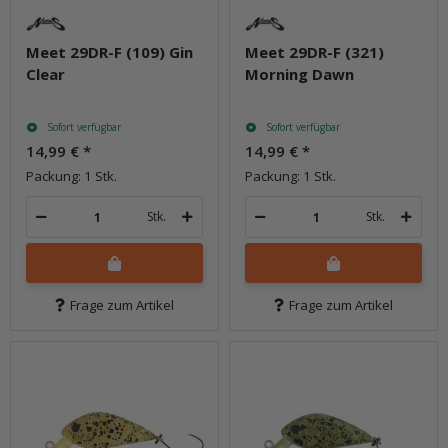
Meet 29DR-F (109) Gin
Meet 29DR-F (321)
Clear
Morning Dawn
Sofort verfügbar
Sofort verfügbar
14,99 €
*
14,99 €
*
Packung: 1 Stk.
Packung: 1 Stk.
Stk.
Stk.
Frage zum Artikel
Frage zum Artikel