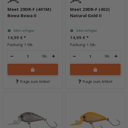
Meet 29DR-F (401M)
Meet 29DR-F (402)
Bowa Bowa II
Natural Gold II
Sofort verfügbar
Sofort verfügbar
14,99 €
*
14,99 €
*
Packung: 1 Stk.
Packung: 1 Stk.
Stk.
Stk.
Frage zum Artikel
Frage zum Artikel