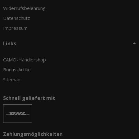
Widerrufsbelehrung
Datenschutz
Impressum
Links
CAMO-Händlershop
Bonus-Artikel
Sitemap
Schnell geliefert mit
Zahlungsmöglichkeiten