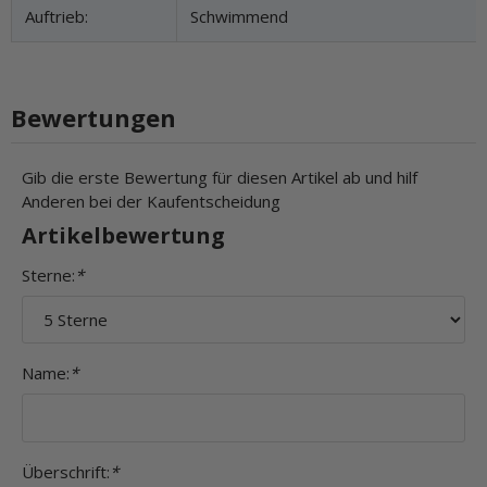
Auftrieb:
Schwimmend
Bewertungen
Gib die erste Bewertung für diesen Artikel ab und hilf
Anderen bei der Kaufentscheidung
Artikelbewertung
Sterne:
*
Name:
*
Überschrift:
*