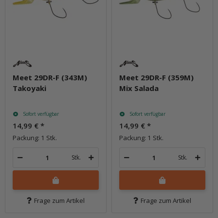
Meet 29DR-F (343M)
Meet 29DR-F (359M)
Takoyaki
Mix Salada
Sofort verfügbar
Sofort verfügbar
14,99 €
*
14,99 €
*
Packung: 1 Stk.
Packung: 1 Stk.
Stk.
Stk.
Frage zum Artikel
Frage zum Artikel