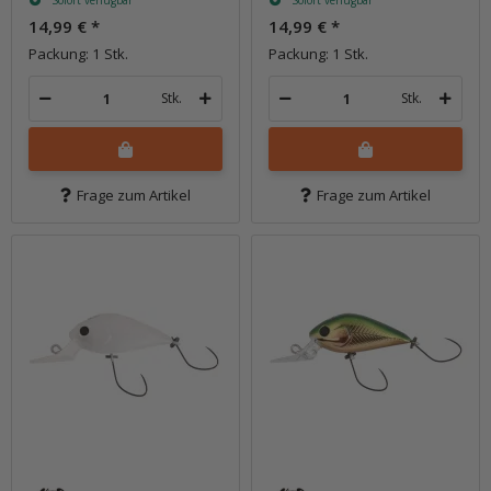
Sofort verfügbar
Sofort verfügbar
14,99 €
*
14,99 €
*
Packung: 1 Stk.
Packung: 1 Stk.
Stk.
Stk.
Frage zum Artikel
Frage zum Artikel