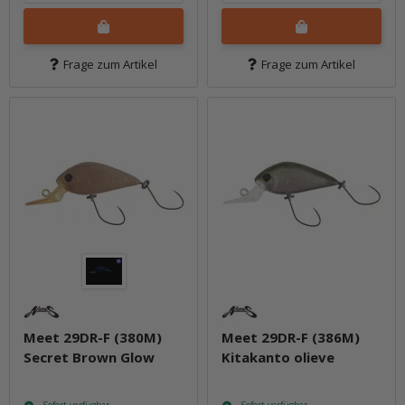
Frage zum Artikel
Frage zum Artikel
Meet 29DR-F (380M)
Meet 29DR-F (386M)
Secret Brown Glow
Kitakanto olieve