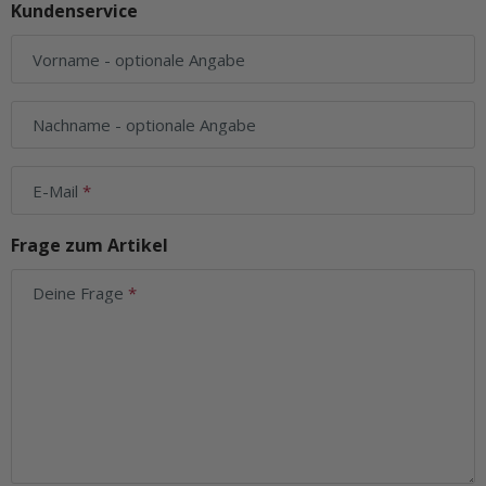
Kundenservice
Vorname
- optionale Angabe
Nachname
- optionale Angabe
E-Mail
Frage zum Artikel
Deine Frage