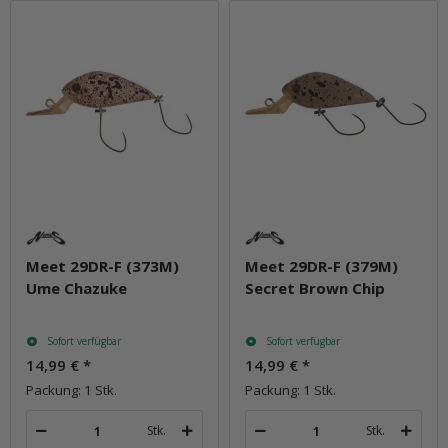
Meet 29DR-F (373M)
Meet 29DR-F (379M)
Ume Chazuke
Secret Brown Chip
Sofort verfügbar
Sofort verfügbar
14,99 €
*
14,99 €
*
Packung: 1 Stk.
Packung: 1 Stk.
Stk.
Stk.