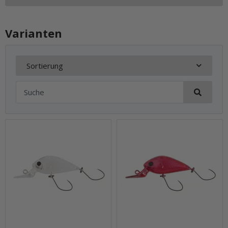
Varianten
Sortierung