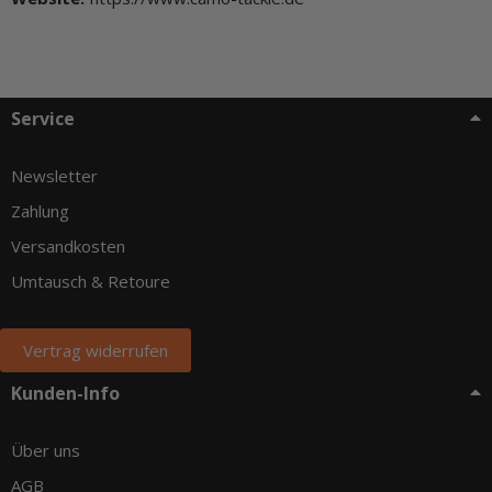
Service
Newsletter
Zahlung
Versandkosten
Umtausch & Retoure
Vertrag widerrufen
Kunden-Info
Über uns
AGB