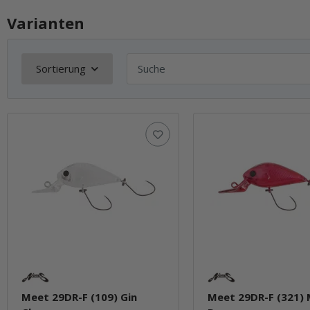
Varianten
Sortierung
Meet 29DR-F (109) Gin
Meet 29DR-F (321)