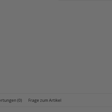
rtungen (0)
Frage zum Artikel