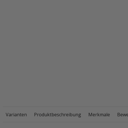
Varianten
Produktbeschreibung
Merkmale
Bewe