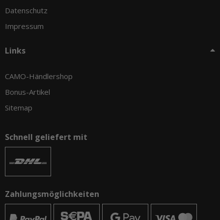
Datenschutz
Impressum
Links
CAMO-Händlershop
Bonus-Artikel
Sitemap
Schnell geliefert mit
Zahlungsmöglichkeiten