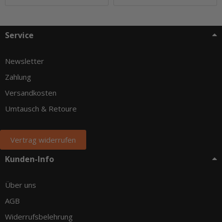
Service
Newsletter
Zahlung
Versandkosten
Umtausch & Retoure
Vertrag widerrufen
Kunden-Info
Über uns
AGB
Widerrufsbelehrung