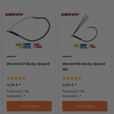
Worm107 Body-Guard
Worm108 Body-Guard
HD
4,59 €
*
4,59 €
*
Packung: 5 Stk.
Packung: 5 Stk.
Varianten: 7
Varianten: 7
Zum Artikel
Zum Artikel