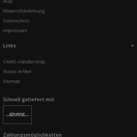
AGB
Widerrufsbelehrung
Datenschutz
Impressum
Links
CAMO-Händlershop
Bonus-Artikel
Sitemap
Schnell geliefert mit
Zahlungsmöglichkeiten