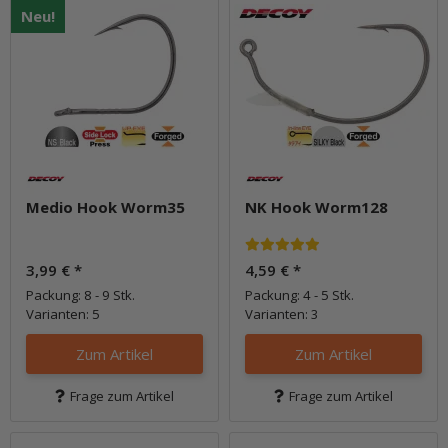
Neu!
Medio Hook Worm35
NK Hook Worm128
3,99 €
*
4,59 €
*
Packung: 8 - 9 Stk.
Packung: 4 - 5 Stk.
Varianten: 5
Varianten: 3
Zum Artikel
Zum Artikel
Frage zum Artikel
Frage zum Artikel