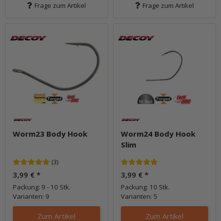
Frage zum Artikel
Frage zum Artikel
Worm23 Body Hook
Worm24 Body Hook
Slim
(3)
3,99 €
*
3,99 €
*
Packung: 9 - 10 Stk.
Packung: 10 Stk.
Varianten: 9
Varianten: 5
Zum Artikel
Zum Artikel