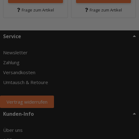
Frage zum Artikel
Frage zum Artikel
Service
Newsletter
Zahlung
Versandkosten
Umtausch & Retoure
Vertrag widerrufen
Kunden-Info
Über uns