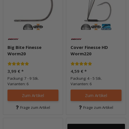
Big Bite Finesse
Cover Finesse HD
Worm20
Worm220
3,99 €
*
4,59 €
*
Packung: 7 - 9 Stk.
Packung: 4 - 5 Stk.
Varianten: 6
Varianten: 6
Zum Artikel
Zum Artikel
Frage zum Artikel
Frage zum Artikel