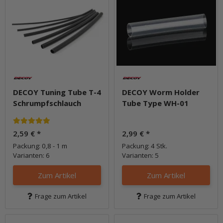
DECOY Tuning Tube T-4
DECOY Worm Holder
Schrumpfschlauch
Tube Type WH-01
2,59 €
*
2,99 €
*
Packung: 0,8 - 1 m
Packung: 4 Stk.
Varianten: 6
Varianten: 5
Zum Artikel
Zum Artikel
Frage zum Artikel
Frage zum Artikel