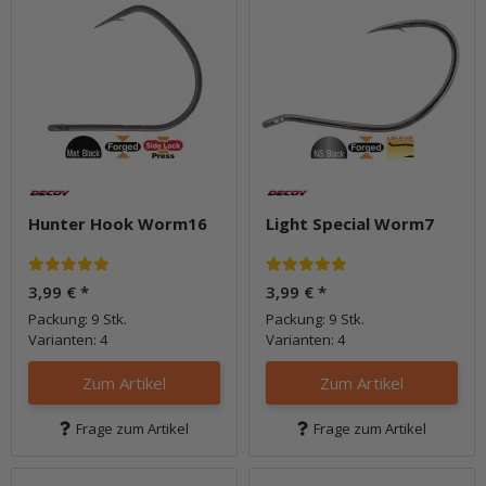
Hunter Hook Worm16
Light Special Worm7
3,99 €
*
3,99 €
*
Packung: 9 Stk.
Packung: 9 Stk.
Varianten: 4
Varianten: 4
Zum Artikel
Zum Artikel
Frage zum Artikel
Frage zum Artikel