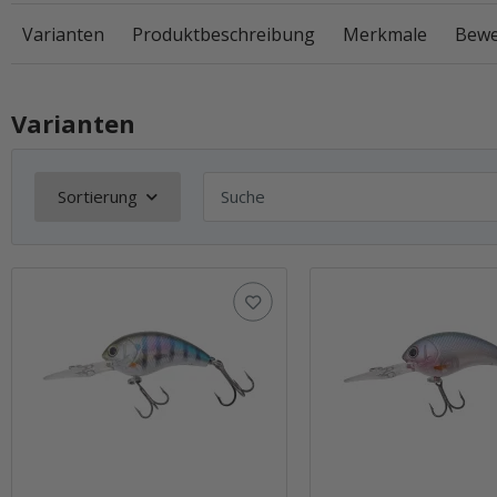
Varianten
Produktbeschreibung
Merkmale
Bewe
Varianten
Sortierung