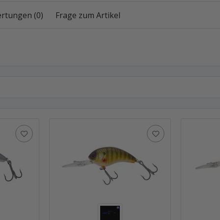
rtungen (0)
Frage zum Artikel