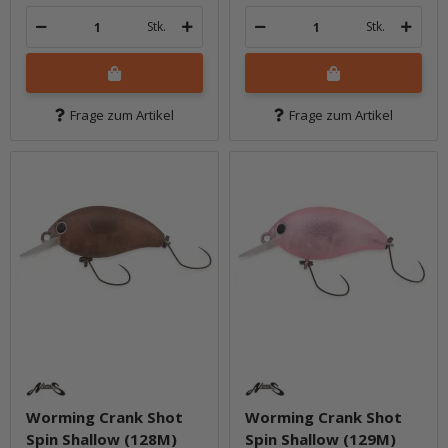
Stk.
Stk.
Frage zum Artikel
Frage zum Artikel
Worming Crank Shot
Worming Crank Shot
Spin Shallow (128M)
Spin Shallow (129M)