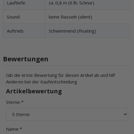
Lauftiefe:
ca. 0,8 m (6 lb. Schnur)
Sound:
keine Rasseln (silent)
Auftrieb:
Schwimmend (Floating)
Bewertungen
Gib die erste Bewertung für diesen Artikel ab und hilf
Anderen bei der Kaufentscheidung
Artikelbewertung
Sterne:
*
Name:
*