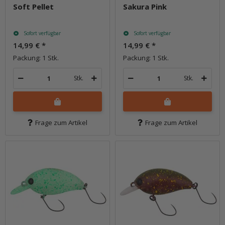
Soft Pellet
Sakura Pink
Sofort verfügbar
Sofort verfügbar
14,99 €
*
14,99 €
*
Packung: 1 Stk.
Packung: 1 Stk.
Stk.
Stk.
Frage zum Artikel
Frage zum Artikel