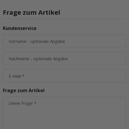
Frage zum Artikel
Kundenservice
Vorname
- optionale Angabe
Nachname
- optionale Angabe
E-Mail
Frage zum Artikel
Deine Frage