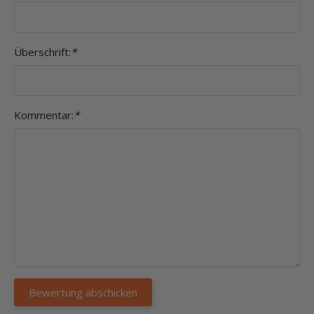
Überschrift:
*
Kommentar:
*