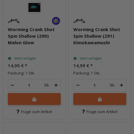
Worming Crank Shot
Worming Crank Shot
Spin Shallow (290)
Spin Shallow (291)
Melon Glow
Kimokawamushi
Sofort verfügbar
Sofort verfügbar
14,99 €
*
14,99 €
*
Packung: 1 Stk.
Packung: 1 Stk.
Stk.
Stk.
Frage zum Artikel
Frage zum Artikel