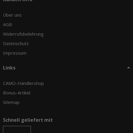
Über uns
AGB
Widerrufsbelehrung
Datenschutz
Impressum
Links
CAMO-Händlershop
Bonus-Artikel
Sitemap
Schnell geliefert mit