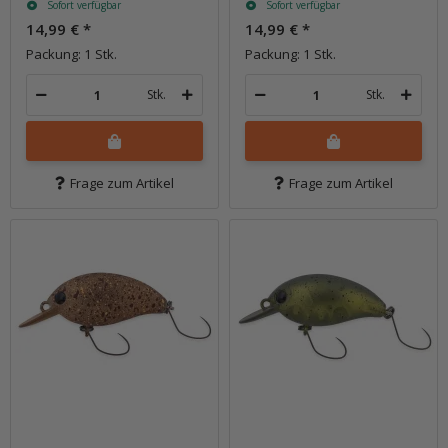
Sofort verfügbar
Sofort verfügbar
14,99 €
*
14,99 €
*
Packung: 1 Stk.
Packung: 1 Stk.
Stk.
Stk.
Frage zum Artikel
Frage zum Artikel