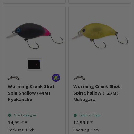
Worming Crank Shot
Worming Crank Shot
Spin Shallow (44M)
Spin Shallow (127M)
Kyukancho
Nukegara
Sofort verfügbar
Sofort verfügbar
14,99 €
*
14,99 €
*
Packung: 1 Stk.
Packung: 1 Stk.