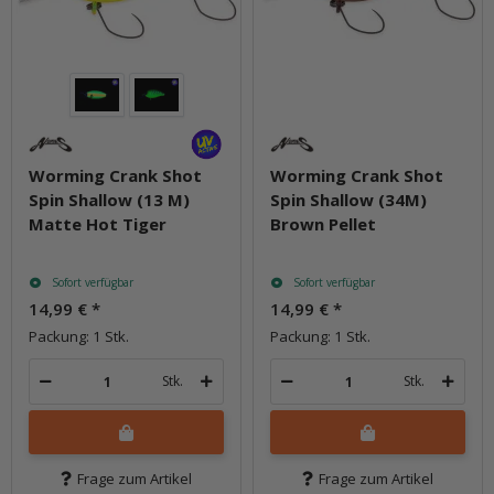
Worming Crank Shot
Worming Crank Shot
Spin Shallow (13 M)
Spin Shallow (34M)
Matte Hot Tiger
Brown Pellet
Sofort verfügbar
Sofort verfügbar
14,99 €
*
14,99 €
*
Packung: 1 Stk.
Packung: 1 Stk.
Stk.
Stk.
Frage zum Artikel
Frage zum Artikel