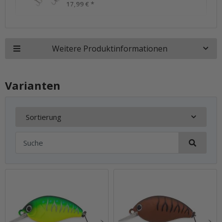
17,99 €
*
Weitere Produktinformationen
Varianten
Sortierung