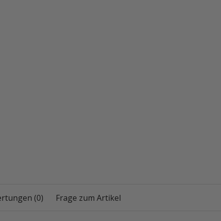
rtungen (0)
Frage zum Artikel