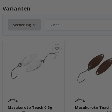
Varianten
Sortierung
Masukuroto Teach 0.5g
Masukuroto Teach 