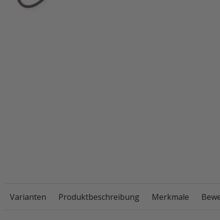
Varianten
Produktbeschreibung
Merkmale
Bewe