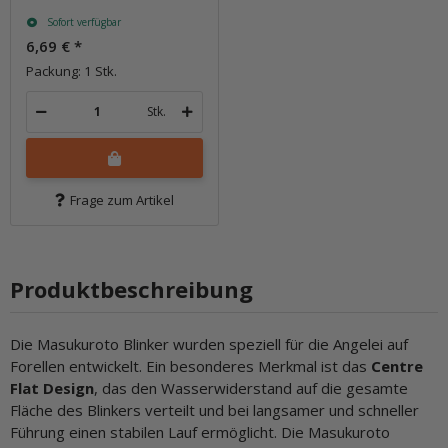
Sofort verfügbar
6,69 €
*
Packung: 1 Stk.
Stk.
Frage zum Artikel
Produktbeschreibung
Die Masukuroto Blinker wurden speziell für die Angelei auf
Forellen entwickelt. Ein besonderes Merkmal ist das
Centre
Flat Design
, das den Wasserwiderstand auf die gesamte
Fläche des Blinkers verteilt und bei langsamer und schneller
Führung einen stabilen Lauf ermöglicht. Die Masukuroto