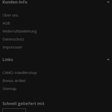
Kunden-Info
Über uns
AGB
Widerrufsbelehrung
Datenschutz
Impressum
Links
CAMO-Händlershop
Bonus-Artikel
Sitemap
Schnell geliefert mit