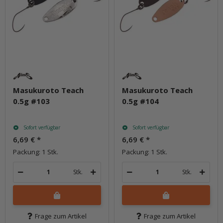
Masukuroto Teach
Masukuroto Teach
0.5g #103
0.5g #104
Sofort verfügbar
Sofort verfügbar
6,69 €
*
6,69 €
*
Packung: 1 Stk.
Packung: 1 Stk.
Stk.
Stk.
Frage zum Artikel
Frage zum Artikel