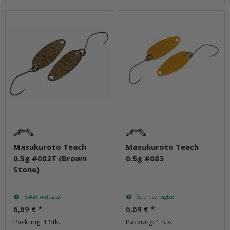
Masukuroto Teach
Masukuroto Teach
0.5g #082T (Brown
0.5g #083
Stone)
Sofort verfügbar
Sofort verfügbar
6,69 €
*
6,69 €
*
Packung: 1 Stk.
Packung: 1 Stk.