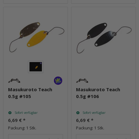
Masukuroto Teach
Masukuroto Teach
0.5g #105
0.5g #106
Sofort verfügbar
Sofort verfügbar
6,69 €
*
6,69 €
*
Packung: 1 Stk.
Packung: 1 Stk.