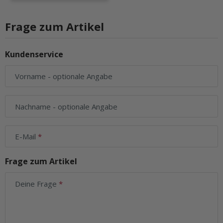
Frage zum Artikel
Kundenservice
Vorname
- optionale Angabe
Nachname
- optionale Angabe
E-Mail
Frage zum Artikel
Deine Frage