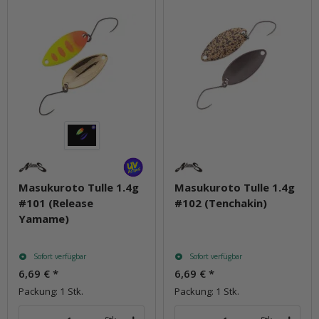
Masukuroto Tulle 1.4g
Masukuroto Tulle 1.4g
#101 (Release
#102 (Tenchakin)
Yamame)
Sofort verfügbar
Sofort verfügbar
6,69 €
*
6,69 €
*
Packung: 1 Stk.
Packung: 1 Stk.