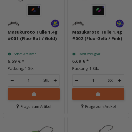
Masukuroto Tulle 1.4g
Masukuroto Tulle 1.4g
#001 (Fluo-Rot / Gold)
#002 (Fluo-Gelb / Pink)
Sofort verfügbar
Sofort verfügbar
6,69 €
*
6,69 €
*
Packung: 1 Stk.
Packung: 1 Stk.
Stk.
Stk.
Frage zum Artikel
Frage zum Artikel