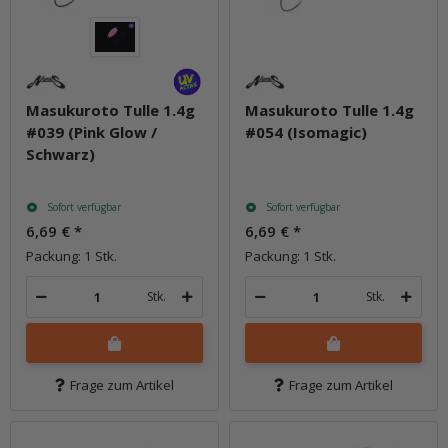
Masukuroto Tulle 1.4g
Masukuroto Tulle 1.4g
#039 (Pink Glow /
#054 (Isomagic)
Schwarz)
Sofort verfügbar
Sofort verfügbar
6,69 €
*
6,69 €
*
Packung: 1 Stk.
Packung: 1 Stk.
Stk.
Stk.
Frage zum Artikel
Frage zum Artikel