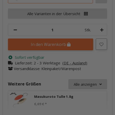
Alle Varianten in der Übersicht
Stk.
In den Warenkorb
Sofort verfügbar
Lieferzeit:
2 - 3 Werktage
(DE - Ausland)
Versandklasse: Kleinpaket/Warenpost
Weitere Größen
Alle anzeigen
Masukuroto Tulle 1.8g
6,69 €
*