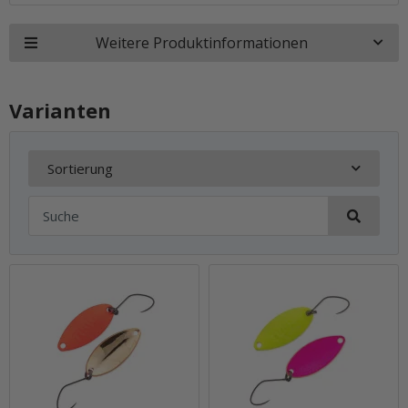
Weitere Produktinformationen
Varianten
Sortierung