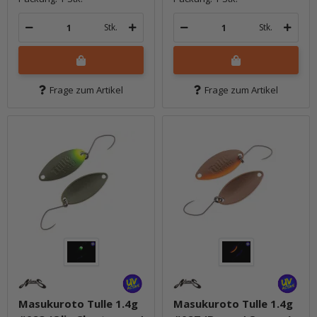
Stk.
Stk.
Frage zum Artikel
Frage zum Artikel
Masukuroto Tulle 1.4g
Masukuroto Tulle 1.4g