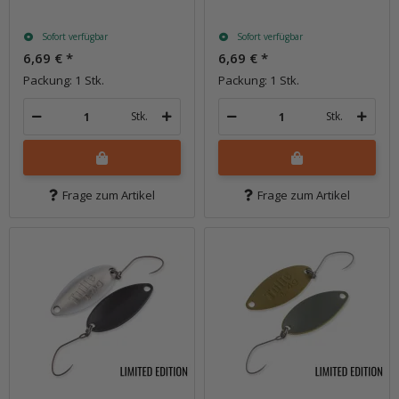
Sofort verfügbar
Sofort verfügbar
6,69 €
*
6,69 €
*
Packung: 1 Stk.
Packung: 1 Stk.
Stk.
Stk.
Frage zum Artikel
Frage zum Artikel