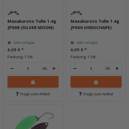
Masukuroto Tulle 1.4g
Masukuroto Tulle 1.4g
JP008 (SILVER MOON)
JP009 (HIROCHAPE)
Sofort verfügbar
Sofort verfügbar
6,69 €
*
6,69 €
*
Packung: 1 Stk.
Packung: 1 Stk.
Stk.
Stk.
Frage zum Artikel
Frage zum Artikel