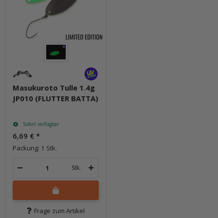
Masukuroto Tulle 1.4g
JP010 (FLUTTER BATTA)
Sofort verfügbar
6,69 €
*
Packung: 1 Stk.
Stk.
Frage zum Artikel