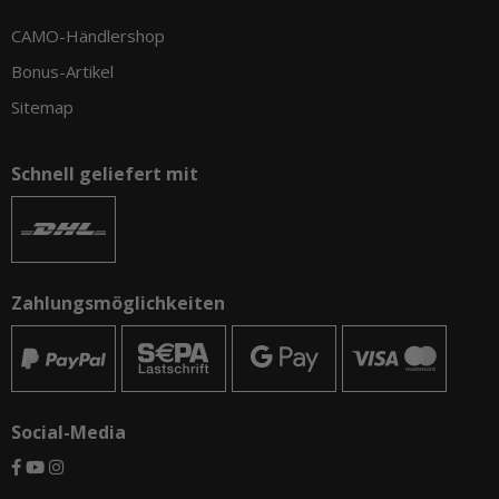
CAMO-Händlershop
Bonus-Artikel
Sitemap
Schnell geliefert mit
Zahlungsmöglichkeiten
Social-Media