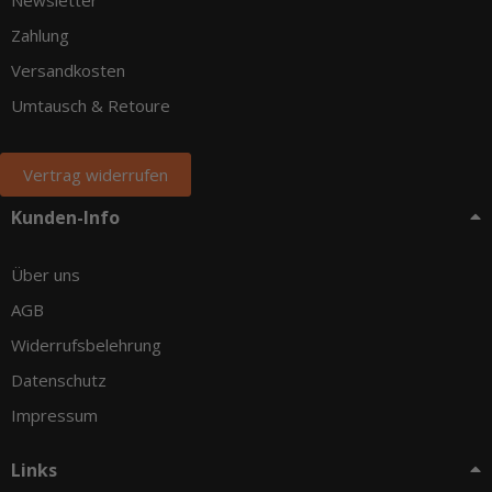
Zahlung
Versandkosten
Umtausch & Retoure
Vertrag widerrufen
Kunden-Info
Über uns
AGB
Widerrufsbelehrung
Datenschutz
Impressum
Links