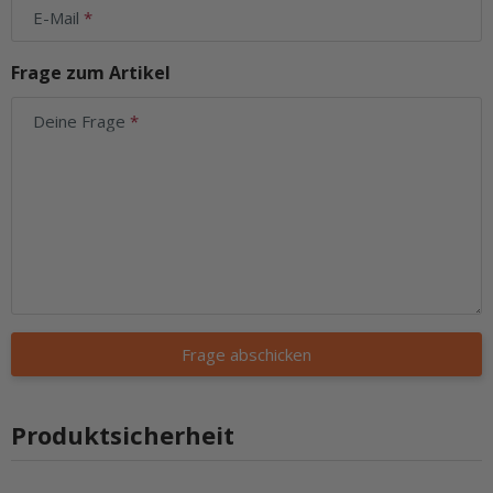
E-Mail
Frage zum Artikel
Deine Frage
Frage abschicken
Produktsicherheit