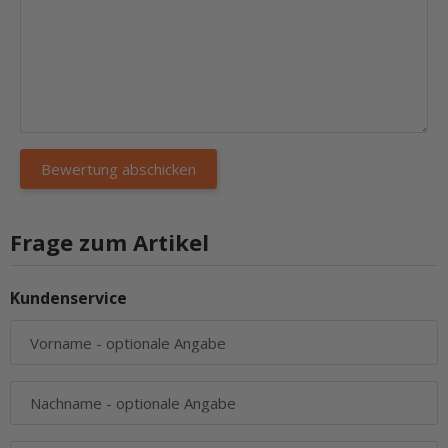
Frage zum Artikel
Kundenservice
Vorname
- optionale Angabe
Nachname
- optionale Angabe