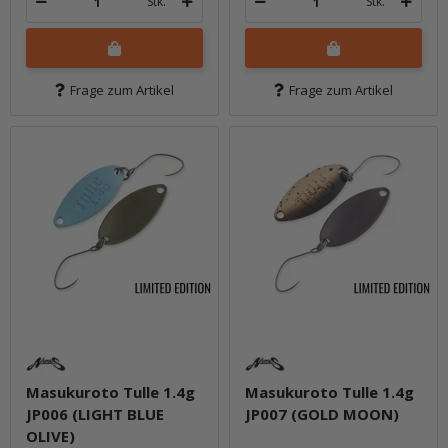
Stk.
Stk.
Frage zum Artikel
Frage zum Artikel
Masukuroto Tulle 1.4g
Masukuroto Tulle 1.4g
JP006 (LIGHT BLUE
JP007 (GOLD MOON)
OLIVE)