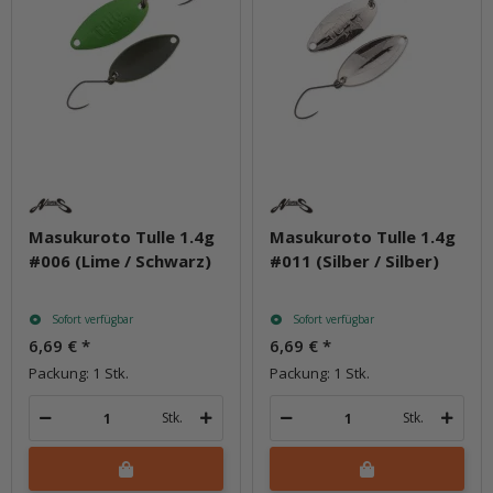
Masukuroto Tulle 1.4g
Masukuroto Tulle 1.4g
#006 (Lime / Schwarz)
#011 (Silber / Silber)
Sofort verfügbar
Sofort verfügbar
6,69 €
*
6,69 €
*
Packung: 1 Stk.
Packung: 1 Stk.
Stk.
Stk.