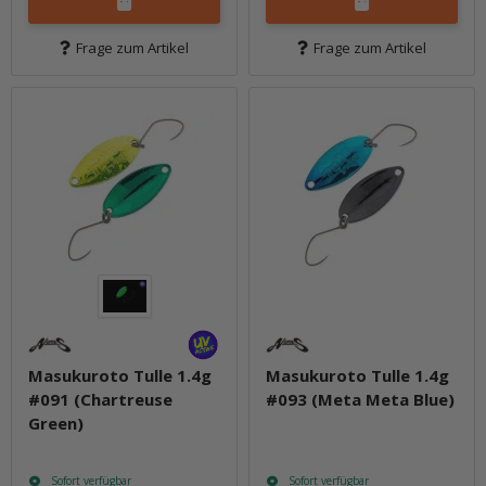
Frage zum Artikel
Frage zum Artikel
Masukuroto Tulle 1.4g
Masukuroto Tulle 1.4g
#091 (Chartreuse
#093 (Meta Meta Blue)
Green)
Sofort verfügbar
Sofort verfügbar