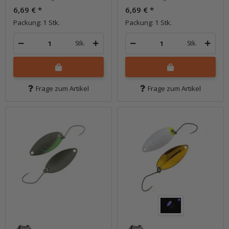
6,69 €
*
6,69 €
*
Packung: 1 Stk.
Packung: 1 Stk.
Stk.
Stk.
Frage zum Artikel
Frage zum Artikel