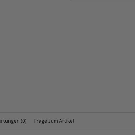
rtungen (0)
Frage zum Artikel