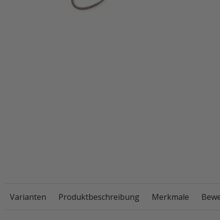
Varianten
Produktbeschreibung
Merkmale
Bewe