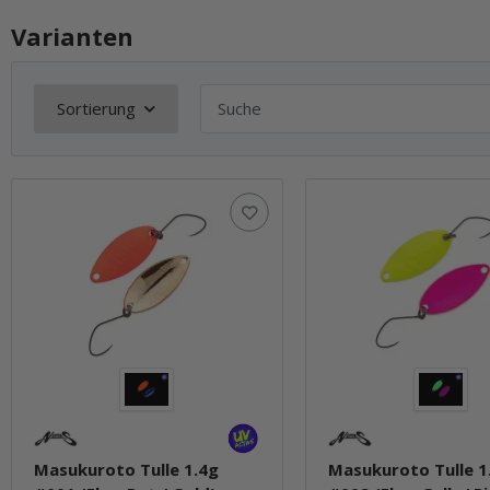
Varianten
Sortierung
Masukuroto Tulle 1.4g
Masukuroto Tulle 1