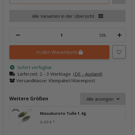
Alle Varianten in der Übersicht
Stk.
In den Warenkorb
Sofort verfügbar
Lieferzeit:
2 - 3 Werktage
(DE - Ausland)
Versandklasse: Kleinpaket/Warenpost
Weitere Größen
Alle anzeigen
Masukuroto Tulle 1.4g
6,69 €
*