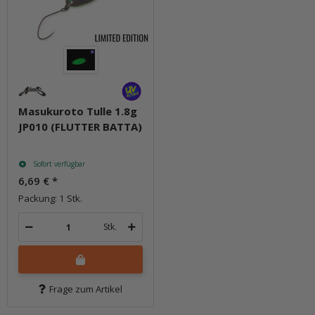
Masukuroto Tulle 1.8g
JP010 (FLUTTER BATTA)
Sofort verfügbar
6,69 €
*
Packung: 1 Stk.
Stk.
Frage zum Artikel