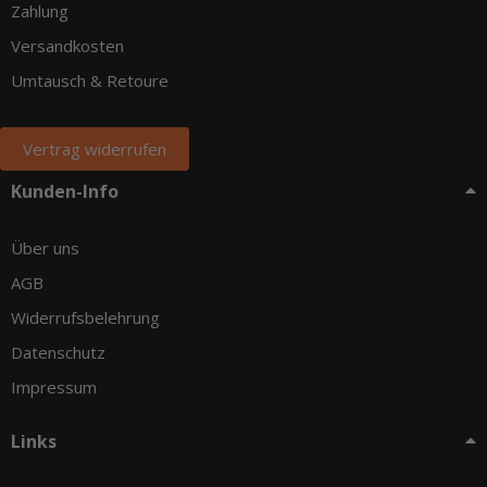
Zahlung
Versandkosten
Umtausch & Retoure
Vertrag widerrufen
Kunden-Info
Über uns
AGB
Widerrufsbelehrung
Datenschutz
Impressum
Links