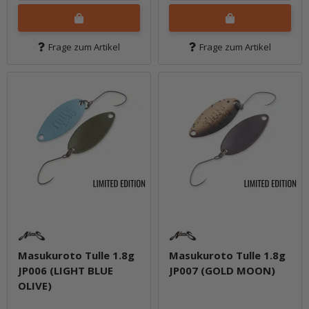
Frage zum Artikel
Frage zum Artikel
Masukuroto Tulle 1.8g
Masukuroto Tulle 1.8g
JP006 (LIGHT BLUE
JP007 (GOLD MOON)
OLIVE)