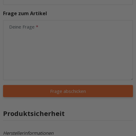
Frage zum Artikel
Deine Frage
Frage abschicken
Produktsicherheit
Herstellerinformationen