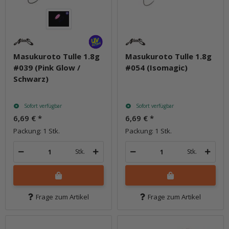
Masukuroto Tulle 1.8g
Masukuroto Tulle 1.8g
#039 (Pink Glow /
#054 (Isomagic)
Schwarz)
Sofort verfügbar
Sofort verfügbar
6,69 €
*
6,69 €
*
Packung: 1 Stk.
Packung: 1 Stk.
Stk.
Stk.
Frage zum Artikel
Frage zum Artikel