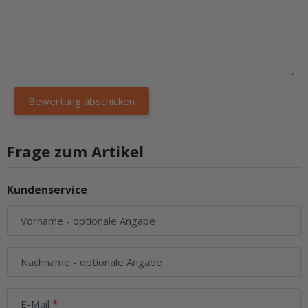
Frage zum Artikel
Kundenservice
Vorname
- optionale Angabe
Nachname
- optionale Angabe
E-Mail