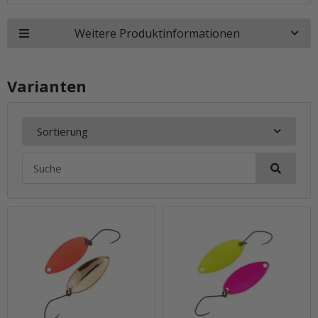
Weitere Produktinformationen
Varianten
Sortierung