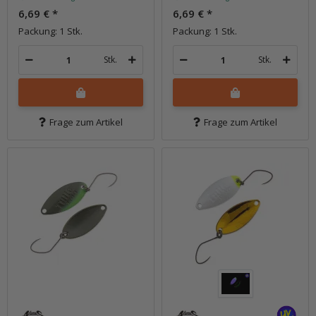
6,69 €
*
6,69 €
*
Packung: 1 Stk.
Packung: 1 Stk.
Stk.
Stk.
Frage zum Artikel
Frage zum Artikel