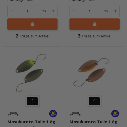
Stk.
Stk.
Frage zum Artikel
Frage zum Artikel
Masukuroto Tulle 1.8g
Masukuroto Tulle 1.8g