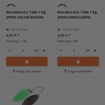
Masukuroto Tulle 1.8g
Masukuroto Tulle 1.8g
JP008 (SILVER MOON)
JP009 (HIROCHAPE)
Sofort verfügbar
Sofort verfügbar
6,69 €
*
6,69 €
*
Packung: 1 Stk.
Packung: 1 Stk.
Stk.
Stk.
Frage zum Artikel
Frage zum Artikel