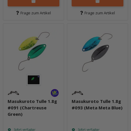
Frage zum Artikel
Frage zum Artikel
Masukuroto Tulle 1.8g
Masukuroto Tulle 1.8g
#091 (Chartreuse
#093 (Meta Meta Blue)
Green)
Sofort verfügbar
Sofort verfügbar