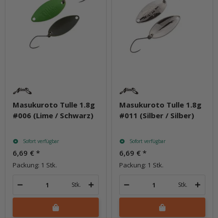
Masukuroto Tulle 1.8g
Masukuroto Tulle 1.8g
#006 (Lime / Schwarz)
#011 (Silber / Silber)
Sofort verfügbar
Sofort verfügbar
6,69 €
*
6,69 €
*
Packung: 1 Stk.
Packung: 1 Stk.
Stk.
Stk.