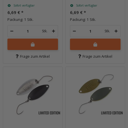
Sofort verfügbar
Sofort verfügbar
6,69 €
*
6,69 €
*
Packung: 1 Stk.
Packung: 1 Stk.
Stk.
Stk.
Frage zum Artikel
Frage zum Artikel