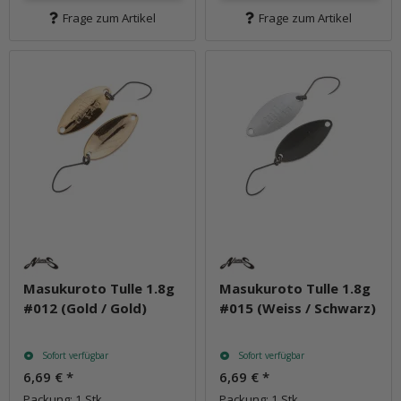
Frage zum Artikel
Frage zum Artikel
Masukuroto Tulle 1.8g
Masukuroto Tulle 1.8g
#012 (Gold / Gold)
#015 (Weiss / Schwarz)
Sofort verfügbar
Sofort verfügbar
6,69 €
*
6,69 €
*
Packung: 1 Stk.
Packung: 1 Stk.