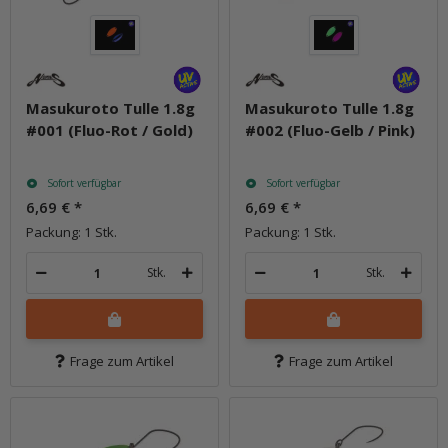
Masukuroto Tulle 1.8g
Masukuroto Tulle 1.8g
#001 (Fluo-Rot / Gold)
#002 (Fluo-Gelb / Pink)
Sofort verfügbar
Sofort verfügbar
6,69 €
*
6,69 €
*
Packung: 1 Stk.
Packung: 1 Stk.
Stk.
Stk.
Frage zum Artikel
Frage zum Artikel