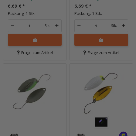
6,69 €
*
6,69 €
*
Packung: 1 Stk.
Packung: 1 Stk.
Stk.
Stk.
Frage zum Artikel
Frage zum Artikel