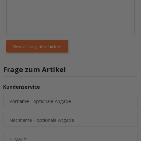
Frage zum Artikel
Kundenservice
Vorname
- optionale Angabe
Nachname
- optionale Angabe
E-Mail