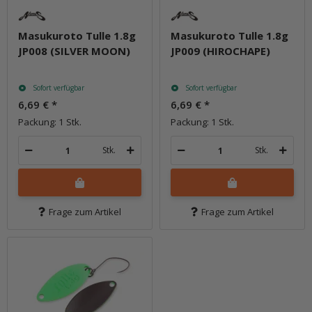
Masukuroto Tulle 1.8g
Masukuroto Tulle 1.8g
JP008 (SILVER MOON)
JP009 (HIROCHAPE)
Sofort verfügbar
Sofort verfügbar
6,69 €
*
6,69 €
*
Packung: 1 Stk.
Packung: 1 Stk.
Stk.
Stk.
Frage zum Artikel
Frage zum Artikel