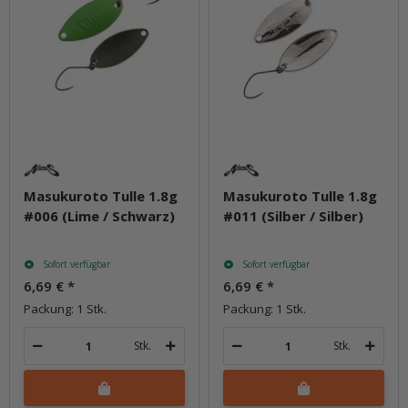
Masukuroto Tulle 1.8g
Masukuroto Tulle 1.8g
#006 (Lime / Schwarz)
#011 (Silber / Silber)
Sofort verfügbar
Sofort verfügbar
6,69 €
*
6,69 €
*
Packung: 1 Stk.
Packung: 1 Stk.
Stk.
Stk.