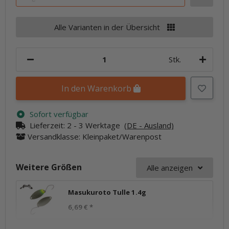
Alle Varianten in der Übersicht
Stk.
In den Warenkorb
Sofort verfügbar
Lieferzeit:
2 - 3 Werktage
(DE - Ausland)
Versandklasse: Kleinpaket/Warenpost
Weitere Größen
Alle anzeigen
Masukuroto Tulle 1.4g
6,69 €
*