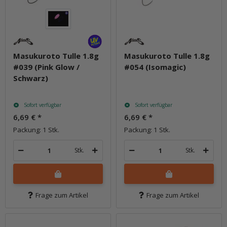
Masukuroto Tulle 1.8g
Masukuroto Tulle 1.8g
#039 (Pink Glow /
#054 (Isomagic)
Schwarz)
Sofort verfügbar
Sofort verfügbar
6,69 €
*
6,69 €
*
Packung: 1 Stk.
Packung: 1 Stk.
Stk.
Stk.
Frage zum Artikel
Frage zum Artikel