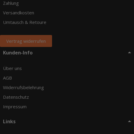
Zahlung
Versandkosten
Umtausch & Retoure
Vertrag widerrufen
Kunden-Info
Über uns
AGB
Widerrufsbelehrung
Datenschutz
Impressum
Links