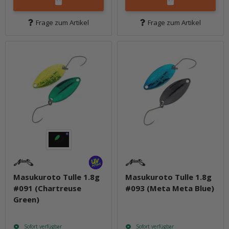
Frage zum Artikel
Frage zum Artikel
Masukuroto Tulle 1.8g
Masukuroto Tulle 1.8g
#091 (Chartreuse
#093 (Meta Meta Blue)
Green)
Sofort verfügbar
Sofort verfügbar