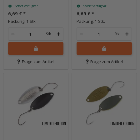
Sofort verfügbar
Sofort verfügbar
6,69 €
*
6,69 €
*
Packung: 1 Stk.
Packung: 1 Stk.
Stk.
Stk.
Frage zum Artikel
Frage zum Artikel