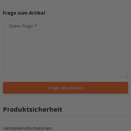
Frage zum Artikel
Deine Frage
Frage abschicken
Produktsicherheit
Herstellerinformationen