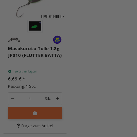
Masukuroto Tulle 1.8g
JP010 (FLUTTER BATTA)
Sofort verfügbar
6,69 €
*
Packung: 1 Stk.
Stk.
Frage zum Artikel