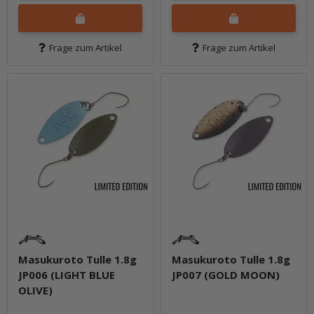
Frage zum Artikel
Frage zum Artikel
Masukuroto Tulle 1.8g
Masukuroto Tulle 1.8g
JP006 (LIGHT BLUE
JP007 (GOLD MOON)
OLIVE)