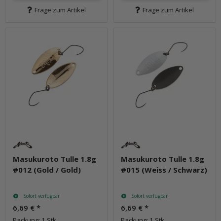
Frage zum Artikel
Frage zum Artikel
Masukuroto Tulle 1.8g
Masukuroto Tulle 1.8g
#012 (Gold / Gold)
#015 (Weiss / Schwarz)
Sofort verfügbar
Sofort verfügbar
6,69 €
*
6,69 €
*
Packung: 1 Stk.
Packung: 1 Stk.