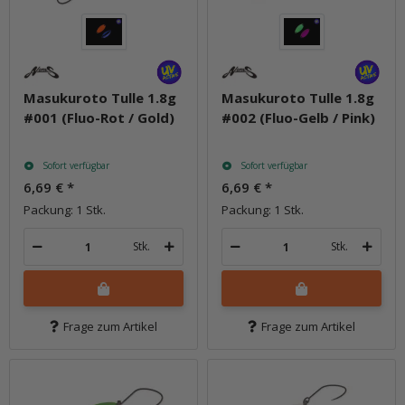
Masukuroto Tulle 1.8g
Masukuroto Tulle 1.8g
#001 (Fluo-Rot / Gold)
#002 (Fluo-Gelb / Pink)
Sofort verfügbar
Sofort verfügbar
6,69 €
*
6,69 €
*
Packung: 1 Stk.
Packung: 1 Stk.
Stk.
Stk.
Frage zum Artikel
Frage zum Artikel