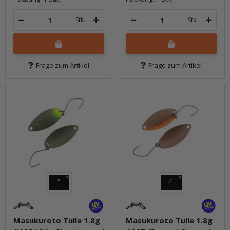
Stk.
Stk.
Frage zum Artikel
Frage zum Artikel
Masukuroto Tulle 1.8g
Masukuroto Tulle 1.8g