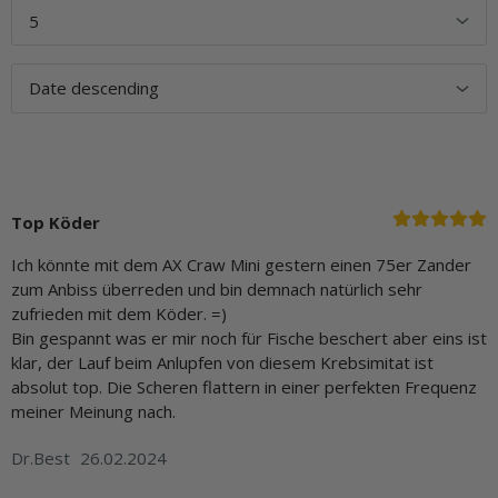
Top Köder
Ich könnte mit dem AX Craw Mini gestern einen 75er Zander
zum Anbiss überreden und bin demnach natürlich sehr
zufrieden mit dem Köder. =)
Bin gespannt was er mir noch für Fische beschert aber eins ist
klar, der Lauf beim Anlupfen von diesem Krebsimitat ist
absolut top. Die Scheren flattern in einer perfekten Frequenz
meiner Meinung nach.
Dr.Best
26.02.2024