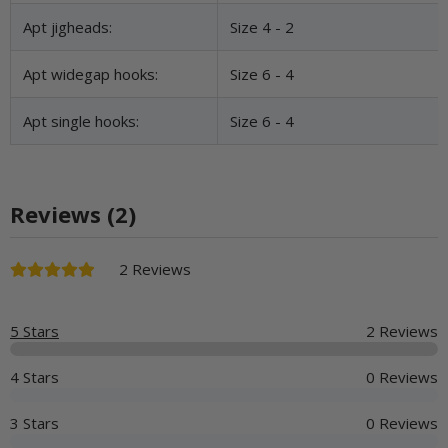
Apt jigheads:
Size 4 - 2
Apt widegap hooks:
Size 6 - 4
Apt single hooks:
Size 6 - 4
Reviews (2)
2 Reviews
5 Stars
2 Reviews
4 Stars
0 Reviews
3 Stars
0 Reviews