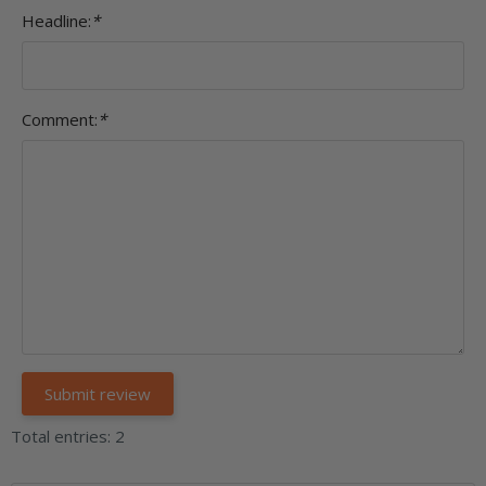
Headline:
*
Comment:
*
Total entries: 2