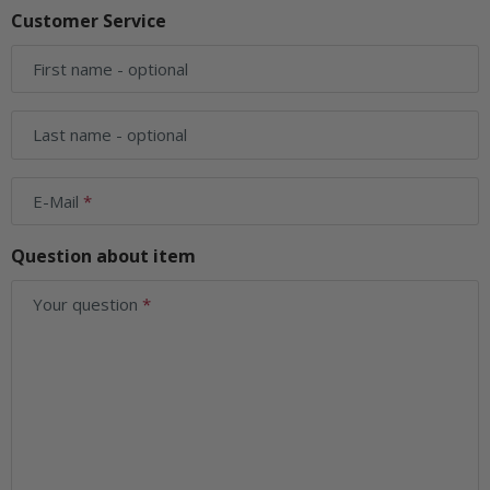
Customer Service
First name
- optional
Last name
- optional
E-Mail
Question about item
Your question