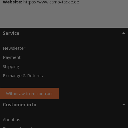
Website:
https://www.camo-tackle.de
Service
Newsletter
Payment
Shipping
Exchange & Returns
Withdraw from contract
Customer info
About us