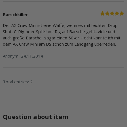
Barschkiller
Der AX Craw Mini ist eine Waffe, wenn es mit leichten Drop
Shot, C-Rig oder Splitshot-Rig auf Barsche geht...viele und
auch große Barsche...sogar einen 50-er Hecht konnte ich mit
dem AX Craw Mini am DS schon zum Landgang überreden.
Anonym
24.11.2014
Total entries: 2
Question about item