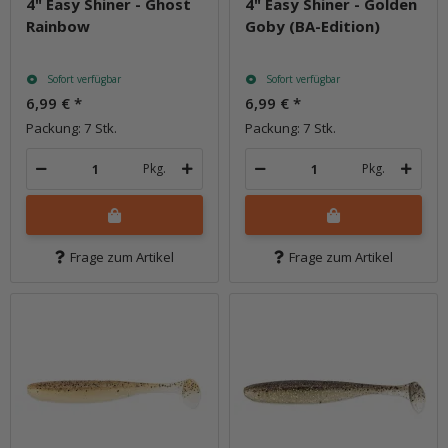
4" Easy Shiner - Ghost
4" Easy Shiner - Golden
Rainbow
Goby (BA-Edition)
Sofort verfügbar
Sofort verfügbar
6,99 €
*
6,99 €
*
Packung: 7 Stk.
Packung: 7 Stk.
Pkg.
Pkg.
Frage zum Artikel
Frage zum Artikel