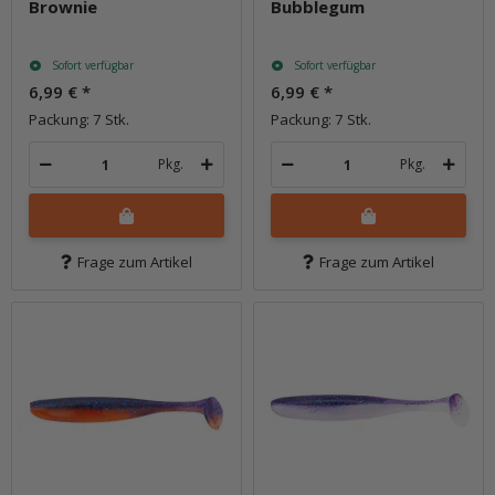
Brownie
Bubblegum
Sofort verfügbar
Sofort verfügbar
6,99 €
*
6,99 €
*
Packung: 7 Stk.
Packung: 7 Stk.
Pkg.
Pkg.
Frage zum Artikel
Frage zum Artikel