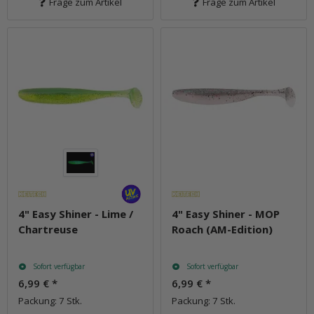
Frage zum Artikel
Frage zum Artikel
4" Easy Shiner - Lime /
4" Easy Shiner - MOP
Chartreuse
Roach (AM-Edition)
Sofort verfügbar
Sofort verfügbar
6,99 €
*
6,99 €
*
Packung: 7 Stk.
Packung: 7 Stk.