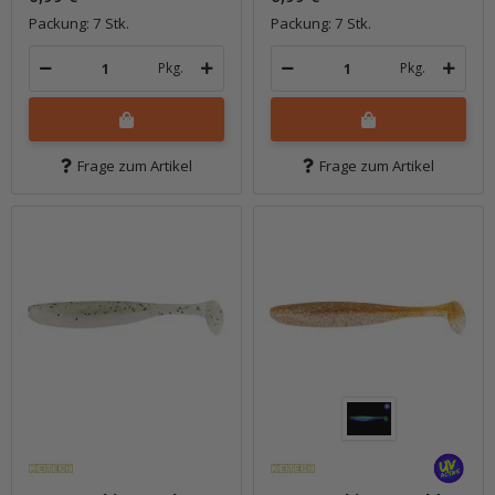
Packung: 7 Stk.
Packung: 7 Stk.
Pkg.
Pkg.
Frage zum Artikel
Frage zum Artikel