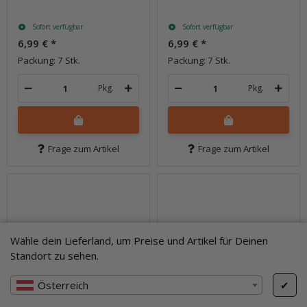
Sofort verfügbar
Sofort verfügbar
6,99 €
*
6,99 €
*
Packung: 7 Stk.
Packung: 7 Stk.
Pkg.
Pkg.
Frage zum Artikel
Frage zum Artikel
Wähle dein Lieferland, um Preise und Artikel für Deinen
Standort zu sehen.
Österreich
✔