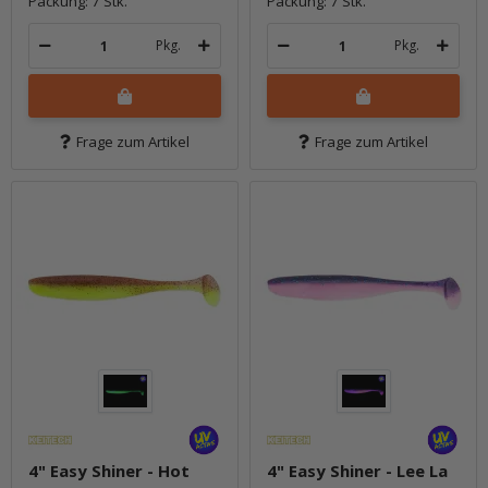
Packung: 7 Stk.
Packung: 7 Stk.
Pkg.
Pkg.
Frage zum Artikel
Frage zum Artikel
4" Easy Shiner - Hot
4" Easy Shiner - Lee La