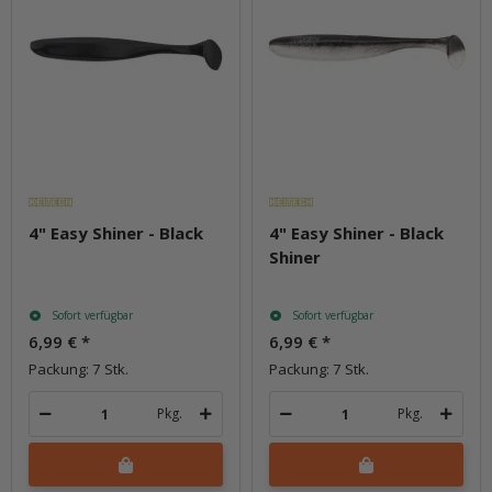
4" Easy Shiner - Black
4" Easy Shiner - Black
Shiner
Sofort verfügbar
Sofort verfügbar
6,99 €
*
6,99 €
*
Packung: 7 Stk.
Packung: 7 Stk.
Pkg.
Pkg.