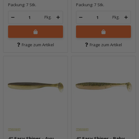
Packung: 7 Stk.
Packung: 7 Stk.
Pkg.
Pkg.
Frage zum Artikel
Frage zum Artikel
4" Easy Shiner - Ayu
4" Easy Shiner - Baby