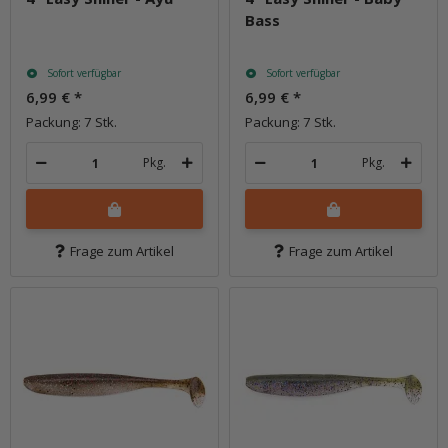
Bass
Sofort verfügbar
Sofort verfügbar
6,99 €
*
6,99 €
*
Packung: 7 Stk.
Packung: 7 Stk.
Pkg.
Pkg.
Frage zum Artikel
Frage zum Artikel