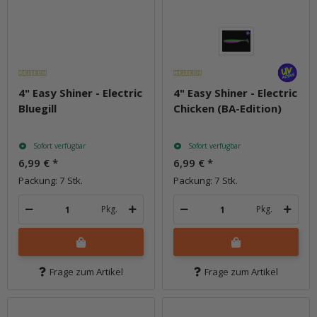
4" Easy Shiner - Electric
4" Easy Shiner - Electric
Bluegill
Chicken (BA-Edition)
Sofort verfügbar
Sofort verfügbar
6,99 €
*
6,99 €
*
Packung: 7 Stk.
Packung: 7 Stk.
Pkg.
Pkg.
Frage zum Artikel
Frage zum Artikel