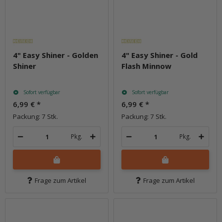
4" Easy Shiner - Golden
4" Easy Shiner - Gold
Shiner
Flash Minnow
Sofort verfügbar
Sofort verfügbar
6,99 €
*
6,99 €
*
Packung: 7 Stk.
Packung: 7 Stk.
Pkg.
Pkg.
Frage zum Artikel
Frage zum Artikel