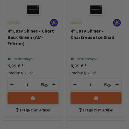
4" Easy Shiner - Chart
4" Easy Shiner -
Back Green (AM-
Chartreuse Ice Shad
Edition)
Sofort verfügbar
Sofort verfügbar
6,99 €
*
6,99 €
*
Packung: 7 Stk.
Packung: 7 Stk.
Pkg.
Pkg.
Frage zum Artikel
Frage zum Artikel