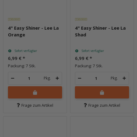
4" Easy Shiner - Lee La
4" Easy Shiner - Lee La
Orange
Shad
Sofort verfügbar
Sofort verfügbar
6,99 €
*
6,99 €
*
Packung: 7 Stk.
Packung: 7 Stk.
Pkg.
Pkg.
Frage zum Artikel
Frage zum Artikel