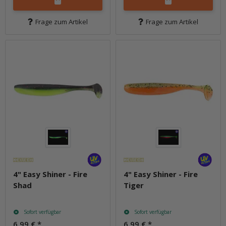
Frage zum Artikel
Frage zum Artikel
4" Easy Shiner - Fire
4" Easy Shiner - Fire
Shad
Tiger
Sofort verfügbar
Sofort verfügbar
6,99 €
*
6,99 €
*