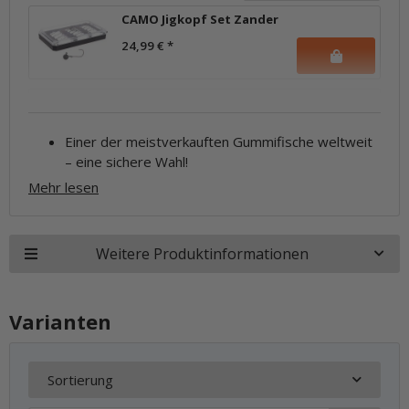
CAMO Jigkopf Set Zander
24,99 €
*
Einer der meistverkauften Gummifische weltweit
– eine sichere Wahl!
Mehr lesen
Weitere Produktinformationen
Varianten
Sortierung