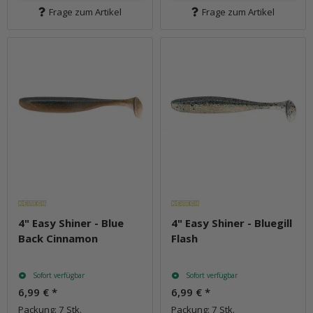
Frage zum Artikel
Frage zum Artikel
4" Easy Shiner - Blue
4" Easy Shiner - Bluegill
Back Cinnamon
Flash
Sofort verfügbar
Sofort verfügbar
6,99 €
*
6,99 €
*
Packung: 7 Stk.
Packung: 7 Stk.