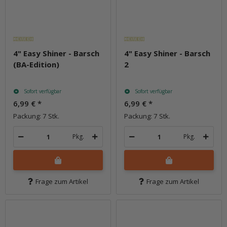
4" Easy Shiner - Barsch
4" Easy Shiner - Barsch
(BA-Edition)
2
Sofort verfügbar
Sofort verfügbar
6,99 €
*
6,99 €
*
Packung: 7 Stk.
Packung: 7 Stk.
Pkg.
Pkg.
Frage zum Artikel
Frage zum Artikel