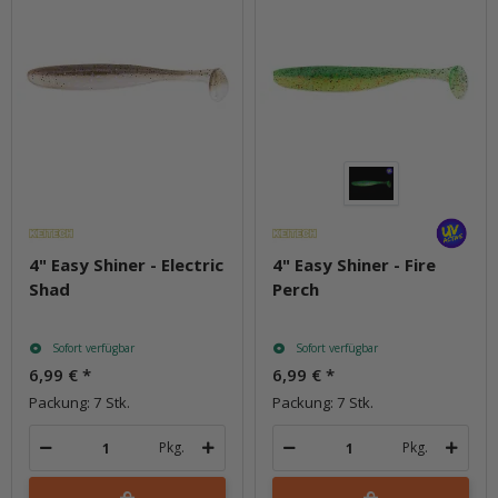
4" Easy Shiner - Electric
4" Easy Shiner - Fire
Shad
Perch
Sofort verfügbar
Sofort verfügbar
6,99 €
*
6,99 €
*
Packung: 7 Stk.
Packung: 7 Stk.
Pkg.
Pkg.