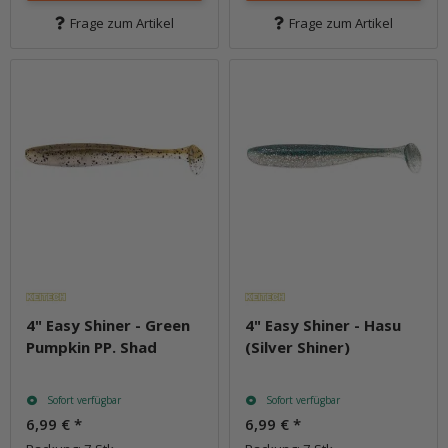
Frage zum Artikel
Frage zum Artikel
4" Easy Shiner - Green
4" Easy Shiner - Hasu
Pumpkin PP. Shad
(Silver Shiner)
Sofort verfügbar
Sofort verfügbar
6,99 €
*
6,99 €
*