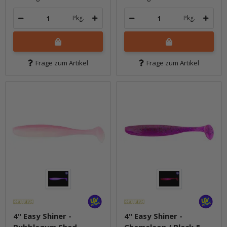
Pkg.
Pkg.
Frage zum Artikel
Frage zum Artikel
4" Easy Shiner -
4" Easy Shiner -