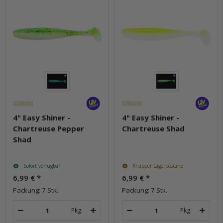
4" Easy Shiner -
4" Easy Shiner -
Chartreuse Pepper
Chartreuse Shad
Shad
Sofort verfügbar
Knapper Lagerbestand
6,99 €
*
6,99 €
*
Packung: 7 Stk.
Packung: 7 Stk.
Pkg.
Pkg.