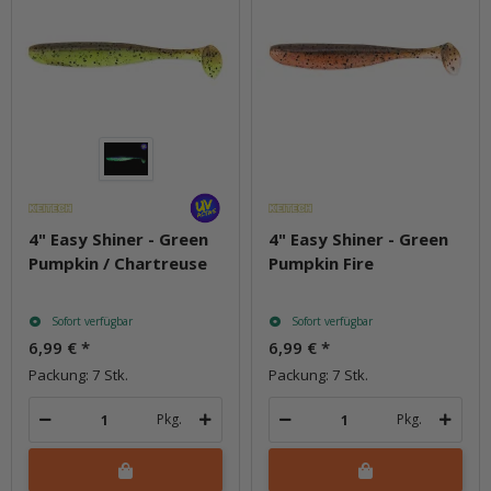
4" Easy Shiner - Green
4" Easy Shiner - Green
Pumpkin / Chartreuse
Pumpkin Fire
Sofort verfügbar
Sofort verfügbar
6,99 €
*
6,99 €
*
Packung: 7 Stk.
Packung: 7 Stk.
Pkg.
Pkg.