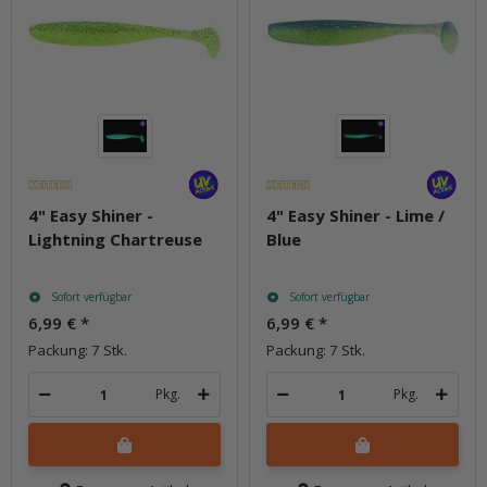
4" Easy Shiner -
4" Easy Shiner - Lime /
Lightning Chartreuse
Blue
Sofort verfügbar
Sofort verfügbar
6,99 €
*
6,99 €
*
Packung: 7 Stk.
Packung: 7 Stk.
Pkg.
Pkg.