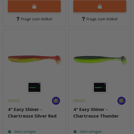
Frage zum Artikel
Frage zum Artikel
4" Easy Shiner -
4" Easy Shiner -
Chartreuse Silver Red
Chartreuse Thunder
Sofort verfügbar
Sofort verfügbar