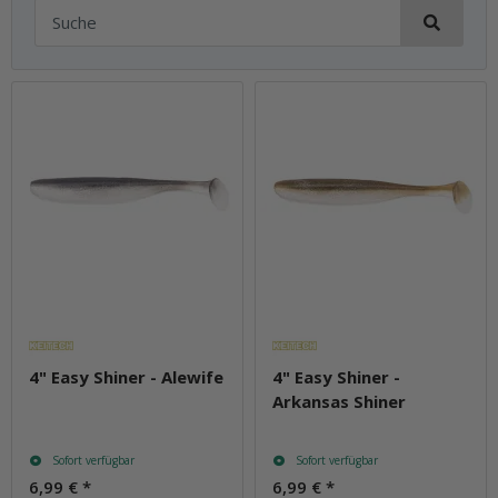
4" Easy Shiner - Alewife
4" Easy Shiner -
Arkansas Shiner
Sofort verfügbar
Sofort verfügbar
6,99 €
*
6,99 €
*