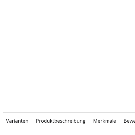
Varianten
Produktbeschreibung
Merkmale
Bewe