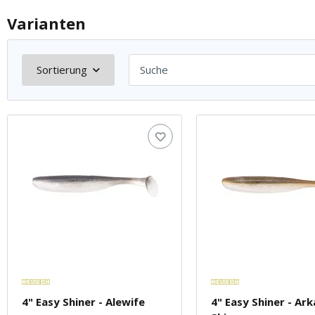
Varianten
Sortierung
4" Easy Shiner - Alewife
4" Easy Shiner - Ar