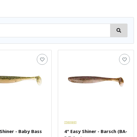
 Shiner - Baby Bass
4" Easy Shiner - Barsch (BA-