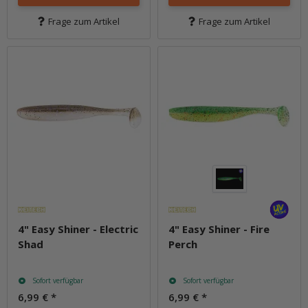
Frage zum Artikel
Frage zum Artikel
4" Easy Shiner - Electric
4" Easy Shiner - Fire
Shad
Perch
Sofort verfügbar
Sofort verfügbar
6,99 €
*
6,99 €
*