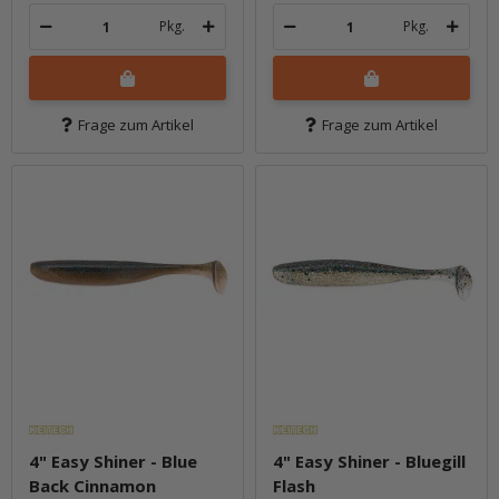
Pkg.
Pkg.
Frage zum Artikel
Frage zum Artikel
4" Easy Shiner - Blue
4" Easy Shiner - Bluegill
Back Cinnamon
Flash