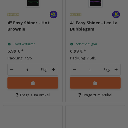
4" Easy Shiner - Hot
4" Easy Shiner - Lee La
Brownie
Bubblegum
Sofort verfügbar
Sofort verfügbar
6,99 €
*
6,99 €
*
Packung: 7 Stk.
Packung: 7 Stk.
Pkg.
Pkg.
Frage zum Artikel
Frage zum Artikel