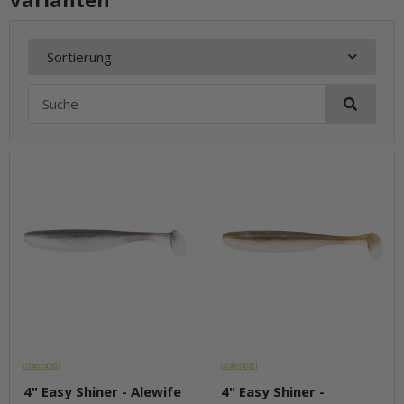
Sortierung
4" Easy Shiner - Alewife
4" Easy Shiner -