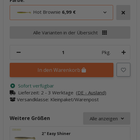
Farbe:
Hot Brownie
6,99 €
Alle Varianten in der Übersicht
Pkg.
In den Warenkorb
Sofort verfügbar
Lieferzeit:
2 - 3 Werktage
(DE - Ausland)
Versandklasse: Kleinpaket/Warenpost
Weitere Größen
Alle anzeigen
2" Easy Shiner