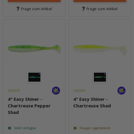
Frage zum Artikel
Frage zum Artikel
4" Easy Shiner -
4" Easy Shiner -
Chartreuse Pepper
Chartreuse Shad
Shad
Sofort verfügbar
Knapper Lagerbestand