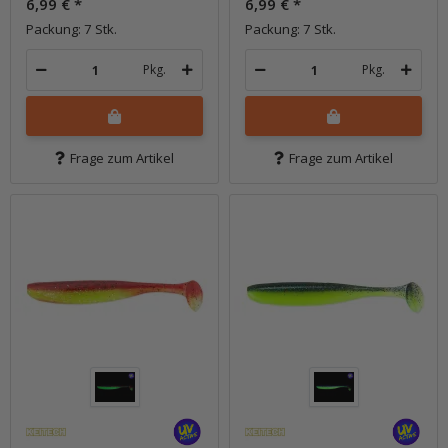
6,99 €
*
6,99 €
*
Packung: 7 Stk.
Packung: 7 Stk.
Pkg.
Pkg.
Frage zum Artikel
Frage zum Artikel