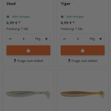
Shad
Tiger
Sofort verfügbar
Sofort verfügbar
6,99 €
*
6,99 €
*
Packung: 7 Stk.
Packung: 7 Stk.
Pkg.
Pkg.
Frage zum Artikel
Frage zum Artikel