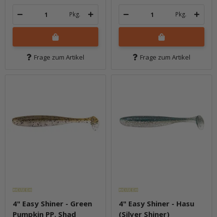
Pkg.
Pkg.
Frage zum Artikel
Frage zum Artikel
4" Easy Shiner - Green
4" Easy Shiner - Hasu
Pumpkin PP. Shad
(Silver Shiner)