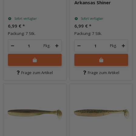
Arkansas Shiner
Sofort verfügbar
Sofort verfügbar
6,99 €
*
6,99 €
*
Packung: 7 Stk.
Packung: 7 Stk.
Pkg.
Pkg.
Frage zum Artikel
Frage zum Artikel