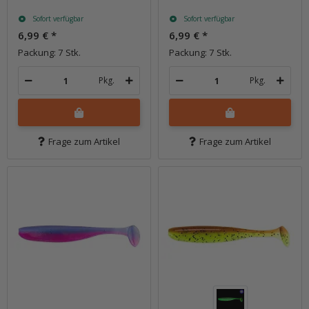
Sofort verfügbar
Sofort verfügbar
6,99 €
*
6,99 €
*
Packung: 7 Stk.
Packung: 7 Stk.
Pkg.
Pkg.
Frage zum Artikel
Frage zum Artikel