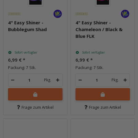
4" Easy Shiner -
4" Easy Shiner -
Bubblegum Shad
Chameleon / Black &
Blue FLK
Sofort verfügbar
Sofort verfügbar
6,99 €
*
6,99 €
*
Packung: 7 Stk.
Packung: 7 Stk.
Pkg.
Pkg.
Frage zum Artikel
Frage zum Artikel