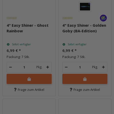
4" Easy Shiner - Ghost
4" Easy Shiner - Golden
Rainbow
Goby (BA-Edition)
Sofort verfügbar
Sofort verfügbar
6,99 €
*
6,99 €
*
Packung: 7 Stk.
Packung: 7 Stk.
Pkg.
Pkg.
Frage zum Artikel
Frage zum Artikel