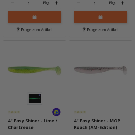
Pkg.
Pkg.
Frage zum Artikel
Frage zum Artikel
4" Easy Shiner - Lime /
4" Easy Shiner - MOP
Chartreuse
Roach (AM-Edition)