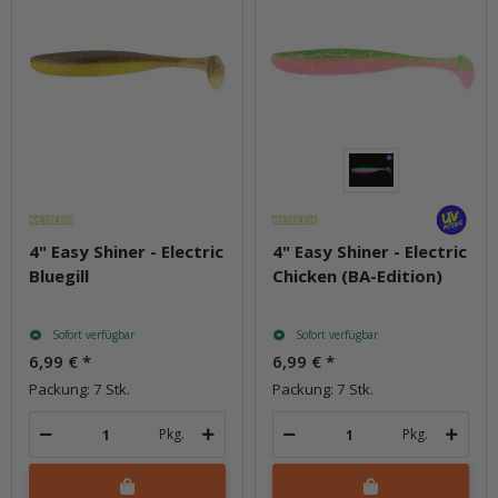
4" Easy Shiner - Electric
4" Easy Shiner - Electric
Bluegill
Chicken (BA-Edition)
Sofort verfügbar
Sofort verfügbar
6,99 €
*
6,99 €
*
Packung: 7 Stk.
Packung: 7 Stk.
Pkg.
Pkg.