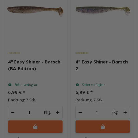
4" Easy Shiner - Barsch
4" Easy Shiner - Barsch
(BA-Edition)
2
Sofort verfügbar
Sofort verfügbar
6,99 €
*
6,99 €
*
Packung: 7 Stk.
Packung: 7 Stk.
Pkg.
Pkg.