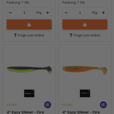
Packung: 7 Stk.
Packung: 7 Stk.
Pkg.
Pkg.
Frage zum Artikel
Frage zum Artikel
4" Easy Shiner - Fire
4" Easy Shiner - Fire