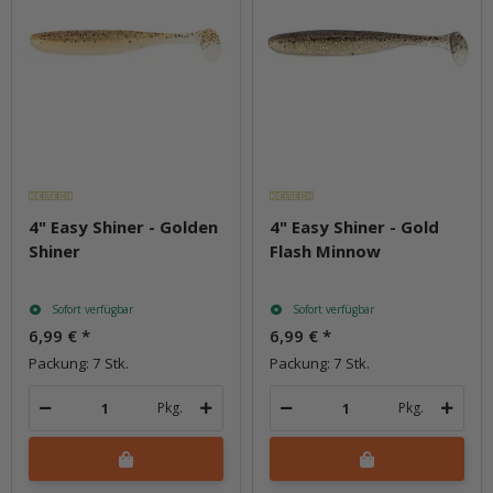
4" Easy Shiner - Golden
4" Easy Shiner - Gold
Shiner
Flash Minnow
Sofort verfügbar
Sofort verfügbar
6,99 €
*
6,99 €
*
Packung: 7 Stk.
Packung: 7 Stk.
Pkg.
Pkg.