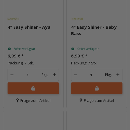
4" Easy Shiner - Ayu
4" Easy Shiner - Baby
Bass
Sofort verfügbar
Sofort verfügbar
6,99 €
*
6,99 €
*
Packung: 7 Stk.
Packung: 7 Stk.
Pkg.
Pkg.
Frage zum Artikel
Frage zum Artikel