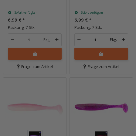
Sofort verfügbar
Sofort verfügbar
6,99 €
*
6,99 €
*
Packung: 7 Stk.
Packung: 7 Stk.
Pkg.
Pkg.
Frage zum Artikel
Frage zum Artikel