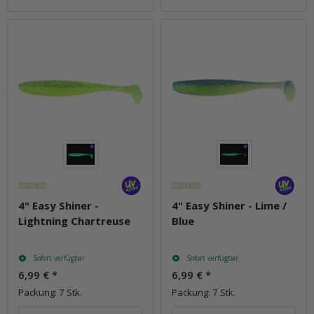
4" Easy Shiner -
4" Easy Shiner - Lime /
Lightning Chartreuse
Blue
Sofort verfügbar
Sofort verfügbar
6,99 €
*
6,99 €
*
Packung: 7 Stk.
Packung: 7 Stk.