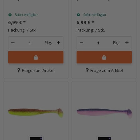
Sofort verfügbar
Sofort verfügbar
6,99 €
*
6,99 €
*
Packung: 7 Stk.
Packung: 7 Stk.
Pkg.
Pkg.
Frage zum Artikel
Frage zum Artikel