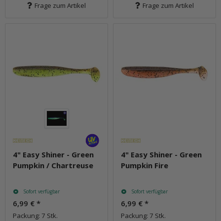
Frage zum Artikel
Frage zum Artikel
4" Easy Shiner - Green
4" Easy Shiner - Green
Pumpkin / Chartreuse
Pumpkin Fire
Sofort verfügbar
Sofort verfügbar
6,99 €
*
6,99 €
*
Packung: 7 Stk.
Packung: 7 Stk.