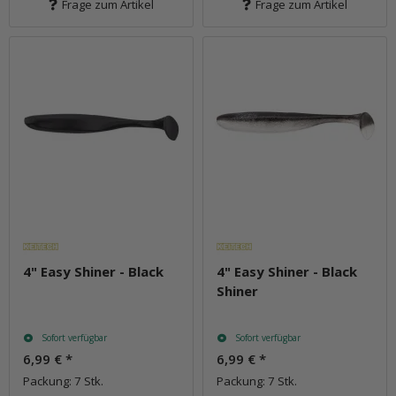
Frage zum Artikel
Frage zum Artikel
4" Easy Shiner - Black
4" Easy Shiner - Black
Shiner
Sofort verfügbar
Sofort verfügbar
6,99 €
*
6,99 €
*
Packung: 7 Stk.
Packung: 7 Stk.