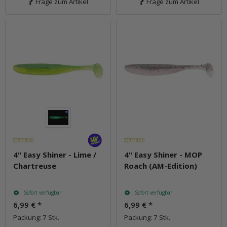
Frage zum Artikel
Frage zum Artikel
4" Easy Shiner - Lime /
4" Easy Shiner - MOP
Chartreuse
Roach (AM-Edition)
Sofort verfügbar
Sofort verfügbar
6,99 €
*
6,99 €
*
Packung: 7 Stk.
Packung: 7 Stk.