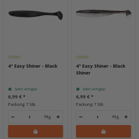
4" Easy Shiner - Black
4" Easy Shiner - Black
Shiner
Sofort verfügbar
Sofort verfügbar
6,99 €
*
6,99 €
*
Packung: 7 Stk.
Packung: 7 Stk.
Pkg.
Pkg.