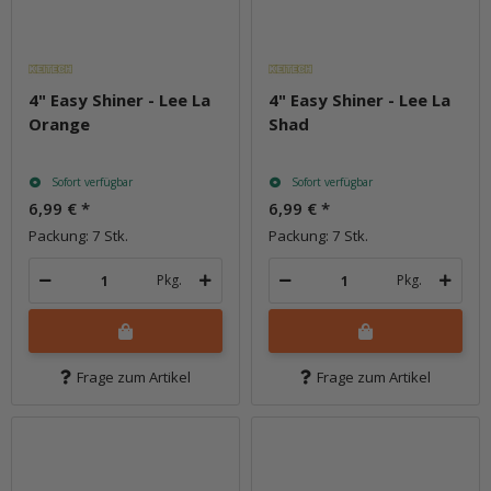
4" Easy Shiner - Lee La
4" Easy Shiner - Lee La
Orange
Shad
Sofort verfügbar
Sofort verfügbar
6,99 €
*
6,99 €
*
Packung: 7 Stk.
Packung: 7 Stk.
Pkg.
Pkg.
Frage zum Artikel
Frage zum Artikel