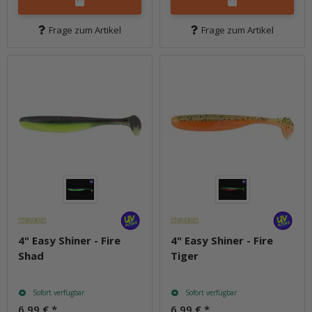
Frage zum Artikel
Frage zum Artikel
4" Easy Shiner - Fire
4" Easy Shiner - Fire
Shad
Tiger
Sofort verfügbar
Sofort verfügbar
6,99 €
*
6,99 €
*