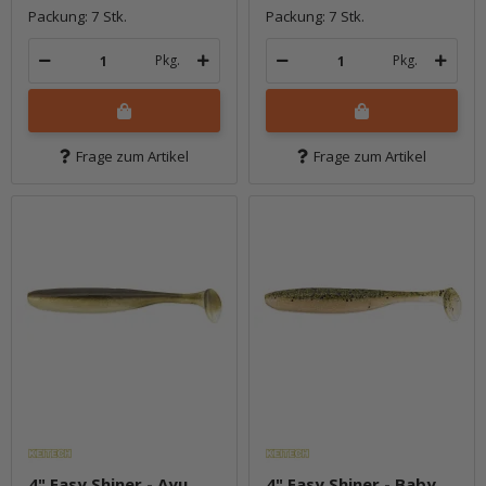
Packung: 7 Stk.
Packung: 7 Stk.
Pkg.
Pkg.
Frage zum Artikel
Frage zum Artikel
4" Easy Shiner - Ayu
4" Easy Shiner - Baby