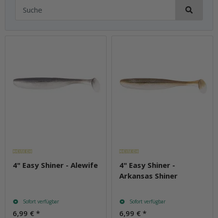
4" Easy Shiner - Alewife
4" Easy Shiner -
Arkansas Shiner
Sofort verfügbar
Sofort verfügbar
6,99 €
*
6,99 €
*