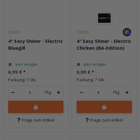
4" Easy Shiner - Electric
4" Easy Shiner - Electric
Bluegill
Chicken (BA-Edition)
Sofort verfügbar
Sofort verfügbar
6,99 €
*
6,99 €
*
Packung: 7 Stk.
Packung: 7 Stk.
Pkg.
Pkg.
Frage zum Artikel
Frage zum Artikel