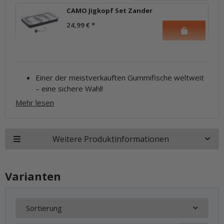
CAMO Jigkopf Set Zander
24,99 €
*
Einer der meistverkauften Gummifische weltweit
– eine sichere Wahl!
Mehr lesen
Weitere Produktinformationen
Varianten
Sortierung