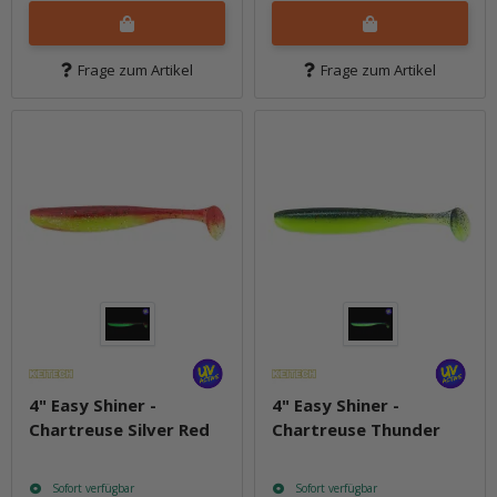
Frage zum Artikel
Frage zum Artikel
4" Easy Shiner -
4" Easy Shiner -
Chartreuse Silver Red
Chartreuse Thunder
Sofort verfügbar
Sofort verfügbar