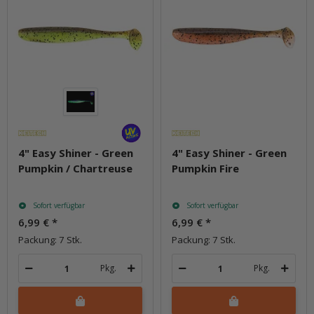
4" Easy Shiner - Green
4" Easy Shiner - Green
Pumpkin / Chartreuse
Pumpkin Fire
Sofort verfügbar
Sofort verfügbar
6,99 €
*
6,99 €
*
Packung: 7 Stk.
Packung: 7 Stk.
Pkg.
Pkg.