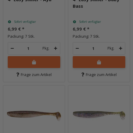
Bass
Sofort verfügbar
Sofort verfügbar
6,99 €
*
6,99 €
*
Packung: 7 Stk.
Packung: 7 Stk.
Pkg.
Pkg.
Frage zum Artikel
Frage zum Artikel