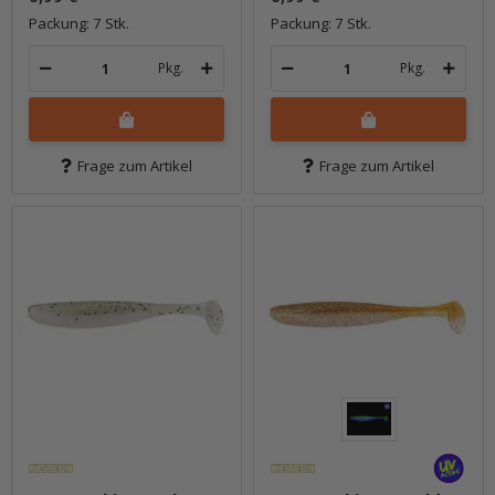
Packung: 7 Stk.
Packung: 7 Stk.
Pkg.
Pkg.
Frage zum Artikel
Frage zum Artikel