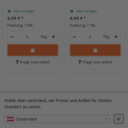
Sofort verfügbar
Sofort verfügbar
6,99 €
*
6,99 €
*
Packung: 7 Stk.
Packung: 7 Stk.
Pkg.
Pkg.
Frage zum Artikel
Frage zum Artikel
Wähle dein Lieferland, um Preise und Artikel für Deinen
Standort zu sehen.
Österreich
✔