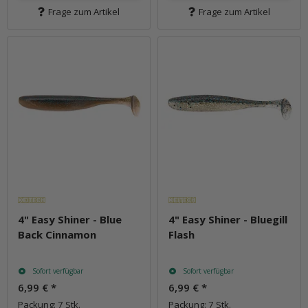
Frage zum Artikel
Frage zum Artikel
4" Easy Shiner - Blue
4" Easy Shiner - Bluegill
Back Cinnamon
Flash
Sofort verfügbar
Sofort verfügbar
6,99 €
*
6,99 €
*
Packung: 7 Stk.
Packung: 7 Stk.