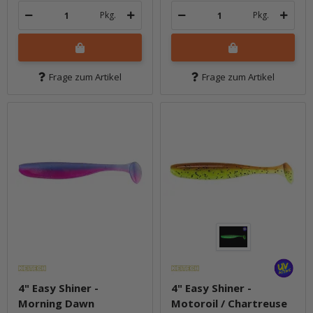
Pkg.
Pkg.
Frage zum Artikel
Frage zum Artikel
4" Easy Shiner -
4" Easy Shiner -
Morning Dawn
Motoroil / Chartreuse