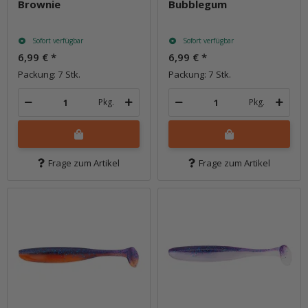
Brownie
Bubblegum
Sofort verfügbar
Sofort verfügbar
6,99 €
*
6,99 €
*
Packung: 7 Stk.
Packung: 7 Stk.
Pkg.
Pkg.
Frage zum Artikel
Frage zum Artikel