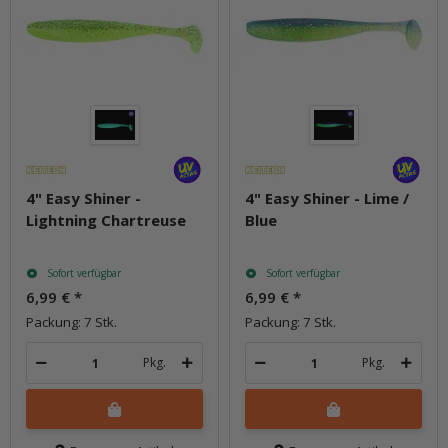
4" Easy Shiner -
4" Easy Shiner - Lime /
Lightning Chartreuse
Blue
Sofort verfügbar
Sofort verfügbar
6,99 €
*
6,99 €
*
Packung: 7 Stk.
Packung: 7 Stk.
Pkg.
Pkg.