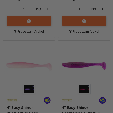
Pkg.
Pkg.
Frage zum Artikel
Frage zum Artikel
4" Easy Shiner -
4" Easy Shiner -