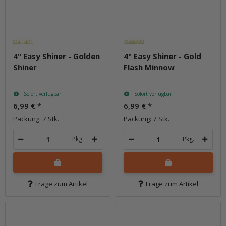
4" Easy Shiner - Golden
4" Easy Shiner - Gold
Shiner
Flash Minnow
Sofort verfügbar
Sofort verfügbar
6,99 €
*
6,99 €
*
Packung: 7 Stk.
Packung: 7 Stk.
Pkg.
Pkg.
Frage zum Artikel
Frage zum Artikel