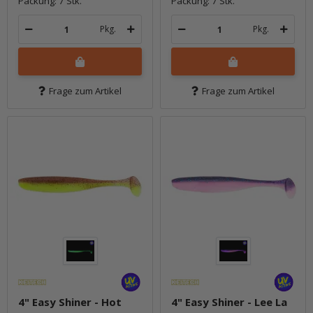
Packung: 7 Stk.
Packung: 7 Stk.
Pkg.
Pkg.
Frage zum Artikel
Frage zum Artikel
4" Easy Shiner - Hot
4" Easy Shiner - Lee La