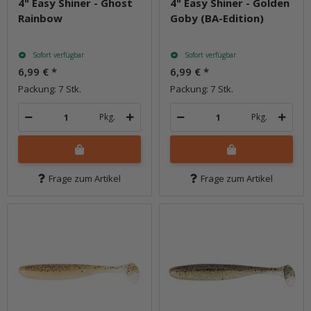
4" Easy Shiner - Ghost
4" Easy Shiner - Golden
Rainbow
Goby (BA-Edition)
Sofort verfügbar
Sofort verfügbar
6,99 €
*
6,99 €
*
Packung: 7 Stk.
Packung: 7 Stk.
Pkg.
Pkg.
Frage zum Artikel
Frage zum Artikel