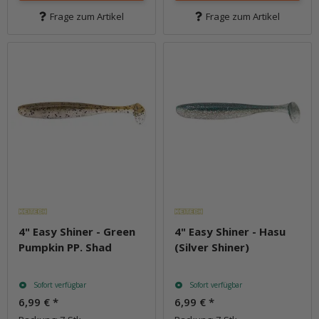
Frage zum Artikel
Frage zum Artikel
4" Easy Shiner - Green
4" Easy Shiner - Hasu
Pumpkin PP. Shad
(Silver Shiner)
Sofort verfügbar
Sofort verfügbar
6,99 €
*
6,99 €
*