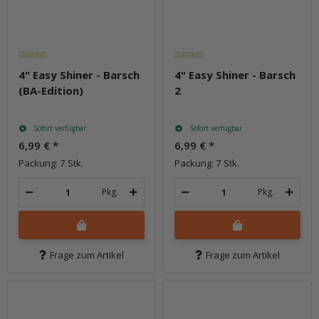
4" Easy Shiner - Barsch
4" Easy Shiner - Barsch
(BA-Edition)
2
Sofort verfügbar
Sofort verfügbar
6,99 €
*
6,99 €
*
Packung: 7 Stk.
Packung: 7 Stk.
Pkg.
Pkg.
Frage zum Artikel
Frage zum Artikel