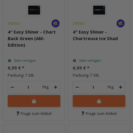
4" Easy Shiner - Chart
4" Easy Shiner -
Back Green (AM-
Chartreuse Ice Shad
Edition)
Sofort verfügbar
Sofort verfügbar
6,99 €
*
6,99 €
*
Packung: 7 Stk.
Packung: 7 Stk.
Pkg.
Pkg.
Frage zum Artikel
Frage zum Artikel