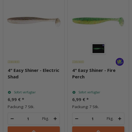
4" Easy Shiner - Electric
4" Easy Shiner - Fire
Shad
Perch
Sofort verfügbar
Sofort verfügbar
6,99 €
*
6,99 €
*
Packung: 7 Stk.
Packung: 7 Stk.
Pkg.
Pkg.